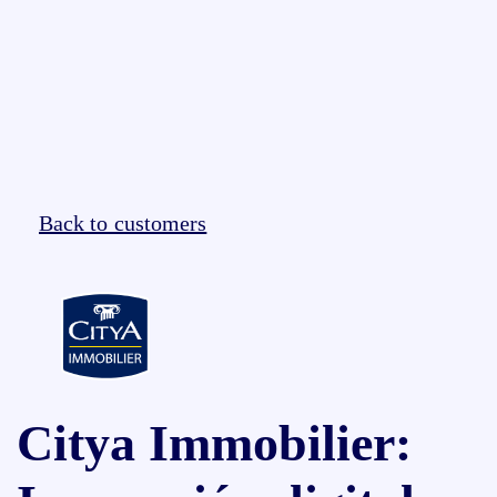
Back to customers
Citya Immobilier: