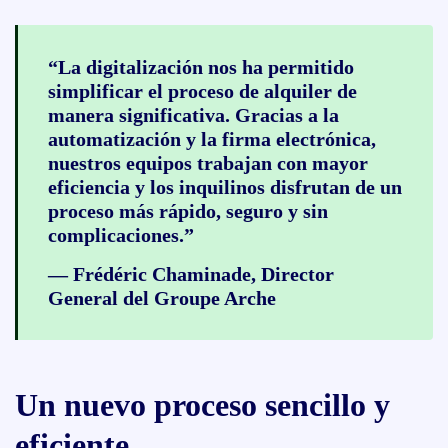
“La digitalización nos ha permitido
simplificar el proceso de alquiler de
manera significativa. Gracias a la
automatización y la firma electrónica,
nuestros equipos trabajan con mayor
eficiencia y los inquilinos disfrutan de un
proceso más rápido, seguro y sin
complicaciones.”
—
Frédéric Chaminade
, Director
General del Groupe Arche
Un nuevo proceso sencillo y
eficiente