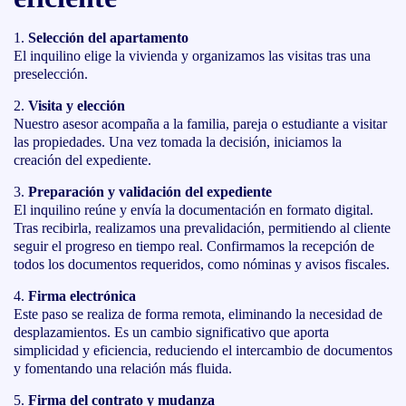
Selección del apartamento
El inquilino elige la vivienda y organizamos las visitas tras una
preselección.
Visita y elección
Nuestro asesor acompaña a la familia, pareja o estudiante a visitar
las propiedades. Una vez tomada la decisión, iniciamos la
creación del expediente.
Preparación y validación del expediente
El inquilino reúne y envía la documentación en formato digital.
Tras recibirla, realizamos una prevalidación, permitiendo al cliente
seguir el progreso en tiempo real. Confirmamos la recepción de
todos los documentos requeridos, como nóminas y avisos fiscales.
Firma electrónica
Este paso se realiza de forma remota, eliminando la necesidad de
desplazamientos. Es un cambio significativo que aporta
simplicidad y eficiencia, reduciendo el intercambio de documentos
y fomentando una relación más fluida.
Firma del contrato y mudanza