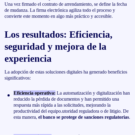
Una vez firmado el contrato de arrendamiento, se define la fecha
de mudanza. La firma electrónica agiliza todo el proceso y
convierte este momento en algo más práctico y accesible.
Los resultados: Eficiencia,
seguridad y mejora de la
experiencia
La adopción de estas soluciones digitales ha generado beneficios
significativos:
Eficiencia operativa:
La automatización y digitalización han
reducido la pérdida de documentos y han permitido una
respuesta más rápida a las solicitudes, mejorando la
productividad del equipo.utoridad reguladora o de litigio. De
esta manera,
el banco se protege de sanciones regulatorias
.