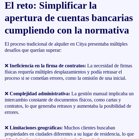
El reto: Simplificar la
apertura de cuentas bancarias
cumpliendo con la normativa
El proceso tradicional de alquiler en Citya presentaba múltiples
desafíos que querían superar:
❌
Ineficiencia en la firma de contratos:
La necesidad de firmas
físicas requería múltiples desplazamientos y podía retrasar el
proceso si se cometían errores, como la omisión de una inicial.
❌
Complejidad administrativa:
La gestión manual implicaba un
intercambio constante de documentos físicos, como cartas y
contratos, lo que generaba retrasos y aumentaba la posibilidad de
errores.
❌
Limitaciones geográficas:
Muchos clientes buscaban
propiedades en ciudades diferentes a su lugar de residencia, lo que