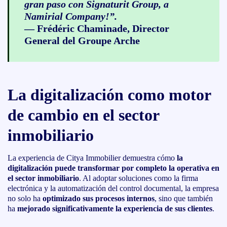
gran paso con Signaturit Group, a
Namirial Company!”.
—
Frédéric Chaminade
, Director
General del Groupe Arche
La digitalización como motor
de cambio en el sector
inmobiliario
La experiencia de Citya Immobilier demuestra cómo
la
digitalización puede transformar por completo la operativa en
el sector inmobiliario
. Al adoptar soluciones como la firma
electrónica y la automatización del control documental, la empresa
no solo ha
optimizado sus procesos internos
, sino que también
ha
mejorado significativamente la experiencia de sus clientes
.