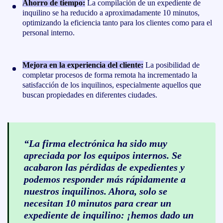
Ahorro de tiempo:
La compilación de un expediente de
inquilino se ha reducido a aproximadamente 10 minutos,
optimizando la eficiencia tanto para los clientes como para el
personal interno.
Mejora en la experiencia del cliente:
La posibilidad de
completar procesos de forma remota ha incrementado la
satisfacción de los inquilinos, especialmente aquellos que
buscan propiedades en diferentes ciudades.
“La firma electrónica ha sido muy
apreciada por los equipos internos. Se
acabaron las pérdidas de expedientes y
podemos responder más rápidamente a
nuestros inquilinos. Ahora, solo se
necesitan 10 minutos para crear un
expediente de inquilino: ¡hemos dado un