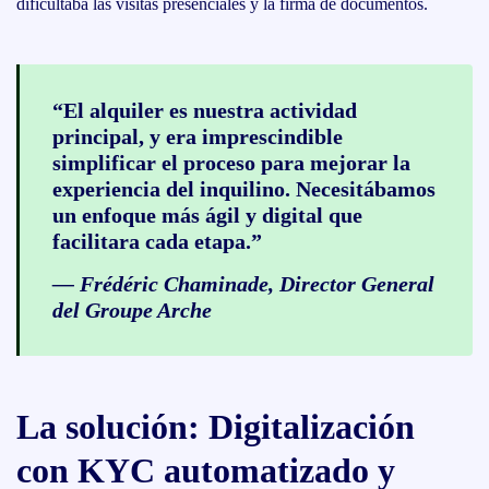
dificultaba las visitas presenciales y la firma de documentos.
“El alquiler es nuestra actividad
principal, y era imprescindible
simplificar el proceso para mejorar la
experiencia del inquilino. Necesitábamos
un enfoque más ágil y digital que
facilitara cada etapa.”
—
Frédéric Chaminade
, Director General
del Groupe Arche
La solución: Digitalización
con KYC automatizado y