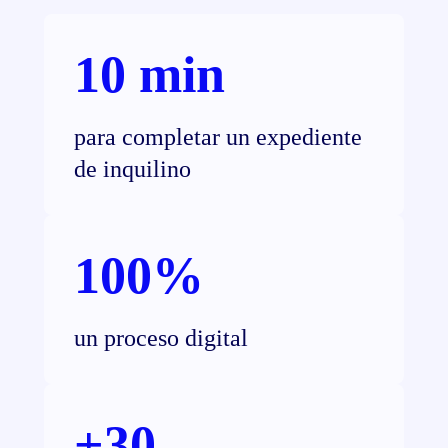
10 min
para completar un expediente
de inquilino
100%
un proceso digital
+30