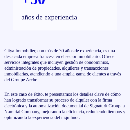
años de experiencia
Citya Immobilier, con más de 30 años de experiencia, es una
destacada empresa francesa en el sector inmobiliario. Ofrece
servicios integrales que incluyen gestión de condominios,
administración de propiedades, alquileres y transacciones
inmobiliarias, atendiendo a una amplia gama de clientes a través
del Groupe Arche.
En este caso de éxito, te presentamos los detalles clave de cómo
han logrado transformar su proceso de alquiler con la firma
electrónica y la automatización documental de Signaturit Group, a
Namirial Company, mejorando la eficiencia, reduciendo tiempos y
optimizando la experiencia del inquilino..