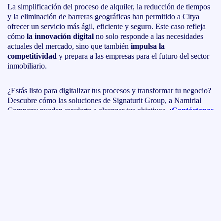
La simplificación del proceso de alquiler, la reducción de tiempos
y la eliminación de barreras geográficas han permitido a Citya
ofrecer un servicio más ágil, eficiente y seguro. Este caso refleja
cómo
la innovación digital
no solo responde a las necesidades
actuales del mercado, sino que también
impulsa la
competitividad
y prepara a las empresas para el futuro del sector
inmobiliario.
¿Estás listo para digitalizar tus procesos y transformar tu negocio?
Descubre cómo las soluciones de Signaturit Group, a Namirial
Company pueden ayudarte a alcanzar tus objetivos. ¡
Contáctanos
hoy mismo
!