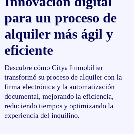
Innovación digital
para un proceso de
alquiler más ágil y
eficiente
Descubre cómo Citya Immobilier
transformó su proceso de alquiler con la
firma electrónica y la automatización
documental, mejorando la eficiencia,
reduciendo tiempos y optimizando la
experiencia del inquilino.