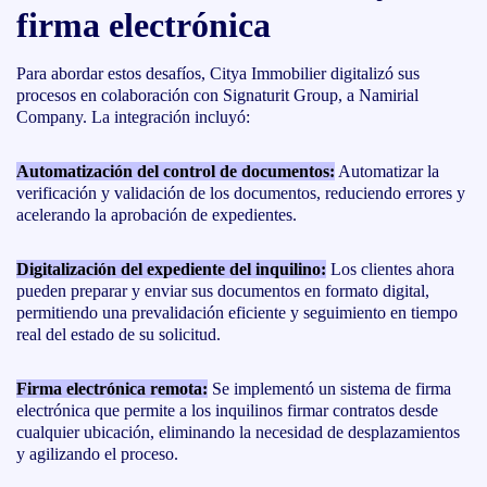
firma electrónica
Para abordar estos desafíos, Citya Immobilier digitalizó sus
procesos en colaboración con Signaturit Group, a Namirial
Company. La integración incluyó:
Automatización del control de documentos:
Automatizar la
verificación y validación de los documentos, reduciendo errores y
acelerando la aprobación de expedientes.
Digitalización del expediente del inquilino:
Los clientes ahora
pueden preparar y enviar sus documentos en formato digital,
permitiendo una prevalidación eficiente y seguimiento en tiempo
real del estado de su solicitud.
Firma electrónica remota:
Se implementó un sistema de firma
electrónica que permite a los inquilinos firmar contratos desde
cualquier ubicación, eliminando la necesidad de desplazamientos
y agilizando el proceso.