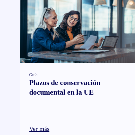
Guía
Plazos de conservación
documental en la UE
Ver más