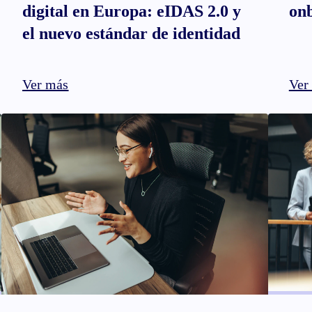
digital en Europa: eIDAS 2.0 y
onb
el nuevo estándar de identidad
Ver más
Ver