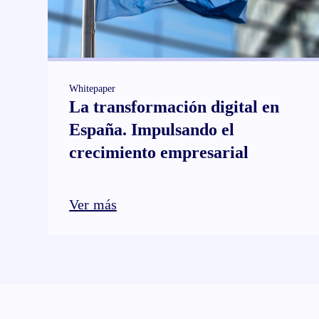
Whitepaper
La transformación digital en
España. Impulsando el
crecimiento empresarial
Ver más