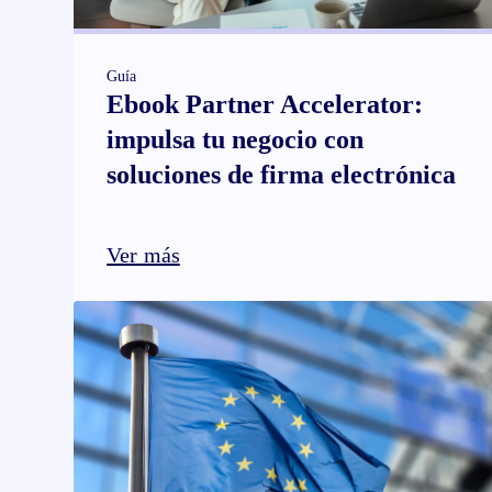
Guía
Ebook Partner Accelerator:
impulsa tu negocio con
soluciones de firma electrónica
Ver más