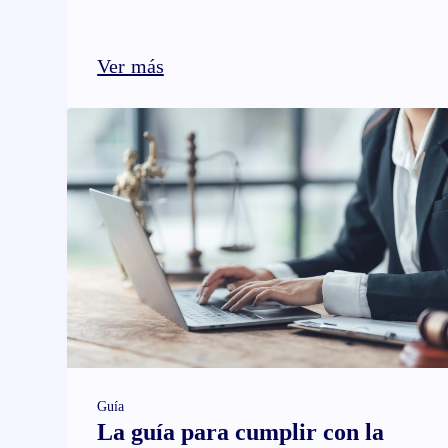
Ver más
Guía
La guía para cumplir con la