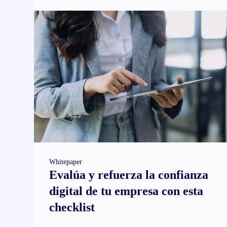
Whitepaper
Evalúa y refuerza la confianza
digital de tu empresa con esta
checklist