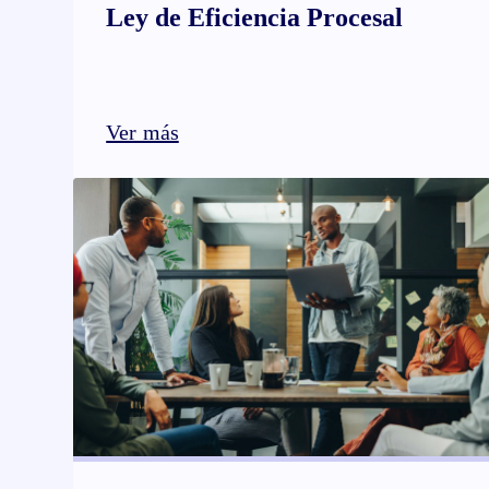
Ley de Eficiencia Procesal
Ver más