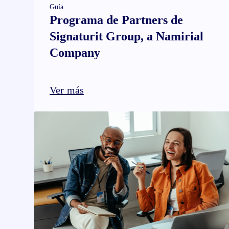
Guía
Programa de Partners de
Signaturit Group, a Namirial
Company
Ver más