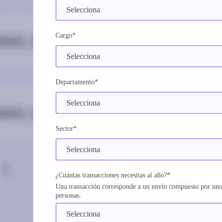
Cargo
*
Departamento
*
Sector
*
¿Cuántas transacciones necesitas al año?
*
Una transacción corresponde a un envío compuesto por un
personas.