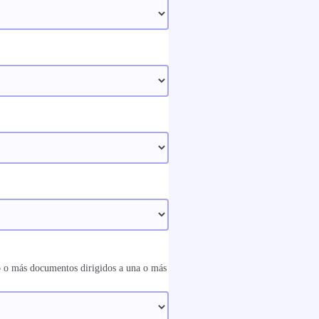
o o más documentos dirigidos a una o más