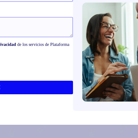
rivacidad
de los servicios de Plataforma