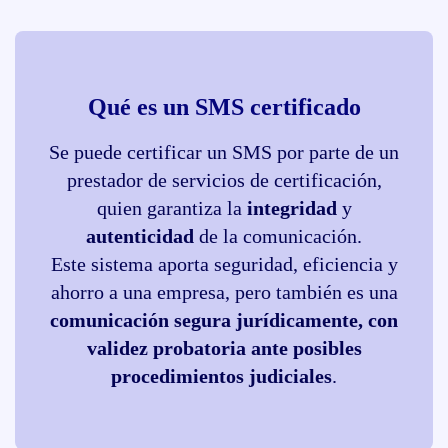
Qué es un SMS certificado
Se puede certificar un SMS por parte de un
prestador de servicios de certificación,
quien garantiza la
integridad
y
autenticidad
de la comunicación.
Este sistema aporta seguridad, eficiencia y
ahorro a una empresa, pero también es una
comunicación segura jurídicamente, con
validez probatoria ante posibles
procedimientos judiciales
.