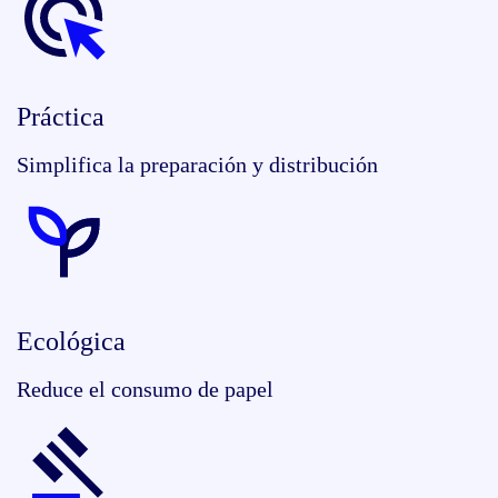
Práctica
Simplifica la preparación y distribución
Ecológica
Reduce el consumo de papel