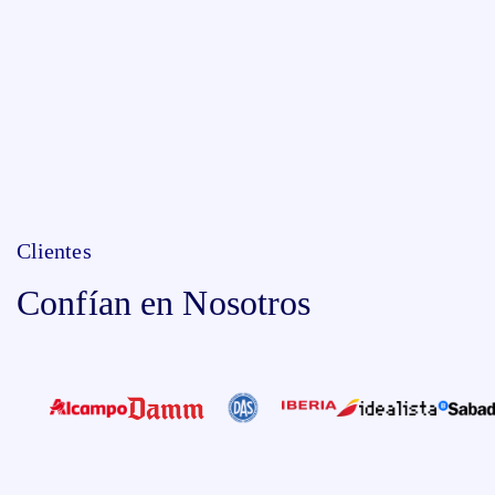
Clientes
Confían en Nosotros