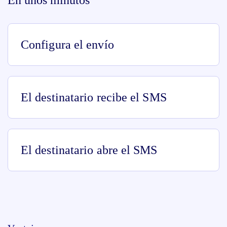
Configura el envío
El destinatario recibe el SMS
El destinatario abre el SMS