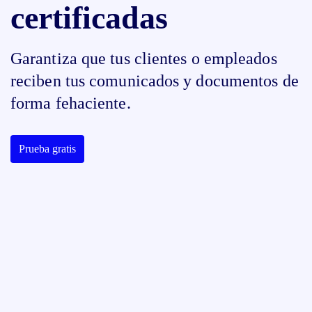
certificadas
Garantiza que tus clientes o empleados
reciben tus comunicados y documentos de
forma fehaciente.
Prueba gratis