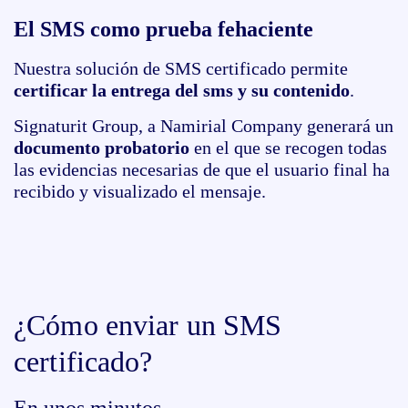
El SMS como prueba fehaciente
Nuestra solución de SMS certificado permite
certificar la entrega del sms y su contenido
.
Signaturit Group, a Namirial Company generará un
documento probatorio
en el que se recogen todas
las evidencias necesarias de que el usuario final ha
recibido y visualizado el mensaje.
¿Cómo enviar un SMS
certificado?
En unos minutos