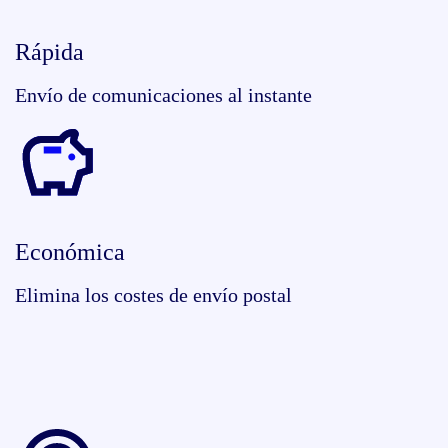
Rápida
Envío de comunicaciones al instante
Económica
Elimina los costes de envío postal