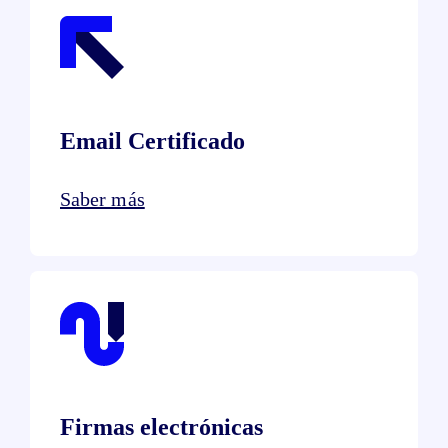
Email Certificado
Saber más
Firmas electrónicas