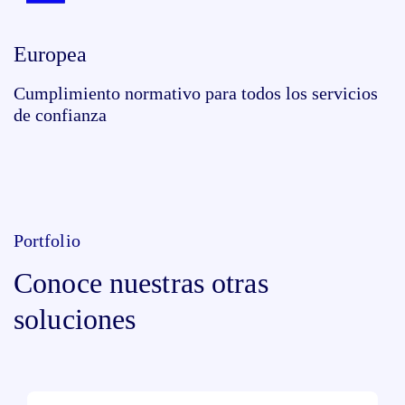
Europea
Cumplimiento normativo para todos los servicios
de confianza
Portfolio
Conoce nuestras otras
soluciones