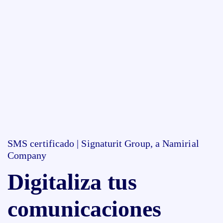
SMS certificado | Signaturit Group, a Namirial
Company
Digitaliza tus
comunicaciones