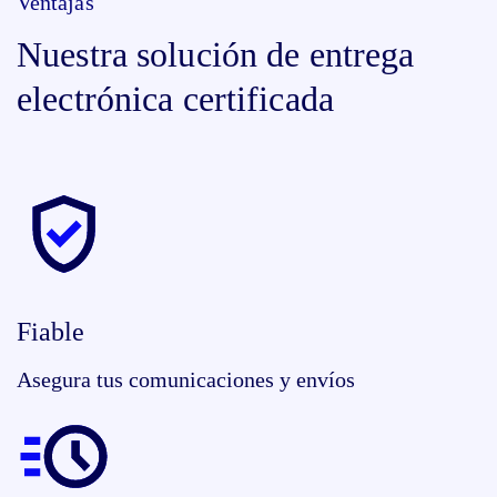
Ventajas
Nuestra solución de entrega
electrónica certificada
Fiable
Asegura tus comunicaciones y envíos