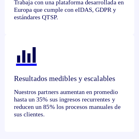
Trabaja con una plataforma desarrollada en
Europa que cumple con eIDAS, GDPR y
estándares QTSP.
Resultados medibles y escalables
Nuestros partners aumentan en promedio
hasta un 35% sus ingresos recurrentes y
reducen un 85% los procesos manuales de
sus clientes.