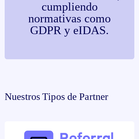
cumpliendo
normativas como
GDPR y eIDAS.
Nuestros Tipos de Partner