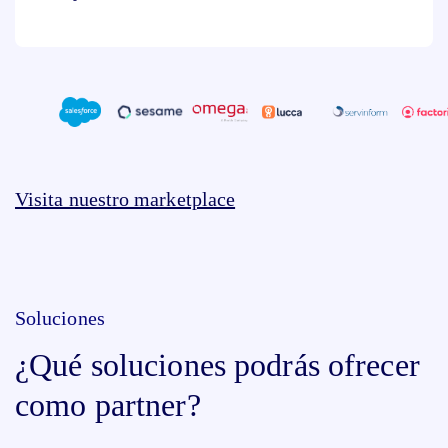
Visita nuestro marketplace
Soluciones
¿Qué soluciones podrás ofrecer
como partner?