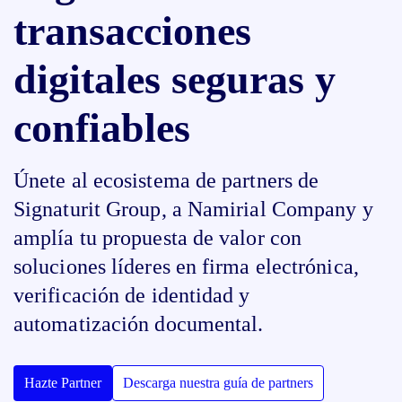
transacciones
digitales seguras y
confiables
Únete al ecosistema de partners de
Signaturit Group, a Namirial Company y
amplía tu propuesta de valor con
soluciones líderes en firma electrónica,
verificación de identidad y
automatización documental.
Hazte Partner
Descarga nuestra guía de partners