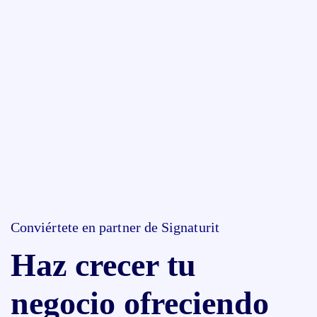
Conviértete en partner de Signaturit
Haz crecer tu
negocio ofreciendo