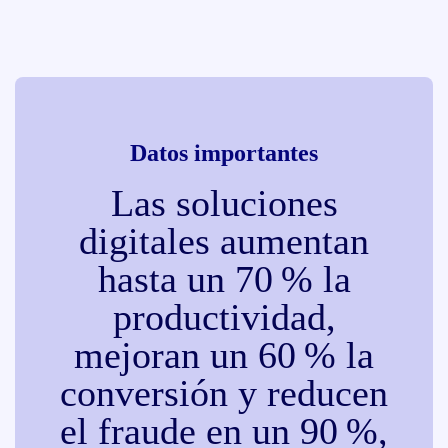
Datos importantes
Las soluciones
digitales aumentan
hasta un 70 % la
productividad,
mejoran un 60 % la
conversión y reducen
el fraude en un 90 %,