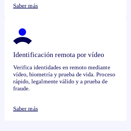
Saber más
Identificación remota por vídeo
Verifica identidades en remoto mediante
vídeo, biometría y prueba de vida. Proceso
rápido, legalmente válido y a prueba de
fraude.
Saber más