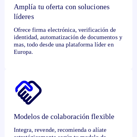
Amplía tu oferta con soluciones
líderes
Ofrece firma electrónica, verificación de
identidad, automatización de documentos y
mas, todo desde una plataforma líder en
Europa.
Modelos de colaboración flexible
Integra, revende, recomienda o alíate
estratégicamente según tu modelo de