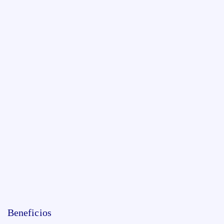
Beneficios