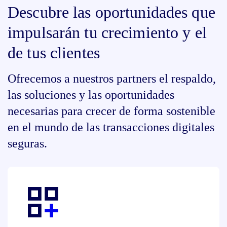
Descubre las oportunidades que
impulsarán tu crecimiento y el
de tus clientes​
Ofrecemos a nuestros partners el respaldo,
las soluciones y las oportunidades
necesarias para crecer de forma sostenible
en el mundo de las transacciones digitales
seguras.​