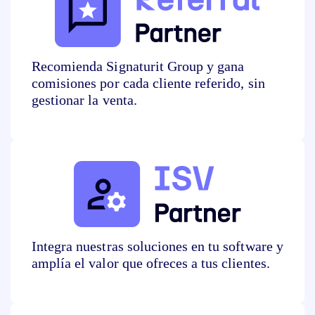
Recomienda
Signaturit
Group
y gana
comisiones por cada
cliente referido, sin
gestionar la venta.
Integra nuestras soluciones en
tu software y
amplía el valor que
ofreces a tus clientes.