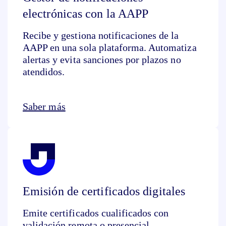
electrónicas con la AAPP
Recibe y gestiona notificaciones de la
AAPP en una sola plataforma. Automatiza
alertas y evita sanciones por plazos no
atendidos.
Saber más
Emisión de certificados digitales
Emite certificados cualificados con
validación remota o presencial.