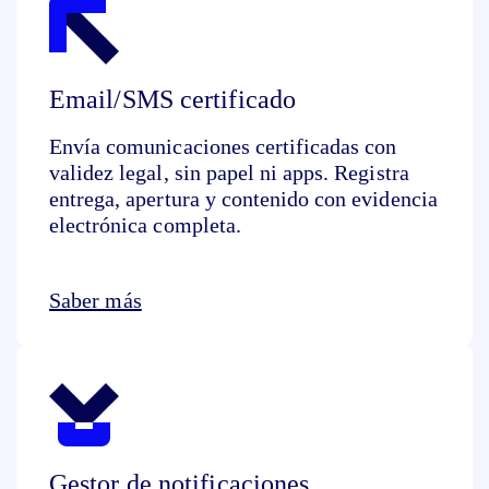
Email/SMS certificado
Envía comunicaciones certificadas con
validez legal, sin papel ni apps. Registra
entrega, apertura y contenido con evidencia
electrónica completa.
Saber más
Gestor de notificaciones