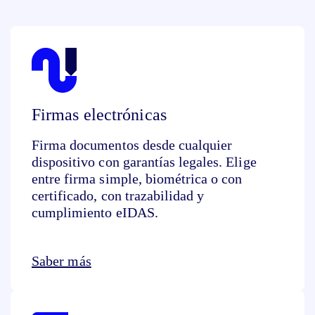
Firmas electrónicas
Firma documentos desde cualquier
dispositivo con garantías legales. Elige
entre firma simple, biométrica o con
certificado, con trazabilidad y
cumplimiento eIDAS.
Saber más