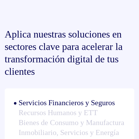
Aplica nuestras soluciones en
sectores clave para acelerar la
transformación digital de tus
clientes
Servicios Financieros y Seguros
Recursos Humanos y ETT
Bienes de Consumo y Manufactura
Inmobiliario, Servicios y Energía