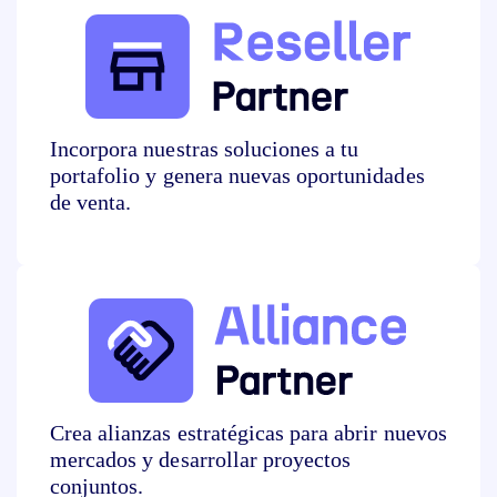
I
ncorpora nuestras soluciones a tu
portafolio y genera nuevas
oportunidades
de venta.
Crea alianzas
estratégicas para abrir
nuevos
mercados y
desarrollar proyectos
conjuntos.