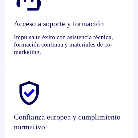
Acceso a soporte y formación
Impulsa tu éxito con asistencia técnica,
formación continua y materiales de co-
marketing.
Confianza europea y cumplimiento
normativo