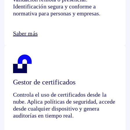
Identificación segura y conforme a
normativa para personas y empresas.
Saber más
Gestor de certificados
Controla el uso de certificados desde la
nube. Aplica políticas de seguridad, accede
desde cualquier dispositivo y genera
auditorías en tiempo real.