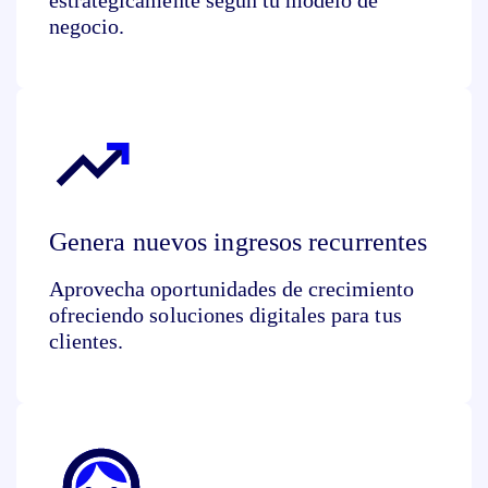
negocio.
Genera nuevos ingresos recurrentes
Aprovecha oportunidades de crecimiento
ofreciendo soluciones digitales para tus
clientes.