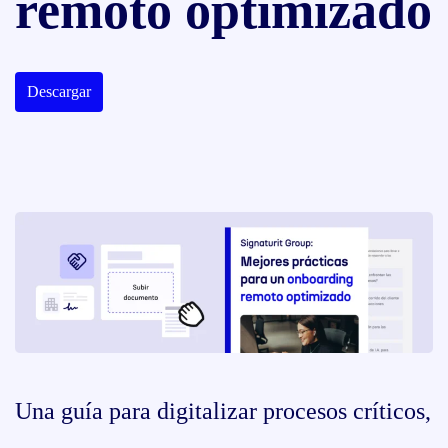
remoto optimizado
Descargar
Una guía para digitalizar procesos críticos,