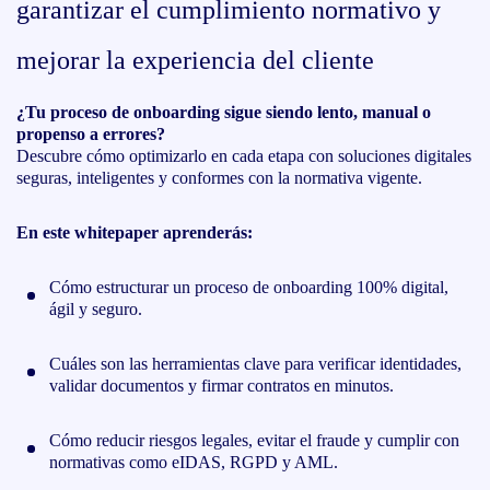
garantizar el cumplimiento normativo y
mejorar la experiencia del cliente
¿Tu proceso de onboarding sigue siendo lento, manual o
propenso a errores?
Descubre cómo optimizarlo en cada etapa con soluciones digitales
seguras, inteligentes y conformes con la normativa vigente.
En este whitepaper aprenderás:
Cómo estructurar un proceso de onboarding 100% digital,
ágil y seguro.
Cuáles son las herramientas clave para verificar identidades,
validar documentos y firmar contratos en minutos.
Cómo reducir riesgos legales, evitar el fraude y cumplir con
normativas como eIDAS, RGPD y AML.