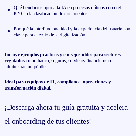
Qué beneficios aporta la IA en procesos críticos como el
KYC o la clasificación de documentos.
Por qué la interfuncionalidad y la experiencia del usuario son
clave para el éxito de la digitalización.
Incluye ejemplos prácticos y consejos útiles para sectores
regulados
como banca, seguros, servicios financieros o
administración pública.
Ideal para equipos de IT, compliance, operaciones y
transformación digital.
¡Descarga ahora tu guía gratuita y acelera
el onboarding de tus clientes!