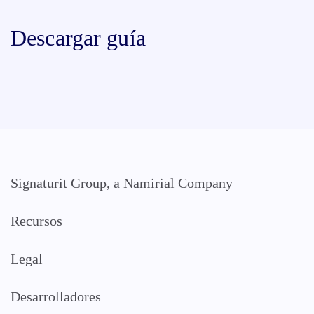
Descargar guía
Signaturit Group, a Namirial Company
Recursos
Legal
Desarrolladores