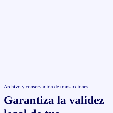
Archivo y conservación de transacciones
Garantiza la validez