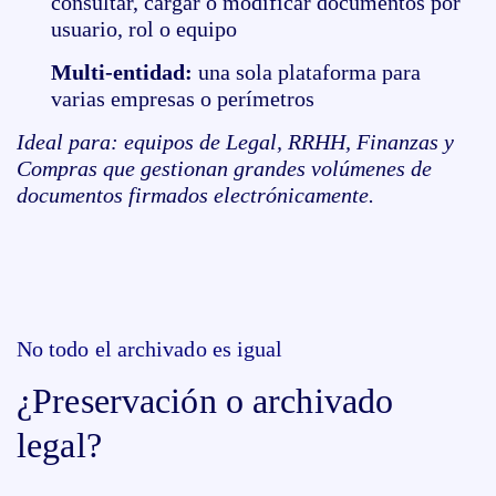
consultar, cargar o modificar documentos por
usuario, rol o equipo
Multi-entidad:
una sola plataforma para
varias empresas o perímetros
Ideal para: equipos de Legal, RRHH, Finanzas y
Compras que gestionan grandes volúmenes de
documentos firmados electrónicamente.
No todo el archivado es igual
¿Preservación o archivado
legal?