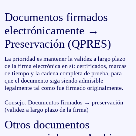
Documentos firmados
electrónicamente →
Preservación (QPRES)
La prioridad es mantener la validez a largo plazo
de la firma electrónica en sí: certificados, marcas
de tiempo y la cadena completa de prueba, para
que el documento siga siendo admisible
legalmente tal como fue firmado originalmente.
Consejo: Documentos firmados → preservación
(validez a largo plazo de la firma)
Otros documentos