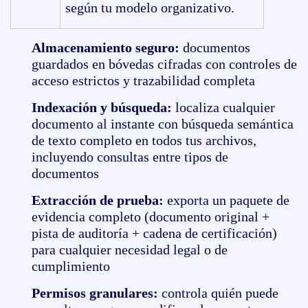
según tu modelo organizativo.
Almacenamiento seguro:
documentos
guardados en bóvedas cifradas con controles de
acceso estrictos y trazabilidad completa
Indexación y búsqueda:
localiza cualquier
documento al instante con búsqueda semántica
de texto completo en todos tus archivos,
incluyendo consultas entre tipos de
documentos
Extracción de prueba:
exporta un paquete de
evidencia completo (documento original +
pista de auditoría + cadena de certificación)
para cualquier necesidad legal o de
cumplimiento
Permisos granulares:
controla quién puede