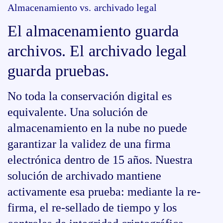
Almacenamiento vs. archivado legal
El almacenamiento guarda
archivos. El archivado legal
guarda pruebas.
No toda la conservación digital es
equivalente. Una solución de
almacenamiento en la nube no puede
garantizar la validez de una firma
electrónica dentro de 15 años. Nuestra
solución de archivado mantiene
activamente esa prueba: mediante la re-
firma, el re-sellado de tiempo y los