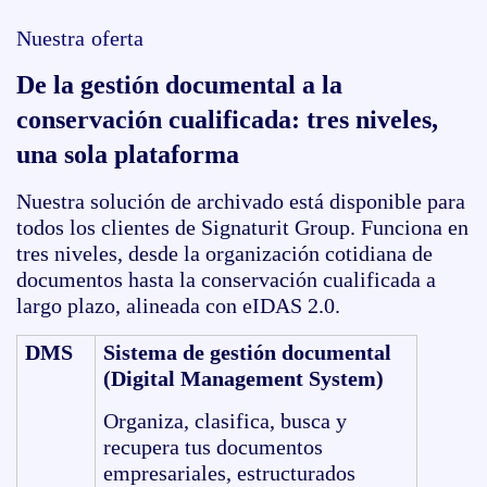
Nuestra oferta
De la gestión documental a la
conservación cualificada: tres niveles,
una sola plataforma
Nuestra solución de archivado está disponible para
todos los clientes de Signaturit Group. Funciona en
tres niveles, desde la organización cotidiana de
documentos hasta la conservación cualificada a
largo plazo, alineada con eIDAS 2.0.
DMS
Sistema de gestión documental
(Digital Management System)
Organiza, clasifica, busca y
recupera tus documentos
empresariales, estructurados