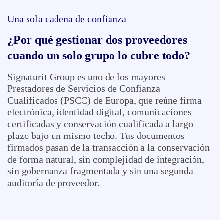
Una sola cadena de confianza
¿Por qué gestionar dos proveedores
cuando un solo grupo lo cubre todo?
Signaturit Group es uno de los mayores
Prestadores de Servicios de Confianza
Cualificados (PSCC) de Europa, que reúne firma
electrónica, identidad digital, comunicaciones
certificadas y conservación cualificada a largo
plazo bajo un mismo techo. Tus documentos
firmados pasan de la transacción a la conservación
de forma natural, sin complejidad de integración,
sin gobernanza fragmentada y sin una segunda
auditoría de proveedor.