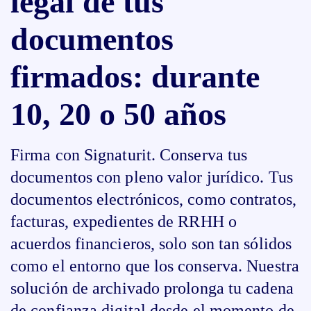
legal de tus
documentos
firmados: durante
10, 20 o 50 años
Firma con Signaturit. Conserva tus
documentos con pleno valor jurídico. Tus
documentos electrónicos, como contratos,
facturas, expedientes de RRHH o
acuerdos financieros, solo son tan sólidos
como el entorno que los conserva. Nuestra
solución de archivado prolonga tu cadena
de confianza digital desde el momento de