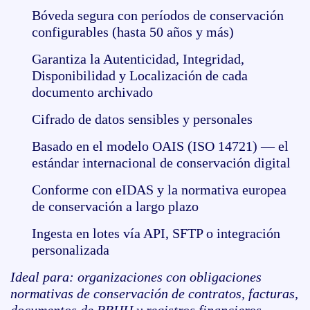
Bóveda segura con períodos de conservación
configurables (hasta 50 años y más)
Garantiza la Autenticidad, Integridad,
Disponibilidad y Localización de cada
documento archivado
Cifrado de datos sensibles y personales
Basado en el modelo OAIS (ISO 14721) — el
estándar internacional de conservación digital
Conforme con eIDAS y la normativa europea
de conservación a largo plazo
Ingesta en lotes vía API, SFTP o integración
personalizada
Ideal para: organizaciones con obligaciones
normativas de conservación de contratos, facturas,