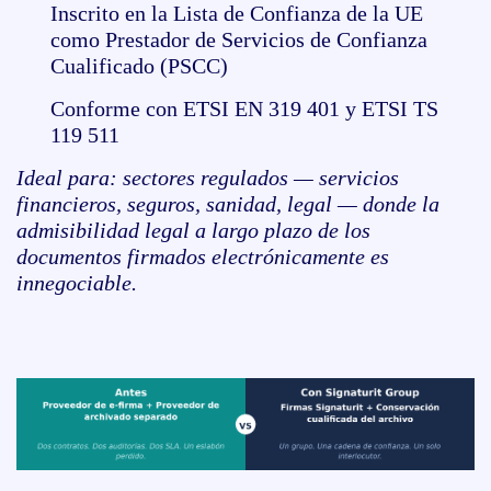
Inscrito en la Lista de Confianza de la UE
como Prestador de Servicios de Confianza
Cualificado (PSCC)
Conforme con ETSI EN 319 401 y ETSI TS
119 511
Ideal para: sectores regulados — servicios
financieros, seguros, sanidad, legal — donde la
admisibilidad legal a largo plazo de los
documentos firmados electrónicamente es
innegociable.