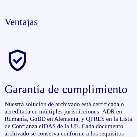
Ventajas
Garantía de cumplimiento
Nuestra solución de archivado está certificada o
acreditada en múltiples jurisdicciones: ADR en
Rumanía, GoBD en Alemania, y QPRES en la Lista
de Confianza eIDAS de la UE. Cada documento
archivado se conserva conforme a los requisitos