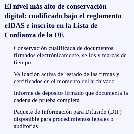
El nivel más alto de conservación
digital: cualificado bajo el reglamento
eIDAS e inscrito en la Lista de
Confianza de la UE
Conservación cualificada de documentos
firmados electrónicamente, sellos y marcas de
tiempo
Validación activa del estado de las firmas y
certificados en el momento del archivado
Informe de depósito firmado que documenta la
cadena de prueba completa
Paquete de Información para Difusión (DIP)
disponible para procedimientos legales o
auditorías