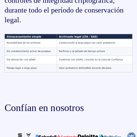
controles de integridad criptográfica,
durante todo el período de conservación
legal.
Confían en nosotros