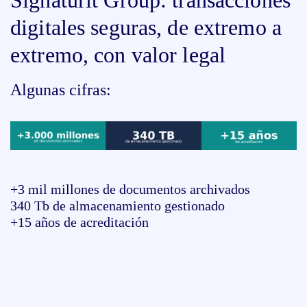
Signaturit Group: transacciones
digitales seguras, de extremo a
extremo, con valor legal
Algunas cifras:
+3 mil millones de documentos archivados
340 Tb de almacenamiento gestionado
+15 años de acreditación