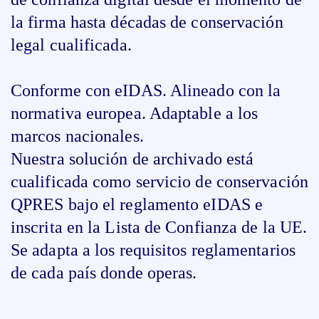
la firma hasta décadas de conservación
legal cualificada.
Conforme con eIDAS. Alineado con la
normativa europea. Adaptable a los
marcos nacionales.
Nuestra solución de archivado está
cualificada como servicio de conservación
QPRES bajo el reglamento eIDAS e
inscrita en la Lista de Confianza de la UE.
Se adapta a los requisitos reglamentarios
de cada país donde operas.