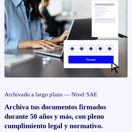
Archivado a largo plazo — Nivel SAE
Archiva tus documentos firmados
durante 50 años y más, con pleno
cumplimiento legal y normativo.