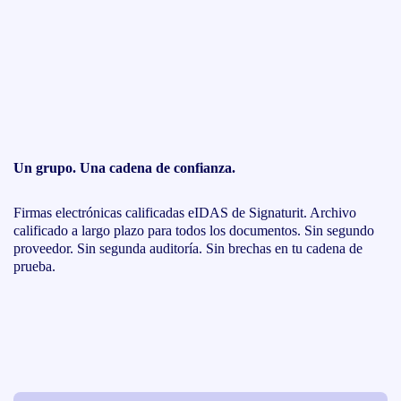
Un grupo. Una cadena de confianza.
Firmas electrónicas calificadas eIDAS de Signaturit. Archivo
calificado a largo plazo para todos los documentos. Sin segundo
proveedor. Sin segunda auditoría. Sin brechas en tu cadena de
prueba.