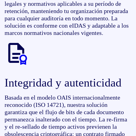
legales y normativos aplicables a su período de
retención, manteniendo tu organización preparada
para cualquier auditoría en todo momento. La
solución es conforme con eIDAS y adaptable a los
marcos normativos nacionales vigentes.
Integridad y autenticidad
Basada en el modelo OAIS internacionalmente
reconocido (ISO 14721), nuestra solución
garantiza que el flujo de bits de cada documento
permanezca inalterado con el tiempo. La re-firma
y el re-sellado de tiempo activos previenen la
obsolescencia criptográfica: un contrato firmado