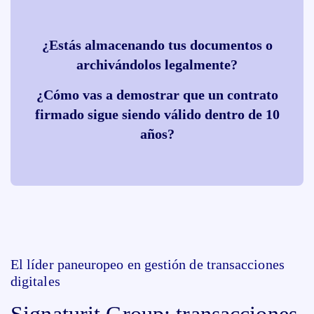
¿Estás almacenando tus documentos o
archivándolos legalmente?
¿Cómo vas a demostrar que un contrato
firmado sigue siendo válido dentro de 10
años?
El líder paneuropeo en gestión de transacciones
digitales