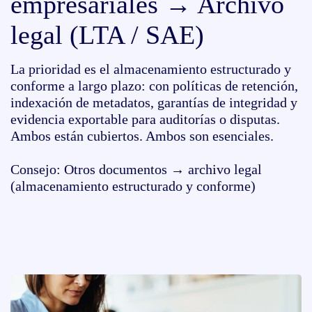
empresariales → Archivo
legal (LTA / SAE)
La prioridad es el almacenamiento estructurado y
conforme a largo plazo: con políticas de retención,
indexación de metadatos, garantías de integridad y
evidencia exportable para auditorías o disputas.
Ambos están cubiertos. Ambos son esenciales.
Consejo: Otros documentos → archivo legal
(almacenamiento estructurado y conforme)