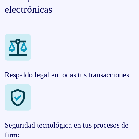
electrónicas
Respaldo legal en todas tus transacciones
Seguridad tecnológica en tus procesos de
firma