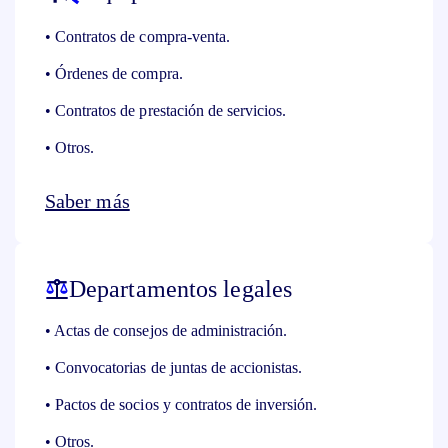
• Contratos de compra-venta.
• Órdenes de compra.
• Contratos de prestación de servicios.
• Otros.
Saber más
Departamentos legales
• Actas de consejos de administración.
• Convocatorias de juntas de accionistas.
• Pactos de socios y contratos de inversión.
• Otros.