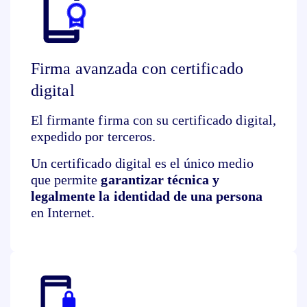
Firma avanzada con certificado
digital
El firmante firma con su certificado digital,
expedido por terceros.
Un certificado digital es el único medio
que permite
garantizar técnica y
legalmente la identidad de una persona
en Internet.