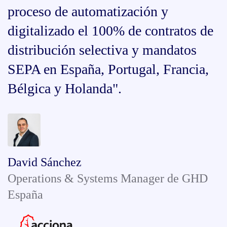
proceso de automatización y
digitalizado el 100% de contratos de
distribución selectiva y mandatos
SEPA en España, Portugal, Francia,
Bélgica y Holanda".
David Sánchez
Operations & Systems Manager de GHD
España