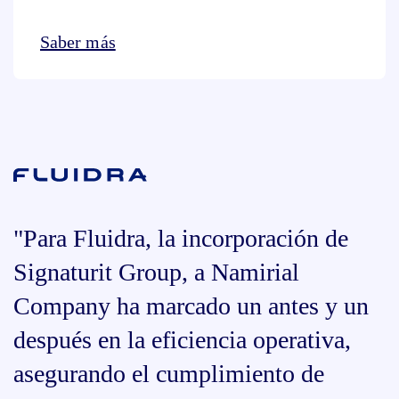
Saber más
"Para Fluidra, la incorporación de
Signaturit Group, a Namirial
Company ha marcado un antes y un
después en la eficiencia operativa,
asegurando el cumplimiento de