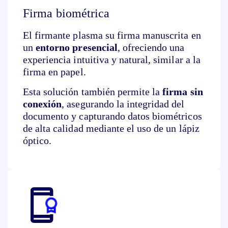
Firma biométrica
El firmante plasma su firma manuscrita en
un
entorno presencial
, ofreciendo una
experiencia intuitiva y natural, similar a la
firma en papel.
Esta solución también permite la
firma sin
conexión
, asegurando la integridad del
documento y capturando datos biométricos
de alta calidad mediante el uso de un lápiz
óptico.