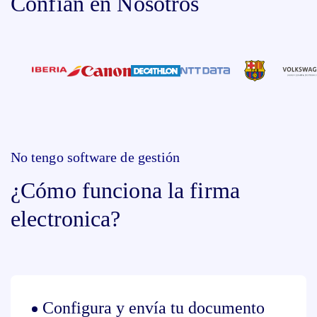
Confían en Nosotros
No tengo software de gestión
¿Cómo funciona la firma
electronica?
Configura y envía tu documento