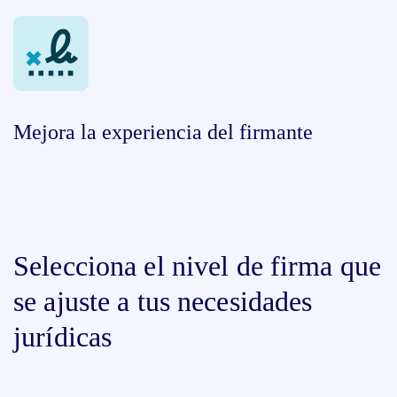
Mejora la experiencia del firmante
Selecciona el nivel de firma que
se ajuste a tus necesidades
jurídicas