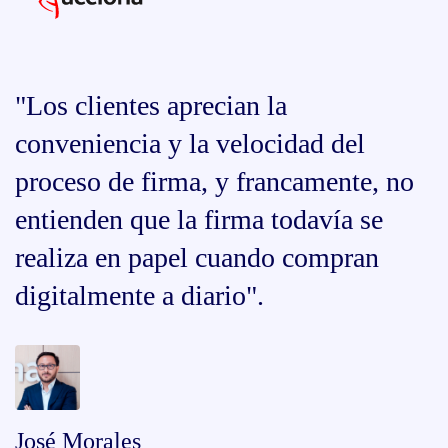
"Los clientes aprecian la
conveniencia y la velocidad del
proceso de firma, y ​​francamente, no
entienden que la firma todavía se
realiza en papel cuando compran
digitalmente a diario".
José Morales