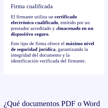
Firma cualificada
El firmante utiliza un
certificado
electrónico cualificado
, emitido por un
prestador acreditado y a
lmacenado en un
dispositivo seguro
.
Este tipo de firma ofrece el
máximo nivel
de seguridad jurídica
, garantizando la
integridad del documento y la
identificación verificada del firmante.
¿Qué documentos PDF o Word