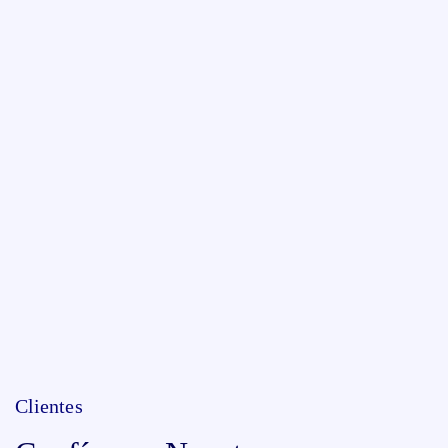
Clientes