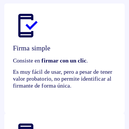
Firma simple
Consiste en
firmar con un clic
.
Es muy fácil de usar, pero a pesar de tener
valor probatorio, no permite identificar al
firmante de forma única.