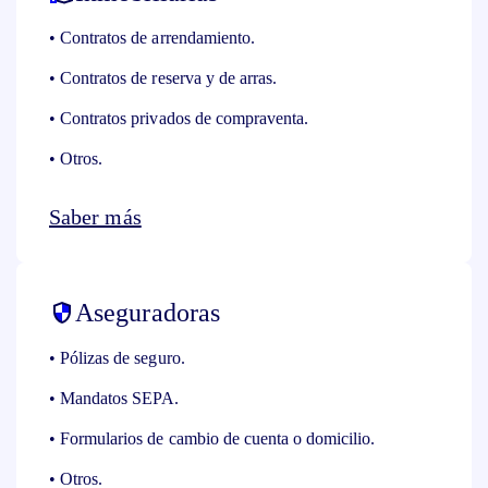
• Contratos de arrendamiento.
• Contratos de reserva y de arras.
• Contratos privados de compraventa.
• Otros.
Saber más
Aseguradoras
• Pólizas de seguro.
• Mandatos SEPA.
• Formularios de cambio de cuenta o domicilio.
• Otros.