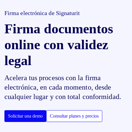
Firma electrónica de Signaturit
Firma documentos
online con validez
legal
Acelera tus procesos con la firma
electrónica, en cada momento, desde
cualquier lugar y con total conformidad.
Solicitar una demo
Consultar planes y precios