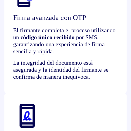
Firma avanzada con OTP
El firmante completa el proceso utilizando
un
código único recibido
por SMS,
garantizando una experiencia de firma
sencilla y rápida.
La integridad del documento está
asegurada y la identidad del firmante se
confirma de manera inequívoca.