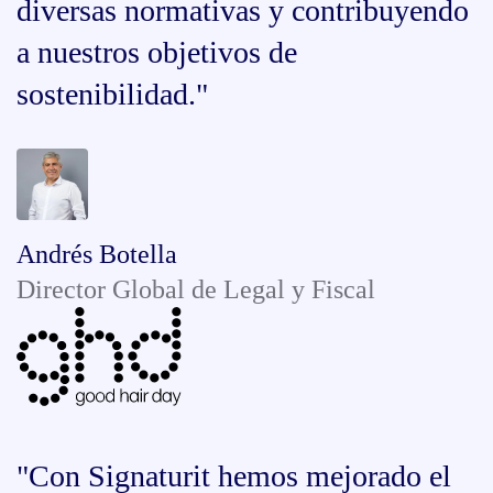
diversas normativas y contribuyendo
a nuestros objetivos de
sostenibilidad."
Andrés Botella
Director Global de Legal y Fiscal
"Con Signaturit hemos mejorado el