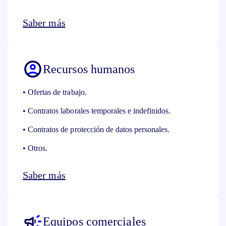
Saber más
Recursos humanos
• Ofertas de trabajo.
• Contratos laborales temporales e indefinidos.
• Contratos de protección de datos personales.
• Otros.
Saber más
Equipos comerciales