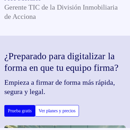
Gerente TIC de la División Inmobiliaria
de Acciona
¿Preparado para digitalizar la
forma en que tu equipo firma?
Empieza a firmar de forma más rápida,
segura y legal.
Prueba gratis
Ver planes y precios