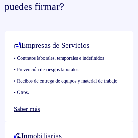
puedes firmar?
Empresas de Servicios
• Contratos laborales, temporales e indefinidos.
• Prevención de riesgos laborales.
• Recibos de entrega de equipos y material de trabajo.
• Otros.
Saber más
Inmobiliarias