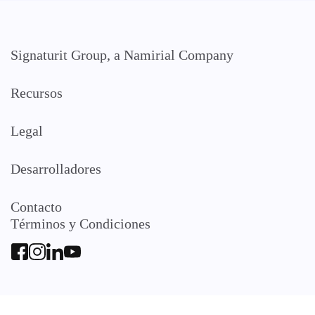
Signaturit Group, a Namirial Company
Recursos
Legal
Desarrolladores
Contacto
Términos y Condiciones