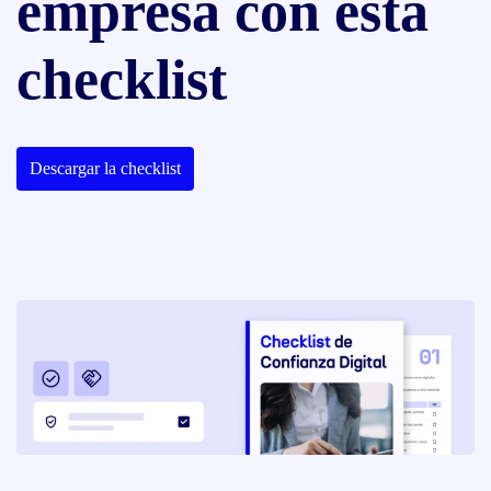
empresa con esta
checklist
Descargar la checklist