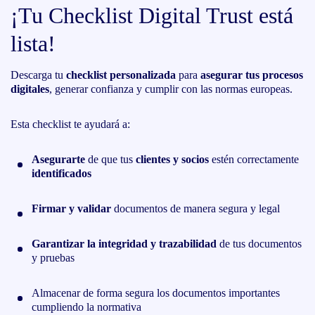
¡Tu Checklist Digital Trust está
lista!
Descarga tu
checklist personalizada
para
asegurar tus procesos
digitales
, generar confianza y cumplir con las normas europeas.
Esta checklist te ayudará a:
Asegurarte
de que tus
clientes y socios
estén correctamente
identificados
Firmar y validar
documentos de manera segura y legal
Garantizar la integridad y trazabilidad
de tus documentos
y pruebas
Almacenar de forma segura los documentos importantes
cumpliendo la normativa