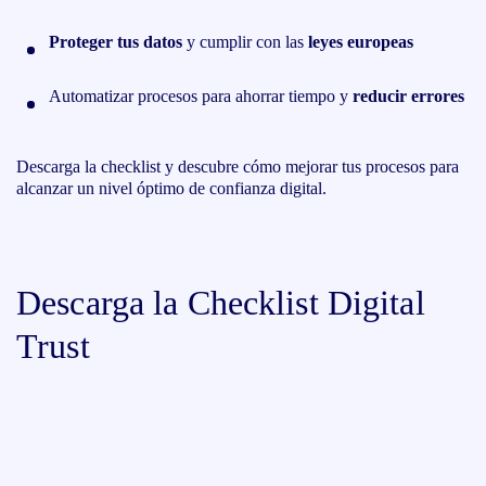
Proteger tus datos
y cumplir con las
leyes europeas
Automatizar procesos para ahorrar tiempo y
reducir errores
Descarga la checklist y descubre cómo mejorar tus procesos para
alcanzar un nivel óptimo de confianza digital.
Descarga la Checklist Digital
Trust