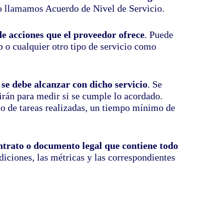
lo llamamos Acuerdo de Nivel de Servicio.
e acciones que el proveedor ofrece
. Puede
 o cualquier otro tipo de servicio como
se debe alcanzar con dicho servicio
. Se
irán para medir si se cumple lo acordado.
o de tareas realizadas, un tiempo mínimo de
trato o documento legal que contiene todo
ndiciones, las métricas y las correspondientes