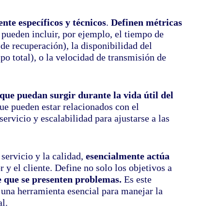
nte específicos y técnicos
.
Definen métricas
 pueden incluir, por ejemplo, el tiempo de
e recuperación), la disponibilidad del
o total), o la velocidad de transmisión de
que puedan surgir durante la vida útil del
ue pueden estar relacionados con el
ervicio y escalabilidad para ajustarse a las
servicio y la calidad,
esencialmente actúa
r y el cliente. Define no solo los objetivos a
e que se presenten problemas.
Es este
n una herramienta esencial para manejar la
l.