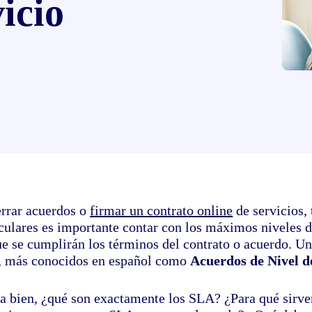
icio
errar acuerdos o
firmar un contrato online
de servicios,
culares es importante contar con los máximos niveles de
ue se cumplirán los términos del contrato o acuerdo. Un
, más conocidos en español como
Acuerdos de Nivel d
a bien, ¿qué son exactamente los SLA? ¿Para qué sirve