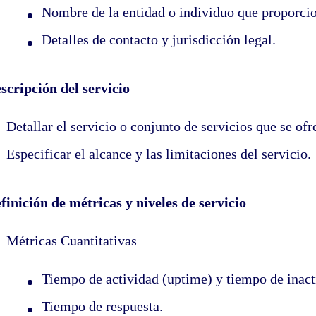
Nombre de la entidad o individuo que proporcion
Detalles de contacto y jurisdicción legal.
scripción del servicio
Detallar el servicio o conjunto de servicios que se ofr
Especificar el alcance y las limitaciones del servicio.
finición de métricas y niveles de servicio
Métricas Cuantitativas
Tiempo de actividad (uptime) y tiempo de inac
Tiempo de respuesta.