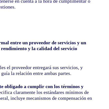
tenerse en cuenta a la hora de cumplimentar o
stiones.
rmal entre un proveedor de servicios y un
 rendimiento y la calidad del servicio
les el proveedor entregará sus servicios, y
guía la relación entre ambas partes.
te obligado a cumplir con los términos y
pecifica claramente los estándares mínimos de
eneral, incluye mecanismos de compensación en