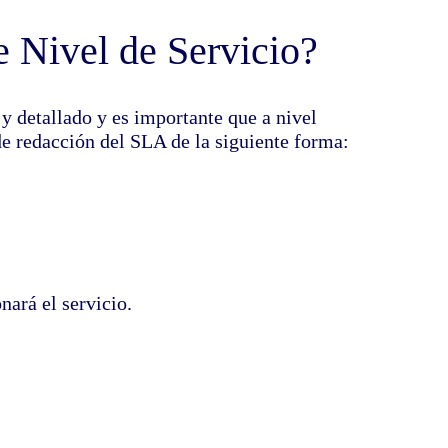
 Nivel de Servicio?
 detallado y es importante que a nivel
de redacción del SLA de la siguiente forma:
ará el servicio.