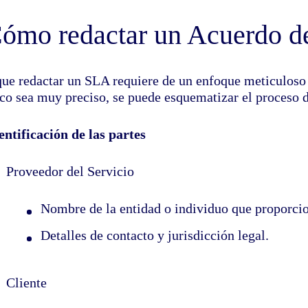
ómo redactar un Acuerdo de
ue redactar un SLA requiere de un enfoque meticuloso y
ico sea muy preciso, se puede esquematizar el proceso 
entificación de las partes
Proveedor del Servicio
Nombre de la entidad o individuo que proporcion
Detalles de contacto y jurisdicción legal.
Cliente