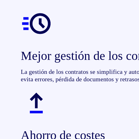
Mejor gestión de los co
La gestión de los contratos se simplifica y aut
evita errores, pérdida de documentos y retrasos
Ahorro de costes