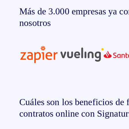
Más de 3.000 empresas ya co
nosotros
Cuáles son los beneficios de 
contratos online con Signatur