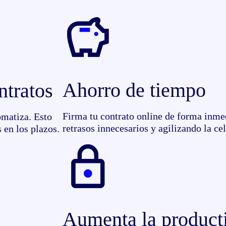
Ahorro de tiempo
ntratos
Firma tu contrato online de forma inme
omatiza. Esto
retrasos innecesarios y agilizando la ce
 en los plazos.
Aumenta la product