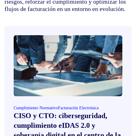
riesgos, reforzar el cumplimiento y optimizar los
flujos de facturación en un entorno en evolución.
Cumplimiento Normativo
Facturación Electrónica
CISO y CTO: ciberseguridad,
cumplimiento eIDAS 2.0 y
soberanía digital en el centro de la