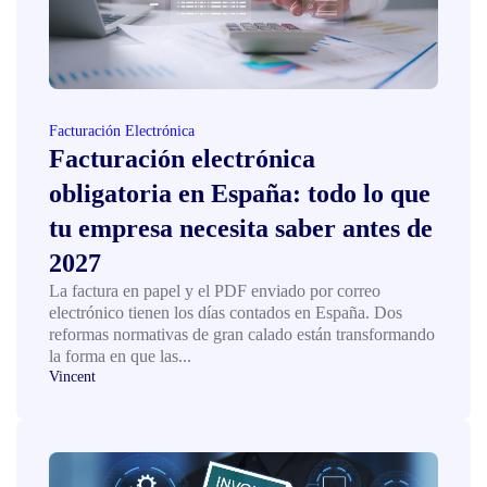
Facturación Electrónica
Facturación electrónica
obligatoria en España: todo lo que
tu empresa necesita saber antes de
2027
La factura en papel y el PDF enviado por correo
electrónico tienen los días contados en España. Dos
reformas normativas de gran calado están transformando
la forma en que las...
Vincent