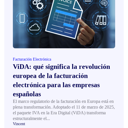
Facturación Electrónica
ViDA: qué significa la revolución
europea de la facturación
electrónica para las empresas
españolas
El marco regulatorio de la facturación en Europa está en
plena transformación. Adoptado el 11 de marzo de 2025,
el paquete IVA en la Era Digital (ViDA) transforma
estructuralmente el...
Vincent