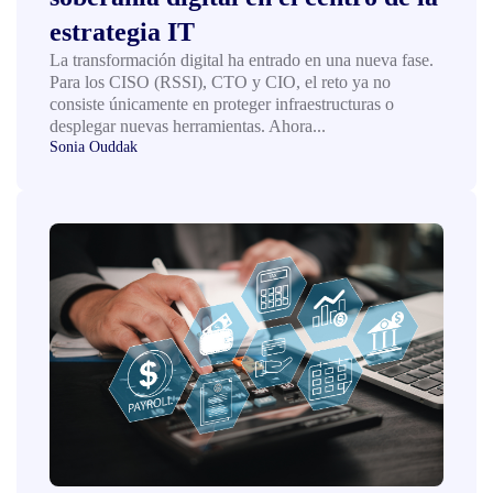
estrategia IT
La transformación digital ha entrado en una nueva fase.
Para los CISO (RSSI), CTO y CIO, el reto ya no
consiste únicamente en proteger infraestructuras o
desplegar nuevas herramientas. Ahora...
Sonia Ouddak