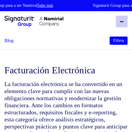
 pasa a ser Namirial
Sabe más
Signaturit Group pasa a s
Blog
Filtros
Facturación Electrónica
La facturación electrónica se ha convertido en un
elemento clave para cumplir con las nuevas
obligaciones normativas y modernizar la gestión
financiera. Ante los cambios en formatos
estructurados, requisitos fiscales y e‑reporting,
esta categoría ofrece análisis estratégicos,
perspectivas prácticas y puntos clave para anticipar