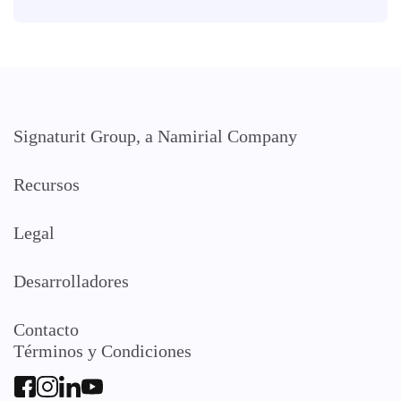
Signaturit Group, a Namirial Company
Recursos
Legal
Desarrolladores
Contacto
Términos y Condiciones