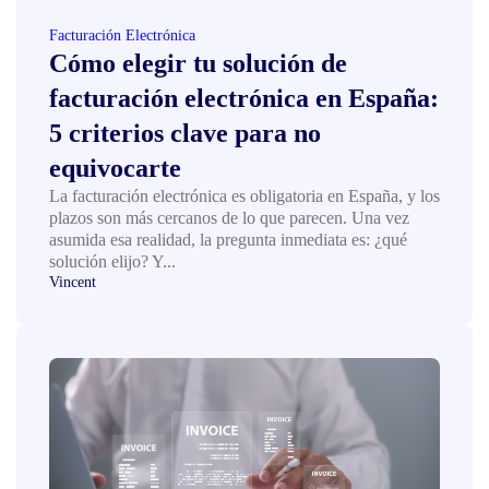
Facturación Electrónica
Cómo elegir tu solución de
facturación electrónica en España:
5 criterios clave para no
equivocarte
La facturación electrónica es obligatoria en España, y los
plazos son más cercanos de lo que parecen. Una vez
asumida esa realidad, la pregunta inmediata es: ¿qué
solución elijo? Y...
Vincent