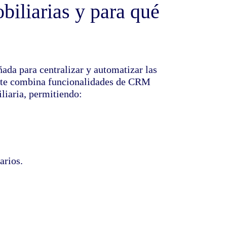
biliarias y para qué
ada para centralizar y automatizar las
ente combina funcionalidades de CRM
liaria, permitiendo:
arios.