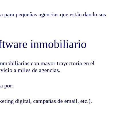
da para pequeñas agencias que están dando sus
oftware inmobiliario
inmobiliarias con mayor trayectoria en el
vicio a miles de agencias.
a por:
eting digital, campañas de email, etc.).