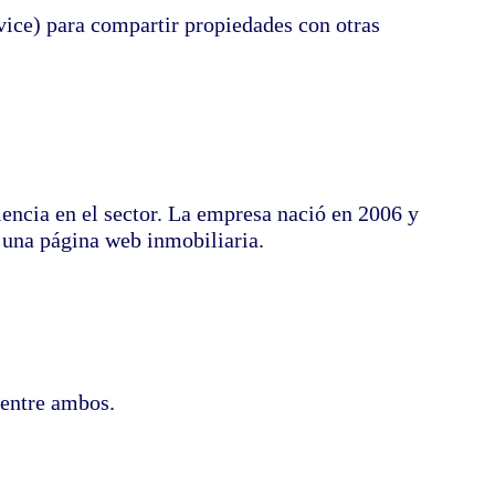
vice) para compartir propiedades con otras
encia en el sector. La empresa nació en 2006 y
 una página web inmobiliaria.
 entre ambos.