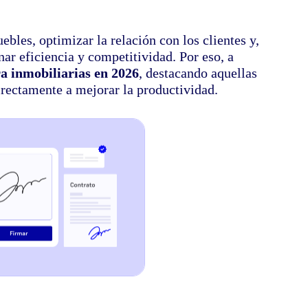
uebles, optimizar la relación con los clientes y,
nar eficiencia y competitividad. Por eso, a
ra inmobiliarias en 2026
, destacando aquellas
irectamente a mejorar la productividad.