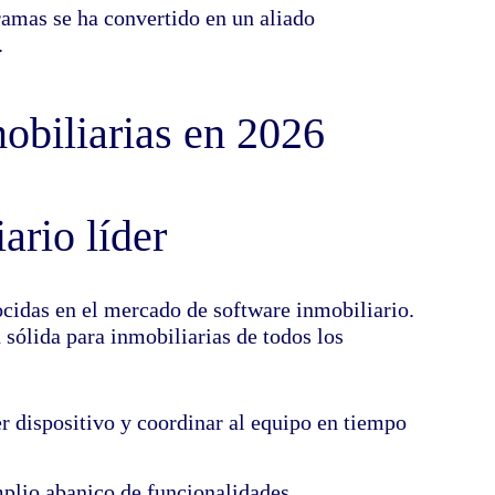
amas se ha convertido en un aliado
.
obiliarias en 2026
ario líder
cidas en el mercado de software inmobiliario.
sólida para inmobiliarias de todos los
r dispositivo y coordinar al equipo en tiempo
amplio abanico de funcionalidades.