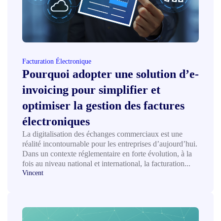
Facturation Électronique
Pourquoi adopter une solution d’e-
invoicing pour simplifier et
optimiser la gestion des factures
électroniques
La digitalisation des échanges commerciaux est une
réalité incontournable pour les entreprises d’aujourd’hui.
Dans un contexte réglementaire en forte évolution, à la
fois au niveau national et international, la facturation...
Vincent