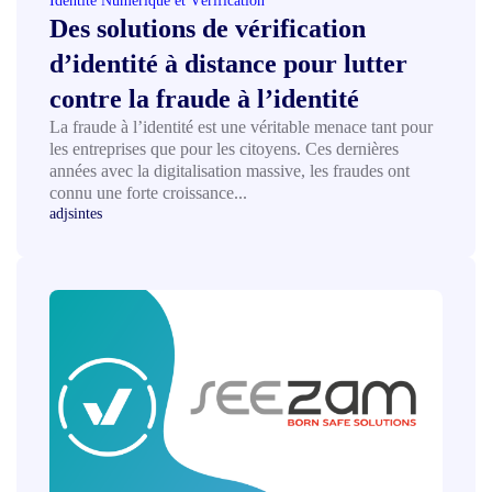
Identité Numérique et Vérification
Des solutions de vérification
d’identité à distance pour lutter
contre la fraude à l’identité
La fraude à l’identité est une véritable menace tant pour
les entreprises que pour les citoyens. Ces dernières
années avec la digitalisation massive, les fraudes ont
connu une forte croissance...
adjsintes