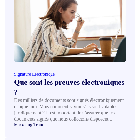
Signature Électronique
Que sont les preuves électroniques
?
Des milliers de documents sont signés électroniquement
chaque jour. Mais comment savoir s’ils sont valables
juridiquement ? Il est important de s’assurer que les
documents signés que nous collectons disposent...
Marketing Team