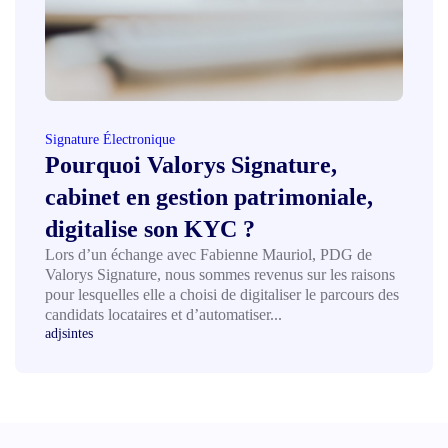
Signature Électronique
Pourquoi Valorys Signature,
cabinet en gestion patrimoniale,
digitalise son KYC ?
Lors d’un échange avec Fabienne Mauriol, PDG de
Valorys Signature, nous sommes revenus sur les raisons
pour lesquelles elle a choisi de digitaliser le parcours des
candidats locataires et d’automatiser...
adjsintes