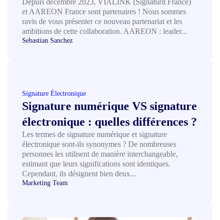
Depuis décembre 2023, VIALINK (Signaturit France)
et AAREON France sont partenaires ! Nous sommes
ravis de vous présenter ce nouveau partenariat et les
ambitions de cette collaboration. AAREON : leader...
Sebastian Sanchez
Signature Électronique
Signature numérique VS signature
électronique : quelles différences ?
Les termes de signature numérique et signature
électronique sont-ils synonymes ? De nombreuses
personnes les utilisent de manière interchangeable,
estimant que leurs significations sont identiques.
Cependant, ils désignent bien deux...
Marketing Team