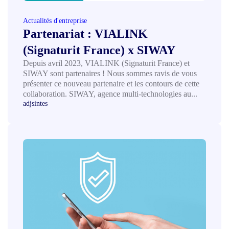
Actualités d'entreprise
Partenariat : VIALINK
(Signaturit France) x SIWAY
Depuis avril 2023, VIALINK (Signaturit France) et
SIWAY sont partenaires ! Nous sommes ravis de vous
présenter ce nouveau partenaire et les contours de cette
collaboration. SIWAY, agence multi-technologies au...
adjsintes