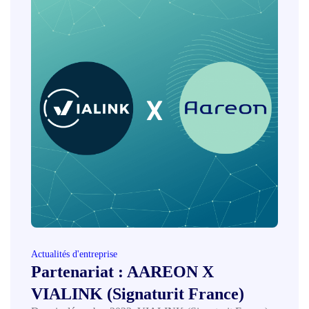
Actualités d'entreprise
Partenariat : AAREON X
VIALINK (Signaturit France)