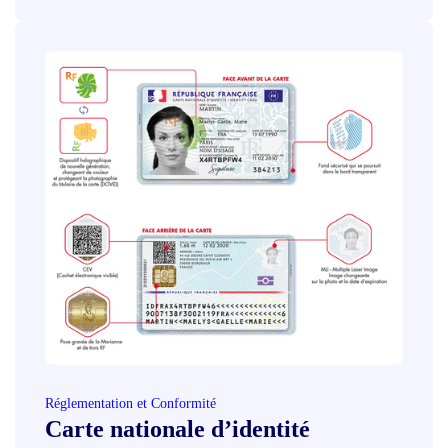
Réglementation et Conformité
Carte nationale d’identité