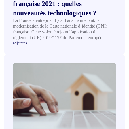
française 2021 : quelles
nouveautés technologiques ?
La France a entrepris, il y a 3 ans maintenant, la
modernisation de la Carte nationale d’identité (CNI)
française. Cette volonté rejoint l’application du
règlement (UE) 2019/1157 du Parlement européen...
adjsintes