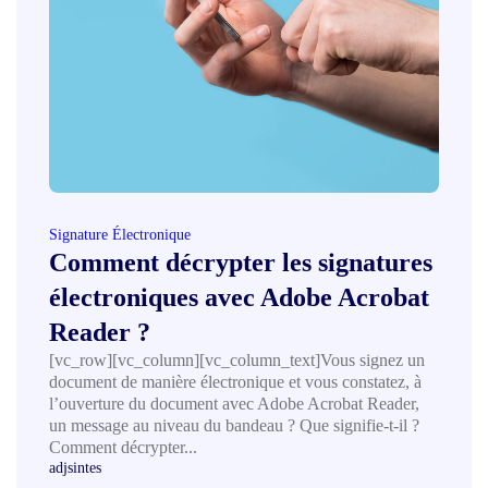
Signature Électronique
Comment décrypter les signatures
électroniques avec Adobe Acrobat
Reader ?
[vc_row][vc_column][vc_column_text]Vous signez un
document de manière électronique et vous constatez, à
l’ouverture du document avec Adobe Acrobat Reader,
un message au niveau du bandeau ? Que signifie-t-il ?
Comment décrypter...
adjsintes