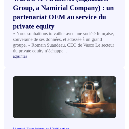
Group, a Namirial Company) : un
partenariat OEM au service du
private equity
« Nous souhaitions travailler avec une société française,
souveraine de ses données, et adossée à un grand
groupe. » Romain Suaudeau, CEO de Vasco Le secteur
du private equity n’échappe...
adjsintes