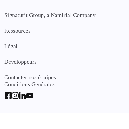
Signaturit Group, a Namirial Company
Ressources
Légal
Développeurs
Contacter nos équipes
Conditions Générales