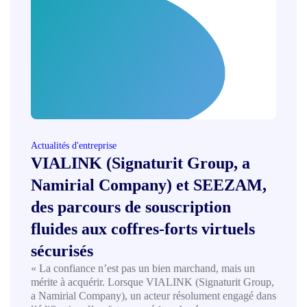
Actualités d'entreprise
VIALINK (Signaturit Group, a
Namirial Company) et SEEZAM,
des parcours de souscription
fluides aux coffres-forts virtuels
sécurisés
« La confiance n’est pas un bien marchand, mais un
mérite à acquérir. Lorsque VIALINK (Signaturit Group,
a Namirial Company), un acteur résolument engagé dans