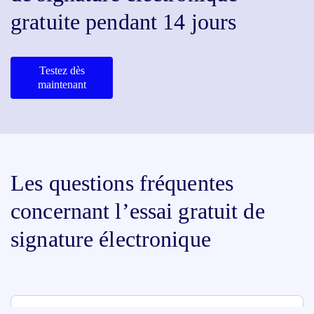
gratuite pendant 14 jours
Testez dès
maintenant
Les questions fréquentes
concernant l’essai gratuit de
signature électronique