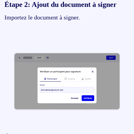
Étape 2:
Ajout du document à signer
Importez le document à signer.