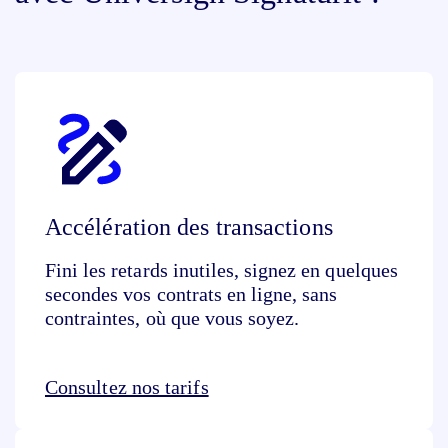
Accélération des transactions
Fini les retards inutiles, signez en quelques
secondes vos contrats en ligne, sans
contraintes, où que vous soyez.
Consultez nos tarifs