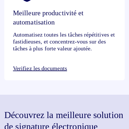
Meilleure productivité et
automatisation
Automatisez toutes les tâches répétitives et
fastidieuses, et concentrez-vous sur des
tâches à plus forte valeur ajoutée.
Verifiez les documents
Découvrez la meilleure solution
de signature électronique