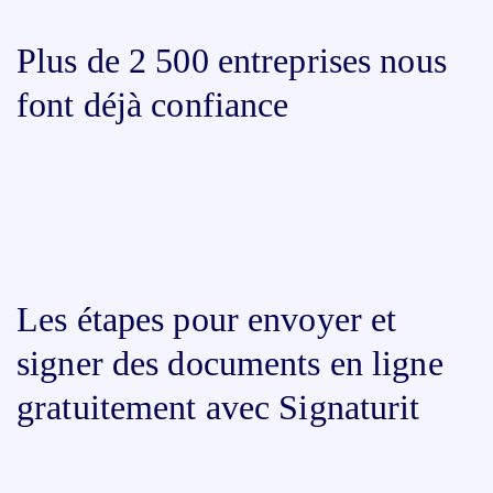
Plus de 2 500 entreprises nous
font déjà confiance
Les étapes pour envoyer et
signer des documents en ligne
gratuitement avec Signaturit