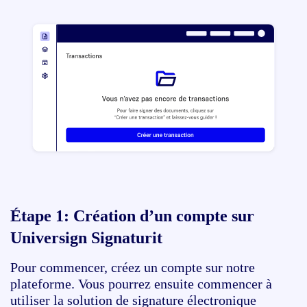
Étape 1:
Création d’un compte sur
Universign Signaturit
Pour commencer, créez un compte sur notre
plateforme. Vous pourrez ensuite commencer à
utiliser la solution de signature électronique