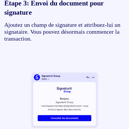
Étape 3:
Envoi du document pour
signature
Ajoutez un champ de signature et attribuez-lui un
signataire. Vous pouvez désormais commencer la
transaction.