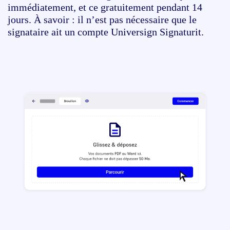
immédiatement, et ce gratuitement pendant 14
jours. À savoir : il n’est pas nécessaire que le
signataire ait un compte Universign Signaturit.