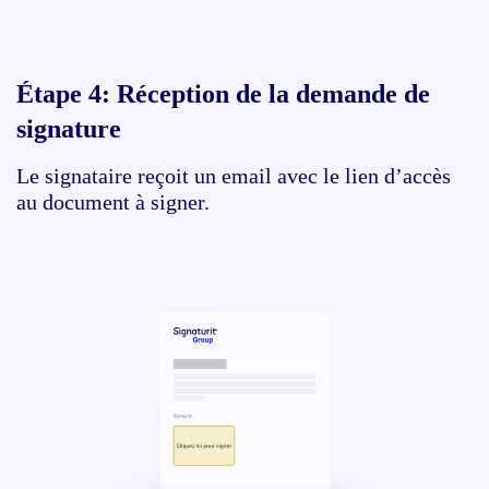
Étape 4:
Réception de la demande de
signature
Le signataire reçoit un email avec le lien d’accès
au document à signer.