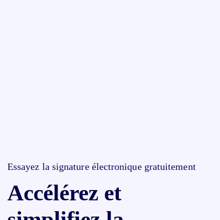
Essayez la signature électronique gratuitement
Accélérez et
simplifiez la