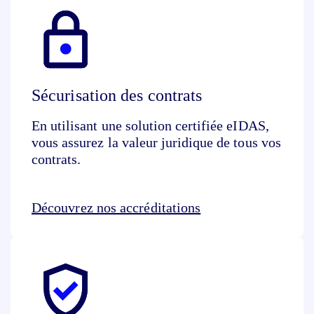
Sécurisation des contrats
En utilisant une solution certifiée eIDAS,
vous assurez la valeur juridique de tous vos
contrats.
Découvrez nos accréditations