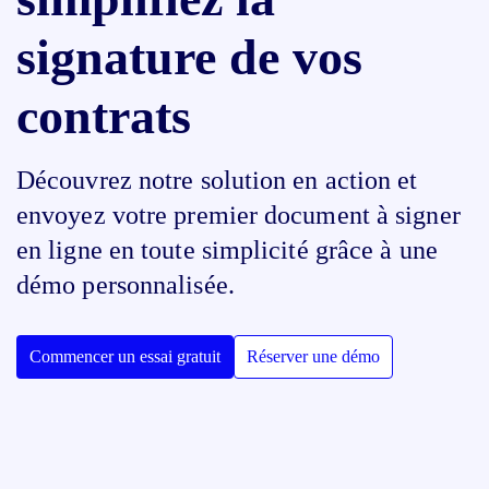
signature de vos
contrats
Découvrez notre solution en action et
envoyez votre premier document à signer
en ligne en toute simplicité grâce à une
démo personnalisée.
Commencer un essai gratuit
Réserver une démo