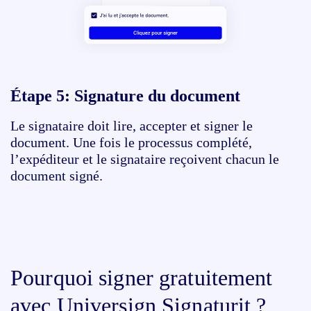
Étape 5:
Signature du document
Le signataire doit lire, accepter et signer le
document. Une fois le processus complété,
l’expéditeur et le signataire reçoivent chacun le
document signé.
Pourquoi signer gratuitement
avec Universign Signaturit ?