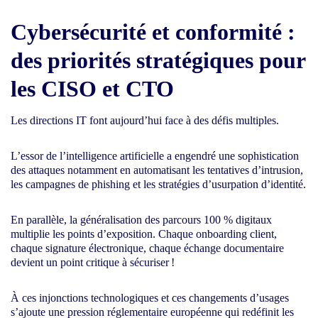
Cybersécurité et conformité :
des priorités stratégiques pour
les CISO et CTO
Les directions IT font aujourd’hui face à des défis multiples.
L’essor de l’intelligence artificielle a engendré une sophistication
des attaques notamment en automatisant les tentatives d’intrusion,
les campagnes de phishing et les stratégies d’usurpation d’identité.
En parallèle, la généralisation des parcours 100 % digitaux
multiplie les points d’exposition. Chaque onboarding client,
chaque signature électronique, chaque échange documentaire
devient un point critique à sécuriser !
À ces injonctions technologiques et ces changements d’usages
s’ajoute une pression réglementaire européenne qui redéfinit les