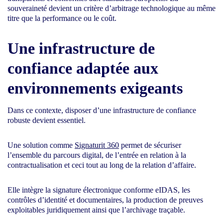
souveraineté devient un critère d’arbitrage technologique au même
titre que la performance ou le coût.
Une infrastructure de
confiance adaptée aux
environnements exigeants
Dans ce contexte, disposer d’une infrastructure de confiance
robuste devient essentiel.
Une solution comme
Signaturit 360
permet de sécuriser
l’ensemble du parcours digital, de l’entrée en relation à la
contractualisation et ceci tout au long de la relation d’affaire.
Elle intègre la signature électronique conforme eIDAS, les
contrôles d’identité et documentaires, la production de preuves
exploitables juridiquement ainsi que l’archivage traçable.