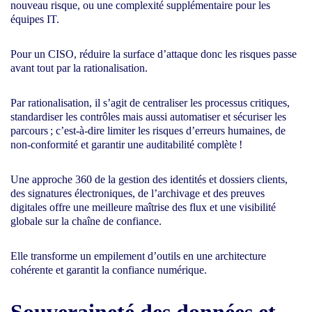
nouveau risque, ou une complexité supplémentaire pour les
équipes IT.
Pour un CISO, réduire la surface d’attaque donc les risques passe
avant tout par la rationalisation.
Par rationalisation, il s’agit de centraliser les processus critiques,
standardiser les contrôles mais aussi automatiser et sécuriser les
parcours ; c’est-à-dire limiter les risques d’erreurs humaines, de
non-conformité et garantir une auditabilité complète !
Une approche 360 de la gestion des identités et dossiers clients,
des signatures électroniques, de l’archivage et des preuves
digitales offre une meilleure maîtrise des flux et une visibilité
globale sur la chaîne de confiance.
Elle transforme un empilement d’outils en une architecture
cohérente et garantit la confiance numérique.