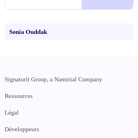
Sonia Ouddak
Signaturit Group, a Namirial Company
Ressources
Légal
Développeurs