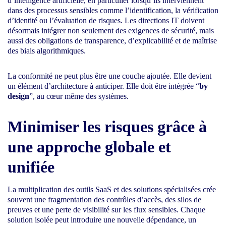
d’intelligence artificielle, en particulier lorsqu’ils interviennent
dans des processus sensibles comme l’identification, la vérification
d’identité ou l’évaluation de risques. Les directions IT doivent
désormais intégrer non seulement des exigences de sécurité, mais
aussi des obligations de transparence, d’explicabilité et de maîtrise
des biais algorithmiques.
La conformité ne peut plus être une couche ajoutée. Elle devient
un élément d’architecture à anticiper. Elle doit être intégrée “
by
design
”, au cœur même des systèmes.
Minimiser les risques grâce à
une approche globale et
unifiée
La multiplication des outils SaaS et des solutions spécialisées crée
souvent une fragmentation des contrôles d’accès, des silos de
preuves et une perte de visibilité sur les flux sensibles. Chaque
solution isolée peut introduire une nouvelle dépendance, un