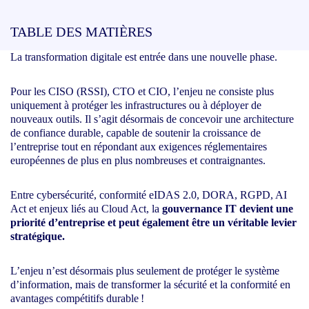
TABLE DES MATIÈRES
La transformation digitale est entrée dans une nouvelle phase.
Pour les CISO (RSSI), CTO et CIO, l’enjeu ne consiste plus
uniquement à protéger les infrastructures ou à déployer de
nouveaux outils. Il s’agit désormais de concevoir une architecture
de confiance durable, capable de soutenir la croissance de
l’entreprise tout en répondant aux exigences réglementaires
européennes de plus en plus nombreuses et contraignantes.
Entre cybersécurité, conformité eIDAS 2.0, DORA, RGPD, AI
Act et enjeux liés au Cloud Act, la
gouvernance IT devient une
priorité d’entreprise et peut également être un véritable levier
stratégique.
L’enjeu n’est désormais plus seulement de protéger le système
d’information, mais de transformer la sécurité et la conformité en
avantages compétitifs durable !