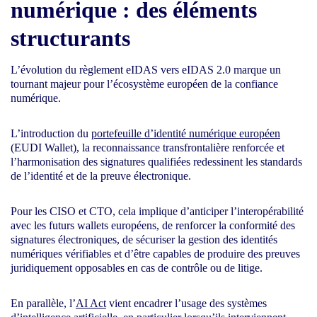
numérique : des éléments
structurants
L’évolution du règlement eIDAS vers eIDAS 2.0 marque un
tournant majeur pour l’écosystème européen de la confiance
numérique.
L’introduction du
portefeuille d’identité numérique européen
(EUDI Wallet), la reconnaissance transfrontalière renforcée et
l’harmonisation des signatures qualifiées redessinent les standards
de l’identité et de la preuve électronique.
Pour les CISO et CTO, cela implique d’anticiper l’interopérabilité
avec les futurs wallets européens, de renforcer la conformité des
signatures électroniques, de sécuriser la gestion des identités
numériques vérifiables et d’être capables de produire des preuves
juridiquement opposables en cas de contrôle ou de litige.
En parallèle, l’
AI Act
vient encadrer l’usage des systèmes