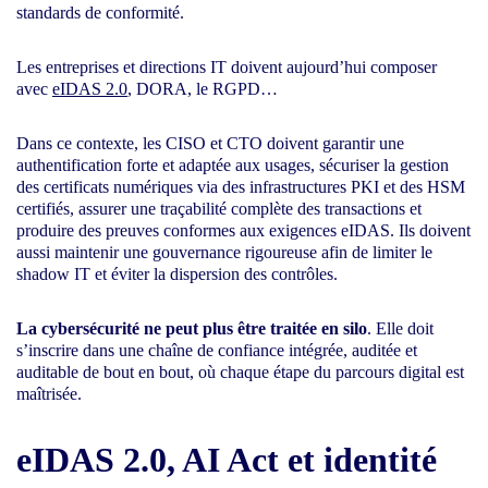
standards de conformité.
Les entreprises et directions IT doivent aujourd’hui composer
avec
eIDAS 2.0
, DORA, le RGPD…
Dans ce contexte, les CISO et CTO doivent garantir une
authentification forte et adaptée aux usages, sécuriser la gestion
des certificats numériques via des infrastructures PKI et des HSM
certifiés, assurer une traçabilité complète des transactions et
produire des preuves conformes aux exigences eIDAS. Ils doivent
aussi maintenir une gouvernance rigoureuse afin de limiter le
shadow IT et éviter la dispersion des contrôles.
La cybersécurité ne peut plus être traitée en silo
. Elle doit
s’inscrire dans une chaîne de confiance intégrée, auditée et
auditable de bout en bout, où chaque étape du parcours digital est
maîtrisée.
eIDAS 2.0, AI Act et identité