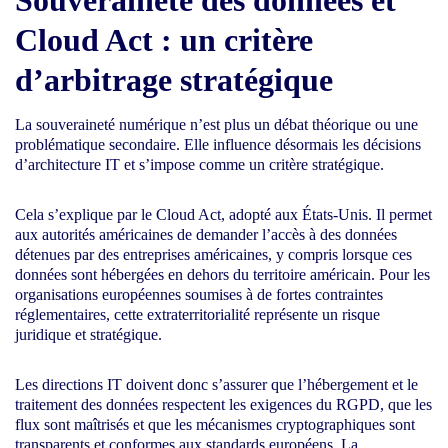
Souveraineté des données et
Cloud Act : un critère
d’arbitrage stratégique
La souveraineté numérique n’est plus un débat théorique ou une
problématique secondaire. Elle influence désormais les décisions
d’architecture IT et s’impose comme un critère stratégique.
Cela s’explique par le Cloud Act, adopté aux États-Unis. Il permet
aux autorités américaines de demander l’accès à des données
détenues par des entreprises américaines, y compris lorsque ces
données sont hébergées en dehors du territoire américain. Pour les
organisations européennes soumises à de fortes contraintes
réglementaires, cette extraterritorialité représente un risque
juridique et stratégique.
Les directions IT doivent donc s’assurer que l’hébergement et le
traitement des données respectent les exigences du RGPD, que les
flux sont maîtrisés et que les mécanismes cryptographiques sont
transparents et conformes aux standards européens. La