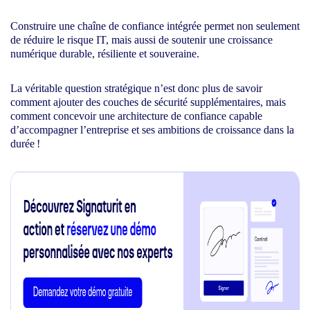
Construire une chaîne de confiance intégrée permet non seulement
de réduire le risque IT, mais aussi de soutenir une croissance
numérique durable, résiliente et souveraine.
La véritable question stratégique n’est donc plus de savoir
comment ajouter des couches de sécurité supplémentaires, mais
comment concevoir une architecture de confiance capable
d’accompagner l’entreprise et ses ambitions de croissance dans la
durée !