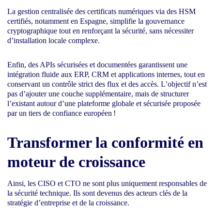
La gestion centralisée des certificats numériques via des HSM
certifiés, notamment en Espagne, simplifie la gouvernance
cryptographique tout en renforçant la sécurité, sans nécessiter
d’installation locale complexe.
Enfin, des APIs sécurisées et documentées garantissent une
intégration fluide aux ERP, CRM et applications internes, tout en
conservant un contrôle strict des flux et des accès. L’objectif n’est
pas d’ajouter une couche supplémentaire, mais de structurer
l’existant autour d’une plateforme globale et sécurisée proposée
par un tiers de confiance européen !
Transformer la conformité en
moteur de croissance
Ainsi, les CISO et CTO ne sont plus uniquement responsables de
la sécurité technique. Ils sont devenus des acteurs clés de la
stratégie d’entreprise et de la croissance.