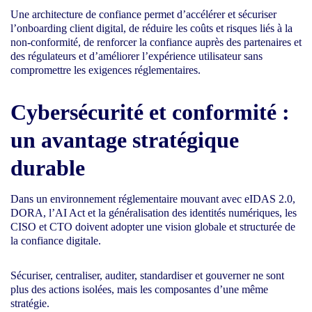
Une architecture de confiance permet d’accélérer et sécuriser
l’onboarding client digital, de réduire les coûts et risques liés à la
non-conformité, de renforcer la confiance auprès des partenaires et
des régulateurs et d’améliorer l’expérience utilisateur sans
compromettre les exigences réglementaires.
Cybersécurité et conformité :
un avantage stratégique
durable
Dans un environnement réglementaire mouvant avec eIDAS 2.0,
DORA, l’AI Act et la généralisation des identités numériques, les
CISO et CTO doivent adopter une vision globale et structurée de
la confiance digitale.
Sécuriser, centraliser, auditer, standardiser et gouverner ne sont
plus des actions isolées, mais les composantes d’une même
stratégie.