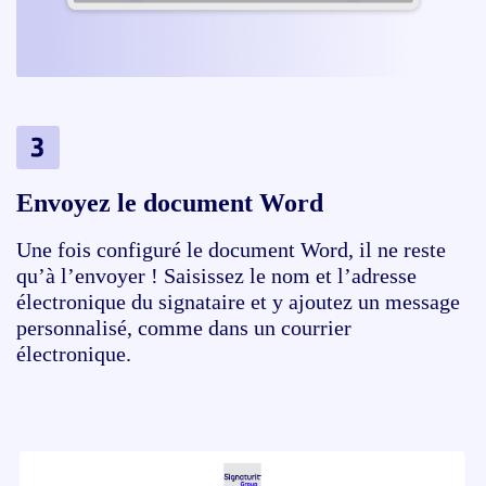
Envoyez le document Word
Une fois configuré le document Word, il ne reste
qu’à l’envoyer ! Saisissez le nom et l’adresse
électronique du signataire et y ajoutez un message
personnalisé, comme dans un courrier
électronique.