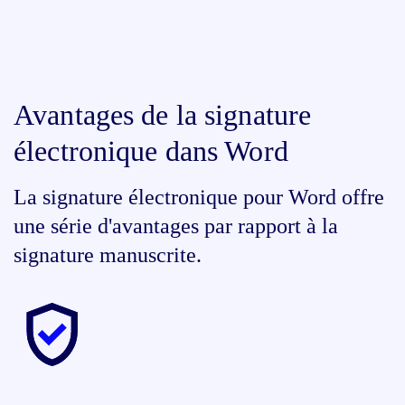
Avantages de la signature
électronique dans Word
La signature électronique pour Word offre
une série d'avantages par rapport à la
signature manuscrite.