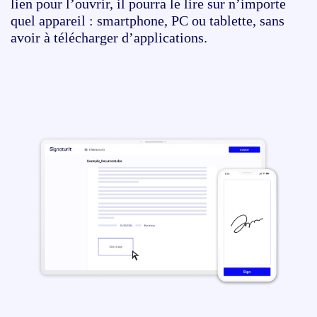
lien pour l’ouvrir, il pourra le lire sur n’importe
quel appareil : smartphone, PC ou tablette, sans
avoir à télécharger d’applications.