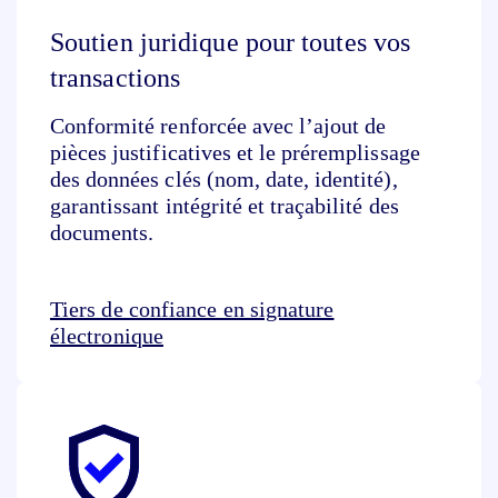
Soutien juridique pour toutes vos
transactions
Conformité renforcée avec l’ajout de
pièces justificatives et le préremplissage
des données clés (nom, date, identité),
garantissant intégrité et traçabilité des
documents.
Tiers de confiance en signature
électronique