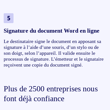
Signature du document Word en ligne
Le destinataire signe le document en apposant sa
signature à l’aide d’une souris, d’un stylo ou de
son doigt, selon l’appareil. Il valide ensuite le
processus de signature. L’émetteur et le signataire
reçoivent une copie du document signé.
Plus de 2500 entreprises nous
font déjà confiance