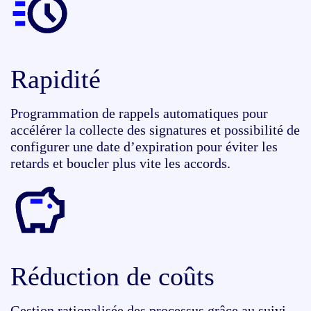
Rapidité
Programmation de rappels automatiques pour
accélérer la collecte des signatures et possibilité de
configurer une date d’expiration pour éviter les
retards et boucler plus vite les accords.
Réduction de coûts
Gestion rationalisée des processus grâce au suivi