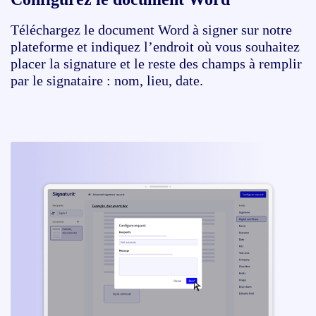
Téléchargez le document Word à signer sur notre
plateforme et indiquez l’endroit où vous souhaitez
placer la signature et le reste des champs à remplir
par le signataire : nom, lieu, date.