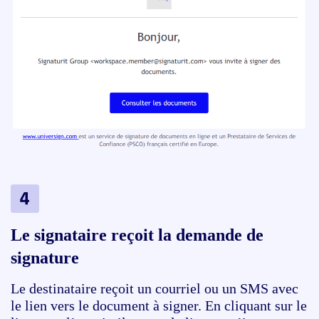
Le signataire reçoit la demande de
signature
Le destinataire reçoit un courriel ou un SMS avec
le lien vers le document à signer. En cliquant sur le