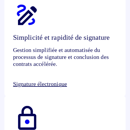
Simplicité et rapidité de signature
Gestion simplifiée et automatisée du
processus de signature et conclusion des
contrats accélérée.
Signature électronique