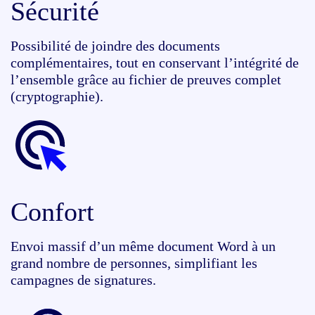
Sécurité
Possibilité de joindre des documents
complémentaires, tout en conservant l’intégrité de
l’ensemble grâce au fichier de preuves complet
(cryptographie).
Confort
Envoi massif d’un même document Word à un
grand nombre de personnes, simplifiant les
campagnes de signatures.