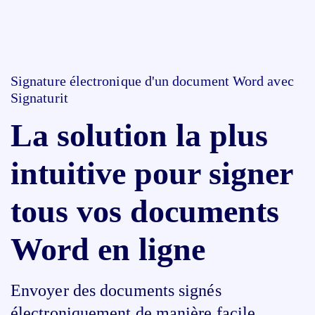
Signature électronique d'un document Word avec
Signaturit
La solution la plus
intuitive pour signer
tous vos documents
Word en ligne
Envoyer des documents signés
électroniquement de manière facile,