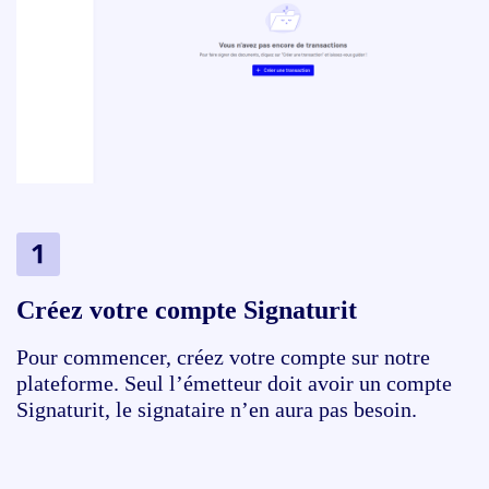
Créez votre compte Signaturit
Pour commencer, créez votre compte sur notre
plateforme. Seul l’émetteur doit avoir un compte
Signaturit, le signataire n’en aura pas besoin.