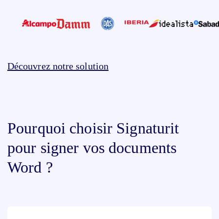
Découvrez notre solution
Pourquoi choisir Signaturit
pour signer vos documents
Word ?