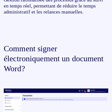
en temps réel, permettant de réduire le temps
administratif et les relances manuelles.
Comment signer
électroniquement un document
Word?