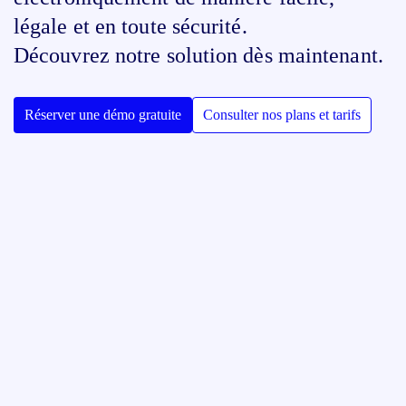
légale et en toute sécurité.
Découvrez notre solution dès maintenant.
Réserver une démo gratuite
Consulter nos plans et tarifs