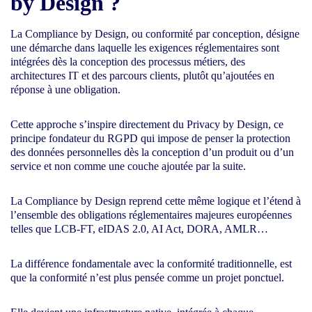
by Design ?
La Compliance by Design, ou conformité par conception, désigne
une démarche dans laquelle les exigences réglementaires sont
intégrées dès la conception des processus métiers, des
architectures IT et des parcours clients, plutôt qu’ajoutées en
réponse à une obligation.
Cette approche s’inspire directement du Privacy by Design, ce
principe fondateur du RGPD qui impose de penser la protection
des données personnelles dès la conception d’un produit ou d’un
service et non comme une couche ajoutée par la suite.
La Compliance by Design reprend cette même logique et l’étend à
l’ensemble des obligations réglementaires majeures européennes
telles que LCB-FT, eIDAS 2.0, AI Act, DORA, AMLR…
La différence fondamentale avec la conformité traditionnelle, est
que la conformité n’est plus pensée comme un projet ponctuel.