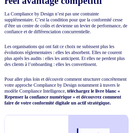
réel avantage compétitif
La Compliance by Design n’est pas une contrainte
supplémentaire. C’est la condition pour que la conformité cesse
d’être un centre de coûts et devienne un levier de performance, de
confiance et de différenciation concurrentielle.
Les organisations qui ont fait ce choix ne subissent plus les
évolutions réglementaires : elles les absorbent. Elles ne courent
plus après les audits : elles les anticipent. Et elles ne perdent plus
des clients à l’onboarding : elles les convertissent.
Pour aller plus loin et découvrir comment structurer concrètement
votre approche Compliance by Design notamment à travers le
modèle Compliance Intelligence,
téléchargez le livre blanc «
Repenser la confiance numérique » et découvrez comment
faire de votre conformité digitale un actif stratégique.