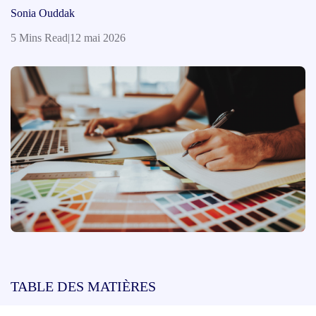
Sonia Ouddak
5 Mins Read
|
12 mai 2026
TABLE DES MATIÈRES