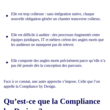
Elle est trop coûteuse : sans intégration native, chaque
nouvelle obligation génère un chantier transverse coûteux.
Elle est difficile à auditer : des processus fragmentés entre
équipes juridiques, IT et métiers créent des angles morts que
les auditeurs ne manquent pas de relever.
Elle comporte des angles morts précisément parce qu’elle n’a
pas été pensée dès la conception des parcours.
Face à ce constat, une autre approche s’impose. Celle que l’on
appelle la Compliance by Design.
Qu’est-ce que la Compliance