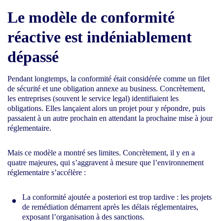
Le modèle de conformité
réactive est indéniablement
dépassé
Pendant longtemps, la conformité était considérée comme un filet
de sécurité et une obligation annexe au business. Concrètement,
les entreprises (souvent le service legal) identifiaient les
obligations. Elles lançaient alors un projet pour y répondre, puis
passaient à un autre prochain en attendant la prochaine mise à jour
réglementaire.
Mais ce modèle a montré ses limites. Concrètement, il y en a
quatre majeures, qui s’aggravent à mesure que l’environnement
réglementaire s’accélère :
La conformité ajoutée a posteriori est trop tardive : les projets
de remédiation démarrent après les délais réglementaires,
exposant l’organisation à des sanctions.