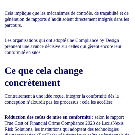
Cela implique que les mécanismes de contrôle, de traçabilité et de
génération de rapports d’audit soient directement intégrés dans les
parcours.
Les organisations qui ont adopté une Compliance by Design
prennent une avance décisive sur celles qui gèrent encore leur
conformité en silos.
Ce que cela change
concrètement
Contrairement à une idée reçue, intégrer la conformité dès la
conception n’alourdit pas les processus : cela les accélère.
Réduction des coûts de mise en conformité :
selon le
rapport
True Cost of Financial
Crime Compliance 2023 de LexisNexis
Risk Solutions, les institutions qui adoptent des technologies