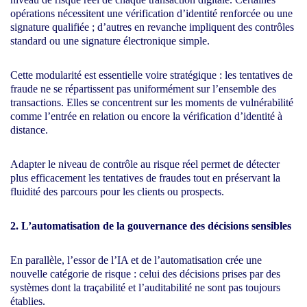
opérations nécessitent une vérification d’identité renforcée ou une
signature qualifiée ; d’autres en revanche impliquent des contrôles
standard ou une signature électronique simple.
Cette modularité est essentielle voire stratégique : les tentatives de
fraude ne se répartissent pas uniformément sur l’ensemble des
transactions. Elles se concentrent sur les moments de vulnérabilité
comme l’entrée en relation ou encore la vérification d’identité à
distance.
Adapter le niveau de contrôle au risque réel permet de détecter
plus efficacement les tentatives de fraudes tout en préservant la
fluidité des parcours pour les clients ou prospects.
2. L’automatisation de la gouvernance des décisions sensibles
En parallèle, l’essor de l’IA et de l’automatisation crée une
nouvelle catégorie de risque : celui des décisions prises par des
systèmes dont la traçabilité et l’auditabilité ne sont pas toujours
établies.