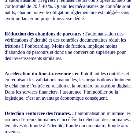
d’automatisation (RegTech) réduisent leurs coûts opérationnels de
conformité de 20 à 40 %. Quand les mécanismes de contrôle sont
natifs, chaque nouvelle obligation réglementaire est intégrée sans
avoir un lancer un projet transverse dédié.
Réduction des abandons de parcours : l
‘automatisation des
vérifications d’identité et des contrôles documentaires réduit les
frictions à l’onboarding. Moins de friction, implique moins
d’abandon de parcours et donc une conversion supérieure pour
des investissements similaires.
Accélération du time-to-revenue : e
n fluidifiant les contrôles et
en réduisant les validations manuelles, les organisations diminuent
le délai entre l’entrée en relation et la première transaction digitale.
Dans les services financiers, l’assurance, l’immobilier ou la
logistique, c’est un avantage économique conséquent.
Détection renforcée des fraudes. :
l’automatisation minimise les
risques d’erreurs humaines et accélère la détection des anomalies :
tentatives de fraude à l’identité, fraude documentaire, fraude aux
revenus.