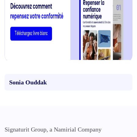
Sonia Ouddak
Signaturit Group, a Namirial Company