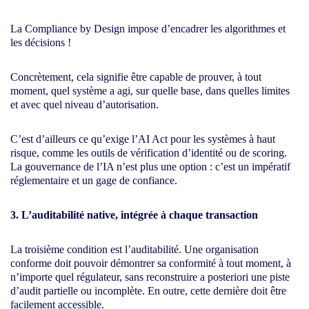
La Compliance by Design impose d’encadrer les algorithmes et
les décisions !
Concrètement, cela signifie être capable de prouver, à tout
moment, quel système a agi, sur quelle base, dans quelles limites
et avec quel niveau d’autorisation.
C’est d’ailleurs ce qu’exige l’AI Act pour les systèmes à haut
risque, comme les outils de vérification d’identité ou de scoring.
La gouvernance de l’IA n’est plus une option : c’est un impératif
réglementaire et un gage de confiance.
3. L’auditabilité native, intégrée à chaque transaction
La troisième condition est l’auditabilité. Une organisation
conforme doit pouvoir démontrer sa conformité à tout moment, à
n’importe quel régulateur, sans reconstruire a posteriori une piste
d’audit partielle ou incomplète. En outre, cette dernière doit être
facilement accessible.