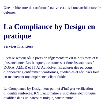
Une architecture de conformité native est aussi une architecture de
défense.
La Compliance by Design en
pratique
Services financiers
C’est le secteur où la pression réglementaire est la plus forte et la
plus ancienne. Les banques, assurances et fintechs soumises à
DORA, AMLR et à l’AI Act doivent structurer des parcours
d’onboarding entièrement conformes, auditables et sécurisés tout
en maintenant une expérience client fluide.
La Compliance by Design leur permet d’intégrer vérification
d’identité renforcée, KYC automatisé et signature électronique
qualifiée dans un parcours unique, sans rupture.