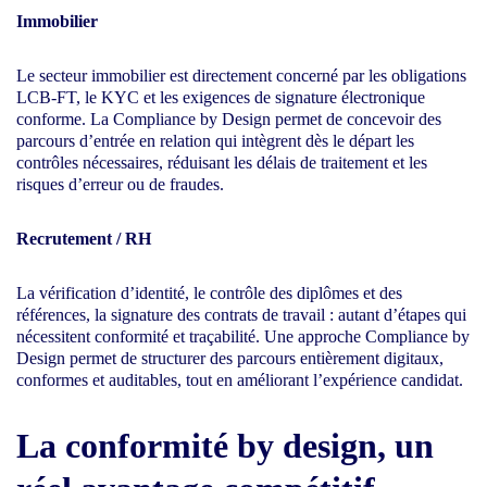
Immobilier
Le secteur immobilier est directement concerné par les obligations
LCB-FT, le KYC et les exigences de signature électronique
conforme. La Compliance by Design permet de concevoir des
parcours d’entrée en relation qui intègrent dès le départ les
contrôles nécessaires, réduisant les délais de traitement et les
risques d’erreur ou de fraudes.
Recrutement / RH
La vérification d’identité, le contrôle des diplômes et des
références, la signature des contrats de travail : autant d’étapes qui
nécessitent conformité et traçabilité. Une approche Compliance by
Design permet de structurer des parcours entièrement digitaux,
conformes et auditables, tout en améliorant l’expérience candidat.
La conformité by design, un