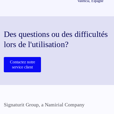
Valencia, Espagne
Des questions ou des difficultés
lors de l'utilisation?
Contactez notre
service client
Signaturit Group, a Namirial Company