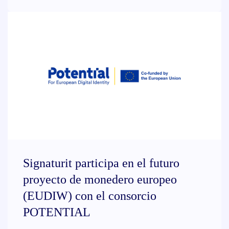
Signaturit participa en el futuro
proyecto de monedero europeo
(EUDIW) con el consorcio
POTENTIAL