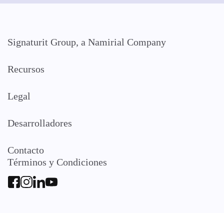
Signaturit Group, a Namirial Company
Recursos
Legal
Desarrolladores
Contacto
Términos y Condiciones