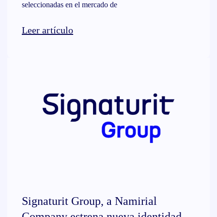
seleccionadas en el mercado de
Leer artículo
Signaturit Group, a Namirial
Company estrena nueva identidad