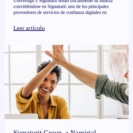
Universign y Signaturit sellan oficialmente su alianza
convirtiéndose en Signaturit: uno de los principales
proveedores de servicios de confianza digitales en
Leer artículo
Signaturit Group, a Namirial