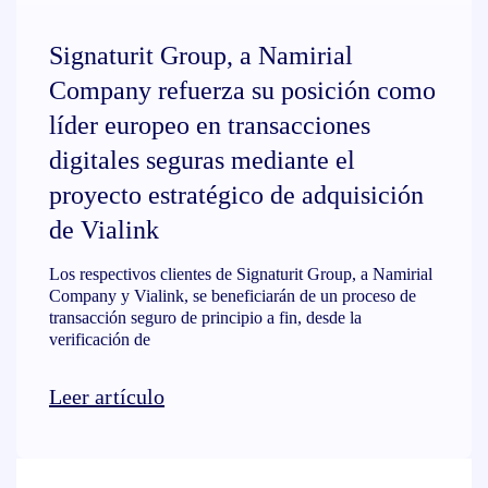
Signaturit Group, a Namirial
Company refuerza su posición como
líder europeo en transacciones
digitales seguras mediante el
proyecto estratégico de adquisición
de Vialink
Los respectivos clientes de Signaturit Group, a Namirial
Company y Vialink, se beneficiarán de un proceso de
transacción seguro de principio a fin, desde la
verificación de
Leer artículo