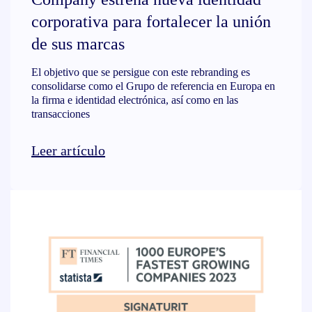
corporativa para fortalecer la unión
de sus marcas
El objetivo que se persigue con este rebranding es
consolidarse como el Grupo de referencia en Europa en
la firma e identidad electrónica, así como en las
transacciones
Leer artículo