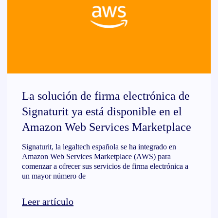
La solución de firma electrónica de
Signaturit ya está disponible en el
Amazon Web Services Marketplace
Signaturit, la legaltech española se ha integrado en
Amazon Web Services Marketplace (AWS) para
comenzar a ofrecer sus servicios de firma electrónica a
un mayor número de
Leer artículo