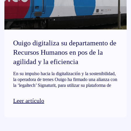
Ouigo digitaliza su departamento de
Recursos Humanos en pos de la
agilidad y la eficiencia
En su impulso hacia la digitalización y la sostenibilidad,
la operadora de trenes Ouigo ha firmado una alianza con
la ‘legaltech’ Signaturit, para utilizar su plataforma de
Leer artículo