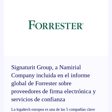
Signaturit Group, a Namirial
Company incluida en el informe
global de Forrester sobre
proveedores de firma electrónica y
servicios de confianza
La legaltech europea es una de las 5 compañías clave