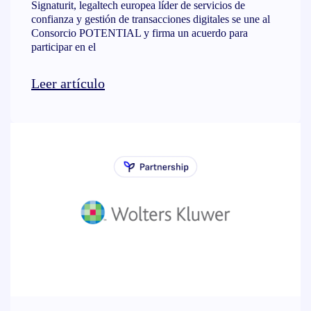
Signaturit, legaltech europea líder de servicios de
confianza y gestión de transacciones digitales se une al
Consorcio POTENTIAL y firma un acuerdo para
participar en el
Leer artículo