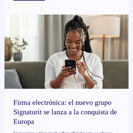
Firma electrónica: el nuevo grupo
Signaturit se lanza a la conquista de
Europa