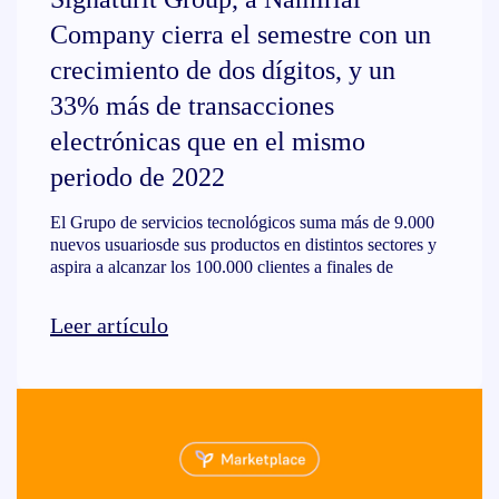
Company cierra el semestre con un
crecimiento de dos dígitos, y un
33% más de transacciones
electrónicas que en el mismo
periodo de 2022
El Grupo de servicios tecnológicos suma más de 9.000
nuevos usuariosde sus productos en distintos sectores y
aspira a alcanzar los 100.000 clientes a finales de
Leer artículo