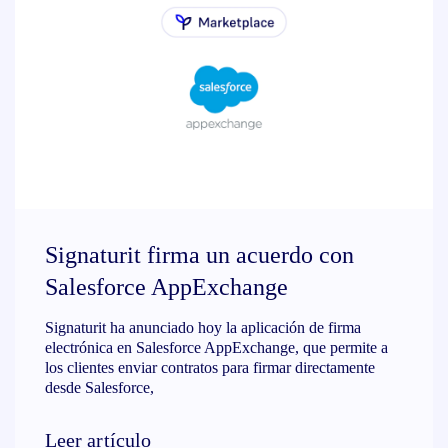
Signaturit firma un acuerdo con
Salesforce AppExchange
Signaturit ha anunciado hoy la aplicación de firma
electrónica en Salesforce AppExchange, que permite a
los clientes enviar contratos para firmar directamente
desde Salesforce,
Leer artículo