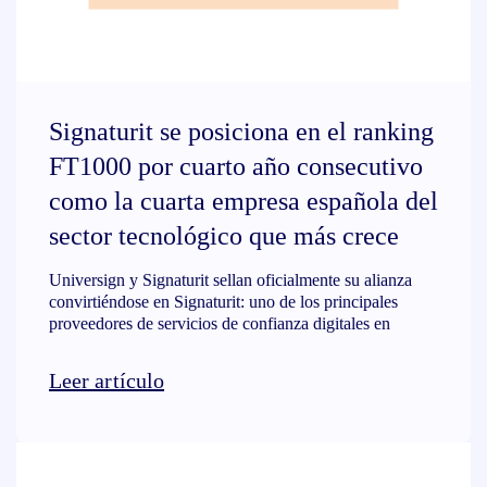
Signaturit se posiciona en el ranking
FT1000 por cuarto año consecutivo
como la cuarta empresa española del
sector tecnológico que más crece
Universign y Signaturit sellan oficialmente su alianza
convirtiéndose en Signaturit: uno de los principales
proveedores de servicios de confianza digitales en
Leer artículo