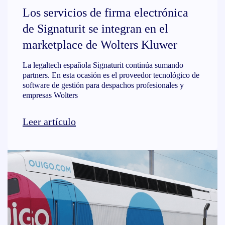
Los servicios de firma electrónica
de Signaturit se integran en el
marketplace de Wolters Kluwer
La legaltech española Signaturit continúa sumando
partners. En esta ocasión es el proveedor tecnológico de
software de gestión para despachos profesionales y
empresas Wolters
Leer artículo