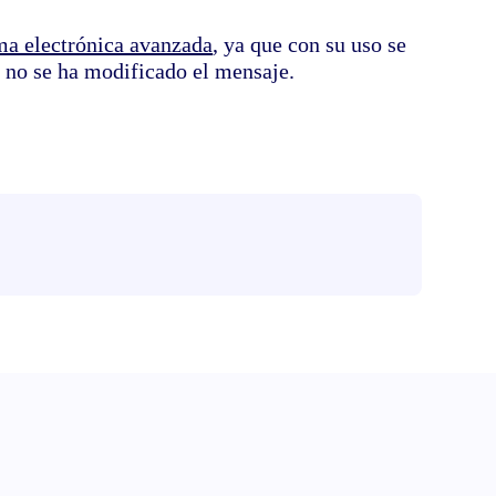
ma electrónica avanzada
, ya que con su uso se
e no se ha modificado el mensaje.