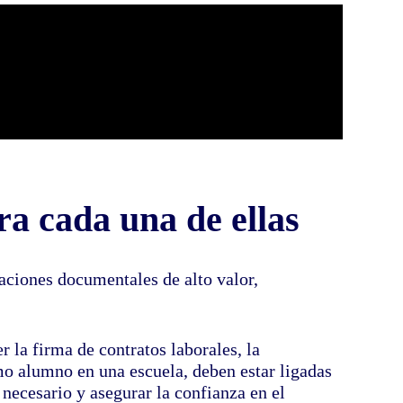
ra cada una de ellas
aciones documentales de alto valor,
 la firma de contratos laborales, la
omo alumno en una escuela, deben estar ligadas
a necesario y asegurar la confianza en el