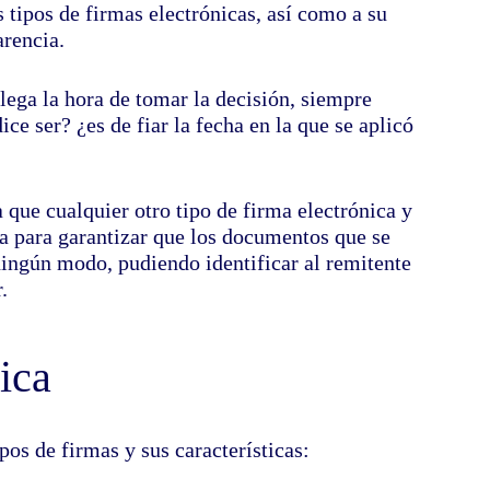
os tipos de firmas electrónicas, así como a su
arencia.
lega la hora de tomar la decisión, siempre
ce ser? ¿es de fiar la fecha en la que se aplicó
 que cualquier otro tipo de firma electrónica y
 para garantizar que los documentos que se
ningún modo, pudiendo identificar al remitente
.
ica
pos de firmas y sus características: