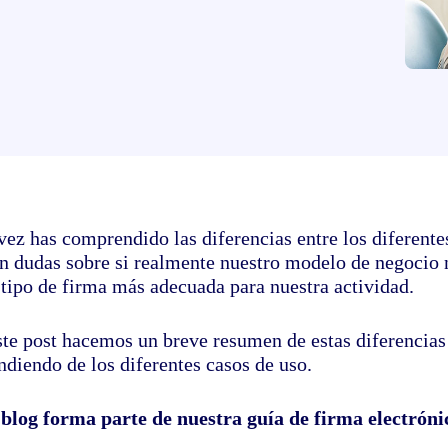
vez has comprendido las diferencias entre los diferente
an dudas sobre si realmente nuestro modelo de negocio n
 tipo de firma más adecuada para nuestra actividad.
ste post hacemos un breve resumen de estas diferencias 
ndiendo de los diferentes casos de uso.
 blog forma parte de nuestra guía de firma electróni