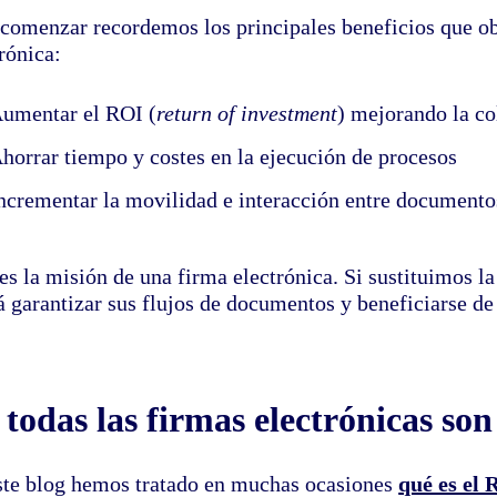
 comenzar recordemos los principales beneficios que o
rónica:
umentar el ROI (
return of investment
) mejorando la co
horrar tiempo y costes en la ejecución de procesos
ncrementar la movilidad e interacción entre documento
es la misión de una firma electrónica. Si sustituimos la
 garantizar sus flujos de documentos y beneficiarse de 
todas las firmas electrónicas son
ste blog hemos tratado en muchas ocasiones
qué es el 