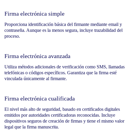
Firma electrónica simple
Proporciona identificación básica del firmante mediante email y
contraseña. Aunque es la menos segura, incluye trazabilidad del
proceso.
Firma electrónica avanzada
Utiliza métodos adicionales de verificación como SMS, llamadas
telefónicas o códigos específicos. Garantiza que la firma esté
vinculada únicamente al firmante.
Firma electrónica cualificada
El nivel más alto de seguridad, basado en certificados digitales
emitidos por autoridades certificadoras reconocidas. Incluye
dispositivos seguros de creación de firmas y tiene el mismo valor
legal que la firma manuscrita.