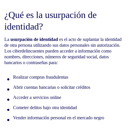
¿Qué es la usurpación de
identidad?
La
usurpación de identidad
es el acto de suplantar la identidad
de otra persona utilizando sus datos personales sin autorización.
Los ciberdelincuentes pueden acceder a información como
nombres, direcciones, números de seguridad social, datos
bancarios o contraseñas para:
Realizar compras fraudulentas
Abrir cuentas bancarias o solicitar créditos
Acceder a servicios online
Cometer delitos bajo otra identidad
Vender información personal en el mercado negro