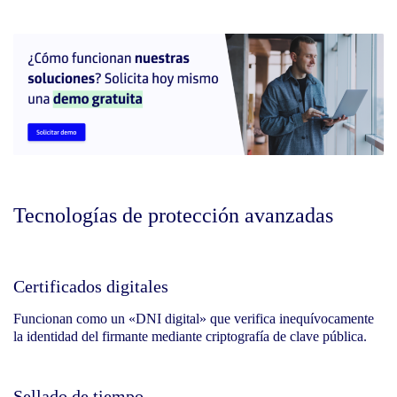
Tecnologías de protección avanzadas
Certificados digitales
Funcionan como un «DNI digital» que verifica inequívocamente
la identidad del firmante mediante criptografía de clave pública.
Sellado de tiempo