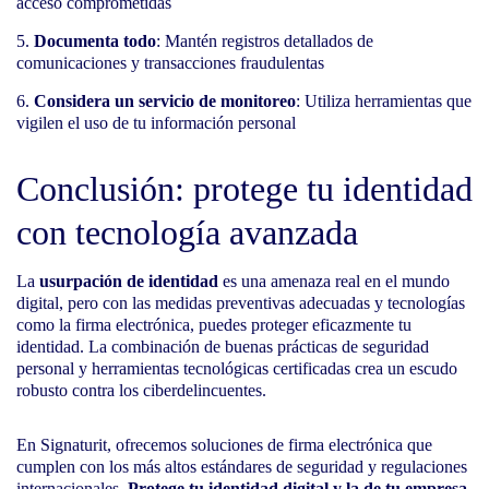
acceso comprometidas
Documenta todo
: Mantén registros detallados de
comunicaciones y transacciones fraudulentas
Considera un servicio de monitoreo
: Utiliza herramientas que
vigilen el uso de tu información personal
Conclusión: protege tu identidad
con tecnología avanzada
La
usurpación de identidad
es una amenaza real en el mundo
digital, pero con las medidas preventivas adecuadas y tecnologías
como la firma electrónica, puedes proteger eficazmente tu
identidad. La combinación de buenas prácticas de seguridad
personal y herramientas tecnológicas certificadas crea un escudo
robusto contra los ciberdelincuentes.
En Signaturit, ofrecemos soluciones de firma electrónica que
cumplen con los más altos estándares de seguridad y regulaciones
internacionales.
Protege tu identidad digital y la de tu empresa