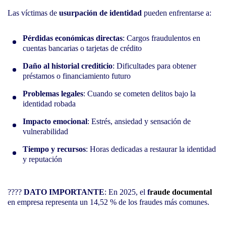
Las víctimas de
usurpación de identidad
pueden enfrentarse a:
Pérdidas económicas directas
: Cargos fraudulentos en
cuentas bancarias o tarjetas de crédito
Daño al historial crediticio
: Dificultades para obtener
préstamos o financiamiento futuro
Problemas legales
: Cuando se cometen delitos bajo la
identidad robada
Impacto emocional
: Estrés, ansiedad y sensación de
vulnerabilidad
Tiempo y recursos
: Horas dedicadas a restaurar la identidad
y reputación
????
DATO IMPORTANTE
: En 2025, el
f
raude documental
en empresa representa un 14,52 % de los fraudes más comunes.