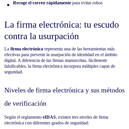
Recoge el correo rápidamente
para evitar robos
La firma electrónica: tu escudo
contra la usurpación
La
firma electrónica
representa una de las herramientas más
efectivas para prevenir la usurpación de identidad en el ámbito
digital. A diferencia de las firmas manuscritas, fácilmente
falsificables, la firma electrónica incorpora múltiples capas de
seguridad.
Niveles de firma electrónica y sus métodos
de verificación
Según el reglamento
eIDAS
, existen tres niveles de firma
electrónica con diferentes grados de seguridad: