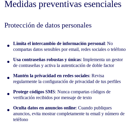
Medidas preventivas esenciales
Protección de datos personales
Limita el intercambio de información personal
: No
compartas datos sensibles por email, redes sociales o teléfono
Usa contraseñas robustas y únicas
: Implementa un gestor
de contraseñas y activa la autenticación de doble factor
Mantén la privacidad en redes sociales
: Revisa
regularmente la configuración de privacidad de tus perfiles
Protege códigos SMS
: Nunca compartas códigos de
verificación recibidos por mensaje de texto
Oculta datos en anuncios online
: Cuando publiques
anuncios, evita mostrar completamente tu email y número de
teléfono