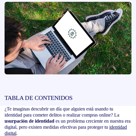
TABLA DE CONTENIDOS
¿Te imaginas descubrir un día que alguien está usando tu
identidad para cometer delitos o realizar compras online? La
usurpación de identidad
es un problema creciente en nuestra era
digital, pero existen medidas efectivas para proteger tu
identidad
digital
.