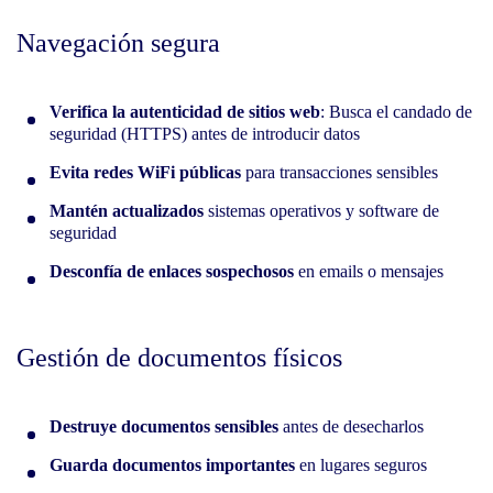
Navegación segura
Verifica la autenticidad de sitios web
: Busca el candado de
seguridad (HTTPS) antes de introducir datos
Evita redes WiFi públicas
para transacciones sensibles
Mantén actualizados
sistemas operativos y software de
seguridad
Desconfía de enlaces sospechosos
en emails o mensajes
Gestión de documentos físicos
Destruye documentos sensibles
antes de desecharlos
Guarda documentos importantes
en lugares seguros