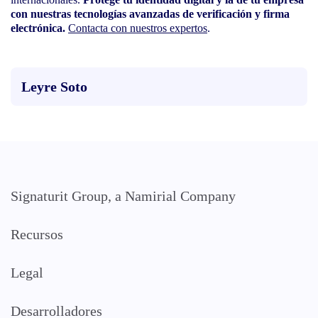
con nuestras tecnologías avanzadas de verificación y firma
electrónica.
Contacta con nuestros expertos
.
Leyre Soto
Signaturit Group, a Namirial Company
Recursos
Legal
Desarrolladores