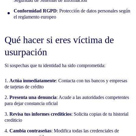
Seguridad de Sistemas de Información
Conformidad RGPD
: Protección de datos personales según
el reglamento europeo
Qué hacer si eres víctima de
usurpación
Si sospechas que tu identidad ha sido comprometida:
Actúa inmediatamente
: Contacta con tus bancos y empresas
de tarjetas de crédito
Presenta una denuncia
: Acude a las autoridades competentes
para dejar constancia oficial
Revisa tus informes crediticios
: Solicita copias de tu historial
crediticio
Cambia contraseñas
: Modifica todas las credenciales de