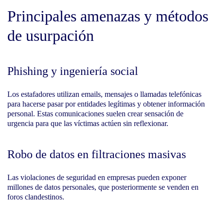
Principales amenazas y métodos
de usurpación
Phishing y ingeniería social
Los estafadores utilizan emails, mensajes o llamadas telefónicas
para hacerse pasar por entidades legítimas y obtener información
personal. Estas comunicaciones suelen crear sensación de
urgencia para que las víctimas actúen sin reflexionar.
Robo de datos en filtraciones masivas
Las violaciones de seguridad en empresas pueden exponer
millones de datos personales, que posteriormente se venden en
foros clandestinos.