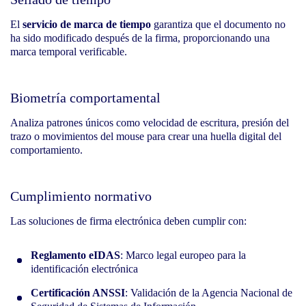
El
servicio de marca de tiempo
garantiza que el documento no
ha sido modificado después de la firma, proporcionando una
marca temporal verificable.
Biometría comportamental
Analiza patrones únicos como velocidad de escritura, presión del
trazo o movimientos del mouse para crear una huella digital del
comportamiento.
Cumplimiento normativo
Las soluciones de firma electrónica deben cumplir con:
Reglamento eIDAS
: Marco legal europeo para la
identificación electrónica
Certificación ANSSI
: Validación de la Agencia Nacional de