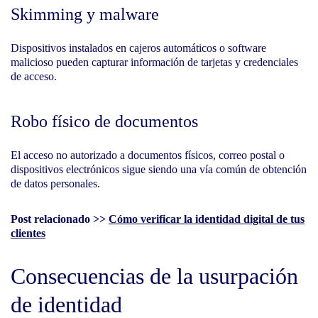
Skimming y malware
Dispositivos instalados en cajeros automáticos o software
malicioso pueden capturar información de tarjetas y credenciales
de acceso.
Robo físico de documentos
El acceso no autorizado a documentos físicos, correo postal o
dispositivos electrónicos sigue siendo una vía común de obtención
de datos personales.
Post relacionado >>
Cómo verificar la identidad digital de tus
clientes
Consecuencias de la usurpación
de identidad