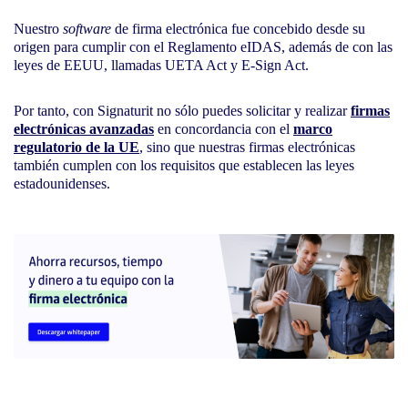
Nuestro
software
de firma electrónica fue concebido desde su
origen para cumplir con el Reglamento eIDAS, además de con las
leyes de EEUU, llamadas UETA Act y E-Sign Act.
Por tanto, con Signaturit no sólo puedes solicitar y realizar
firmas
electrónicas avanzadas
en concordancia con el
marco
regulatorio de la UE
, sino que nuestras firmas electrónicas
también cumplen con los requisitos que establecen las leyes
estadounidenses.