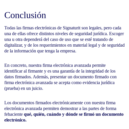
Conclusión
Todas las firmas electrónicas de Signaturit son legales, pero cada
una de ellas ofrece distintos niveles de seguridad jurídica. Escoger
una u otra dependerá del caso de uso que se esté tratando de
digitalizar, y de los requerimientos en material legal y de seguridad
de la información que tenga la empresa.
En concreto, nuestra firma electrónica avanzada permite
identificar al firmante y es una garantía de la integridad de los
datos firmados. Además, presentar un documento firmado con
firma electrónica avanzada se acepta como evidencia jurídica
(prueba) en un juicio.
Los documentos firmados electrónicamente con nuestra firma
electrónica avanzada permiten demostrar a las partes de forma
fehaciente
qué, quién, cuándo y dónde se firmó un documento
electrónico.