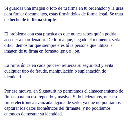
Si guardas una imagen o foto de tu firma en tu ordenador y la usas
para firmar documentos, estás firmándolos de forma legal. Se trata
de hecho de tu
firma simple
.
El problema con esta práctica es que nunca sabes quién podría
acceder a tu ordenador. De forma que, llegado el momento, sería
difícil demostrar que siempre eres tú la persona que utiliza la
imagen de tu firma en formato .png o .jpg.
La firma única en cada proceso refuerza su seguridad y evita
cualquier tipo de fraude, manipulación o suplantación de
identidad.
Por ese motivo, en Signaturit no permitimos el almacenamiento de
firmas para un uso repetido y masivo. Si lo hiciéramos, nuestra
firma electrónica avanzada dejaría de serlo, ya que no podríamos
capturar los datos biométricos del firmante, y no podríamos
entonces demostrar su identidad.