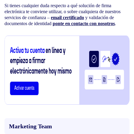
Si tienes cualquier duda respecto a qué solución de firma
electrónica te conviene utilizar, o sobre cualquiera de nuestros
servicios de confianza –
email certificado
y validación de
documentos de identidad
ponte en contacto con nosotros
.
Marketing Team