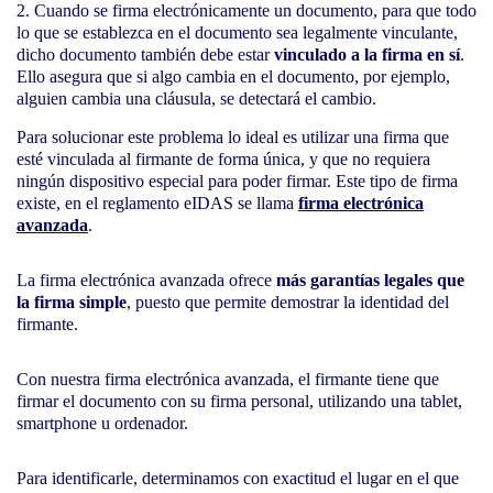
Cuando se firma electrónicamente un documento, para que todo
lo que se establezca en el documento sea legalmente vinculante,
dicho documento también debe estar
vinculado a la firma en sí
.
Ello asegura que si algo cambia en el documento, por ejemplo,
alguien cambia una cláusula, se detectará el cambio.
Para solucionar este problema lo ideal es utilizar una firma que
esté vinculada al firmante de forma única, y que no requiera
ningún dispositivo especial para poder firmar. Este tipo de firma
existe, en el reglamento eIDAS se llama
firma electrónica
avanzada
.
La firma electrónica avanzada ofrece
más garantías legales que
la firma simple
, puesto que permite demostrar la identidad del
firmante.
Con nuestra firma electrónica avanzada, el firmante tiene que
firmar el documento con su firma personal, utilizando una tablet,
smartphone u ordenador.
Para identificarle, determinamos con exactitud el lugar en el que