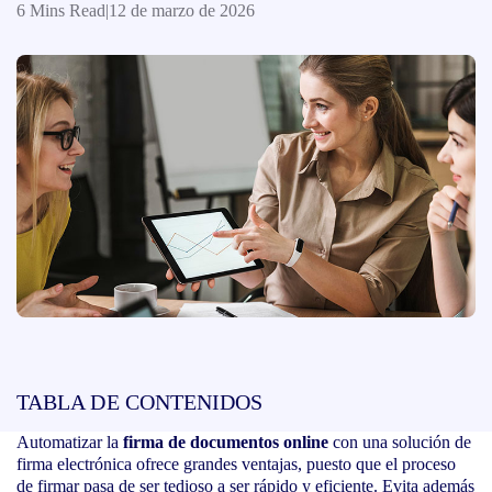
6 Mins Read
|
12 de marzo de 2026
TABLA DE CONTENIDOS
Automatizar la
firma de documentos online
con una solución de
firma electrónica ofrece grandes ventajas, puesto que el proceso
de firmar pasa de ser tedioso a ser rápido y eficiente. Evita además