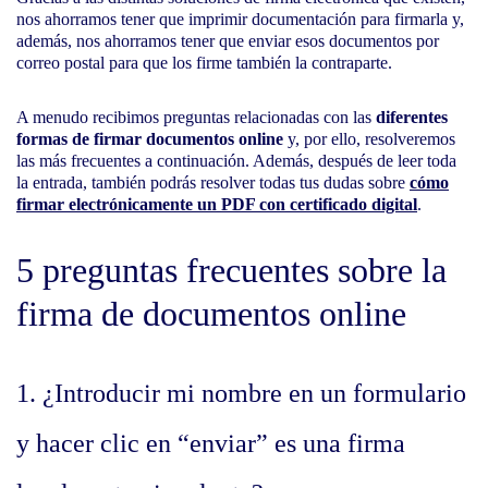
nos ahorramos tener que imprimir documentación para firmarla y,
además, nos ahorramos tener que enviar esos documentos por
correo postal para que los firme también la contraparte.
A menudo recibimos preguntas relacionadas con las
diferentes
formas de firmar documentos online
y, por ello, resolveremos
las más frecuentes a continuación. Además, después de leer toda
la entrada, también podrás resolver todas tus dudas sobre
cómo
firmar electrónicamente un PDF con certificado digital
.
5 preguntas frecuentes sobre la
firma de documentos online
1. ¿Introducir mi nombre en un formulario
y hacer clic en “enviar” es una firma