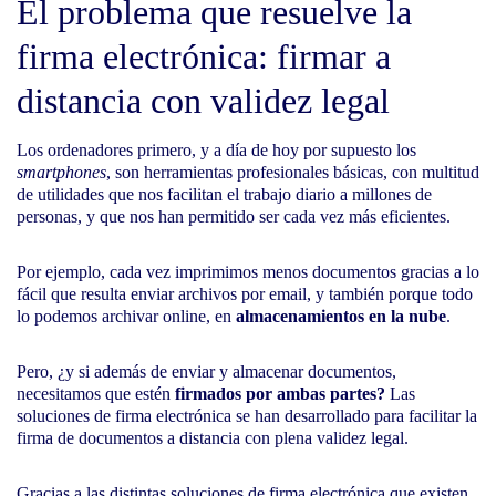
El problema que resuelve la
firma electrónica: firmar a
distancia con validez legal
Los ordenadores primero, y a día de hoy por supuesto los
smartphones
, son herramientas profesionales básicas, con multitud
de utilidades que nos facilitan el trabajo diario a millones de
personas, y que nos han permitido ser cada vez más eficientes.
Por ejemplo, cada vez imprimimos menos documentos gracias a lo
fácil que resulta enviar archivos por email, y también porque todo
lo podemos archivar online, en
almacenamientos en la nube
.
Pero, ¿y si además de enviar y almacenar documentos,
necesitamos que estén
firmados por ambas partes?
Las
soluciones de firma electrónica se han desarrollado para facilitar la
firma de documentos a distancia con plena validez legal.
Gracias a las distintas
soluciones de firma electrónica
que existen,