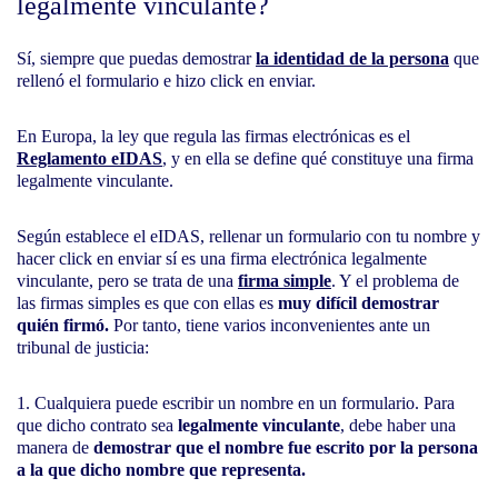
legalmente vinculante?
Sí, siempre que puedas demostrar
la identidad de la persona
que
rellenó el formulario e hizo click en enviar.
En Europa, la ley que regula las firmas electrónicas es el
Reglamento eIDAS
, y en ella se define qué constituye una firma
legalmente vinculante.
Según establece el eIDAS, rellenar un formulario con tu nombre y
hacer click en enviar sí es una firma electrónica legalmente
vinculante, pero se trata de una
firma simple
.
Y el problema de
las firmas simples es que con ellas es
muy difícil demostrar
quién firmó.
Por tanto, tiene varios inconvenientes ante un
tribunal de justicia:
Cualquiera puede escribir un nombre en un formulario. Para
que dicho contrato sea
legalmente vinculante
, debe haber una
manera de
demostrar que el nombre fue escrito por la persona
a la que dicho nombre que representa.