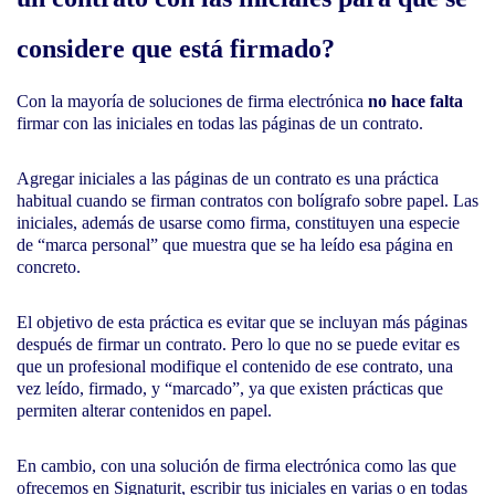
considere que está firmado?
Con la mayoría de soluciones de firma electrónica
no hace falta
firmar con las iniciales en todas las páginas de un contrato.
Agregar iniciales a las páginas de un contrato es una práctica
habitual cuando se firman contratos con bolígrafo sobre papel. Las
iniciales, además de usarse como firma, constituyen una especie
de “marca personal” que muestra que se ha leído esa página en
concreto.
El objetivo de esta práctica es evitar que se incluyan más páginas
después de firmar un contrato. Pero lo que no se puede evitar es
que un profesional modifique el contenido de ese contrato, una
vez leído, firmado, y “marcado”, ya que existen prácticas que
permiten alterar contenidos en papel.
En cambio, con una solución de firma electrónica como las que
ofrecemos en Signaturit, escribir tus iniciales en varias o en todas