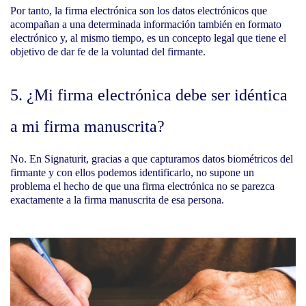
Por tanto, la firma electrónica son los datos electrónicos que
acompañan a una determinada información también en formato
electrónico y, al mismo tiempo, es un concepto legal que tiene el
objetivo de dar fe de la voluntad del firmante.
5. ¿Mi firma electrónica debe ser idéntica
a mi firma manuscrita?
No. En Signaturit, gracias a que capturamos datos biométricos del
firmante y con ellos podemos identificarlo, no supone un
problema el hecho de que una firma electrónica no se parezca
exactamente a la firma manuscrita de esa persona.