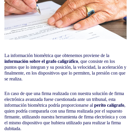
La información biométrica que obtenemos proviene de la
información sobre el grafo caligráfico
, que consiste en los
puntos que lo integran y su posición, la velocidad, la aceleración y
finalmente, en los dispositivos que lo permiten, la presión con que
se realiza.
En caso de que una firma realizada con nuestra solución de firma
electrónica avanzada fuese cuestionada ante un tribunal, esta
información biométrica podría proporcionarse al
perito calígrafo
,
quien podría compararla con una firma realizada por el supuesto
firmante, utilizando nuestra herramienta de firma electrónica y con
el mismo dispositivo que hubiera utilizado para realizar la firma
dubitada.