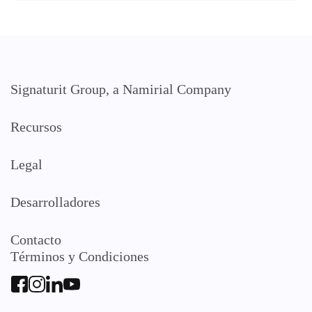
Signaturit Group, a Namirial Company
Recursos
Legal
Desarrolladores
Contacto
Términos y Condiciones