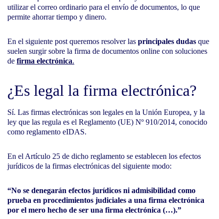
utilizar el correo ordinario para el envío de documentos, lo que
permite ahorrar tiempo y dinero.
En el siguiente post queremos resolver las
principales dudas
que
suelen surgir sobre la firma de documentos online con soluciones
de
firma electrónica
.
¿Es legal la firma electrónica?
Sí.
Las firmas electrónicas son legales en la Unión Europea, y la
ley que las regula es el Reglamento (UE) Nº 910/2014, conocido
como reglamento eIDAS.
En el Artículo 25 de dicho reglamento se establecen los efectos
jurídicos de la firmas electrónicas del siguiente modo:
“No se denegarán efectos jurídicos ni admisibilidad como
prueba en procedimientos judiciales a una firma electrónica
por el mero hecho de ser una firma electrónica (…).”