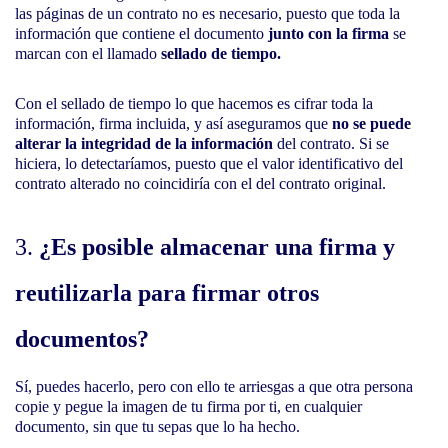
las páginas de un contrato no es necesario, puesto que
toda la
información que contiene el documento
junto con la firma
se
marcan con el llamado
sellado
de tiempo.
Con el sellado de tiempo lo que hacemos es cifrar toda la
información, firma incluida, y así aseguramos que
no se puede
alterar la integridad de la información
del contrato. Si se
hiciera, lo detectaríamos, puesto que el valor identificativo del
contrato alterado no coincidiría con el del contrato original.
3.
¿Es posible almacenar una firma y
reutilizarla para firmar otros
documentos?
Sí, puedes hacerlo, pero con ello te arriesgas a que otra persona
copie y pegue la imagen de tu firma por ti, en cualquier
documento, sin que tu sepas que lo ha hecho.