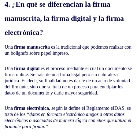
4. ¿En qué se diferencian la firma
manuscrita, la firma digital y la firma
electrónica?
Una
firma manuscrita
es la tradicional que podemos realizar con
un bolígrafo sobre papel impreso.
Una
firma digital
es el proceso mediante el cual un documento se
firma online. Se trata de una firma legal pero sin naturaleza
jurídica. Es decir, su finalidad no es dar fe de un acto de voluntad
del firmante, sino que se trata de un proceso para encriptar los
datos de un documento y darle mayor seguridad.
Una
firma electrónica
, según la define el Reglamento eIDAS, se
trata de los
“datos en formato electrónico anejos a otros datos
electrónicos o asociados de manera lógica con ellos que utiliza el
firmante para firmar.”