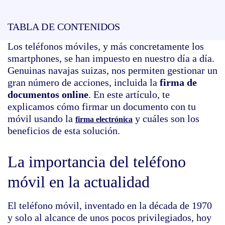
TABLA DE CONTENIDOS
Los teléfonos móviles, y más concretamente los
smartphones, se han impuesto en nuestro día a día.
Genuinas navajas suizas, nos permiten gestionar un
gran número de acciones, incluida la
firma de
documentos online
. En este artículo, te
explicamos cómo firmar un documento con tu
móvil usando la
y cuáles son los
firma electrónica
beneficios de esta solución.
La importancia del teléfono
móvil en la actualidad
El teléfono móvil, inventado en la década de 1970
y solo al alcance de unos pocos privilegiados, hoy