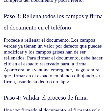
completa del documento y podrá leerlo.
Paso 3: Rellena todos los campos y firma
el documento en el teléfono
Procede a rellenar el documento. Los campos
verdes ya tienen un valor por defecto que puedes
modificar y los campos grises han de ser
rellenados. Para firmar el documento, debe hacer
clic en el espacio reservado para la firma.
Aparecerá una ventana emergente, luego tendrá
que firmar en el espacio en blanco dibujando su
firma, usando su dedo o un lápiz.
Paso 4: Validar el proceso de firma
Una vez firmado el documento, el firmante solo