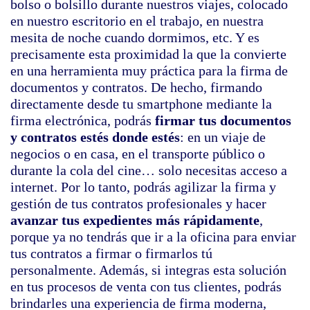
bolso o bolsillo durante nuestros viajes, colocado
en nuestro escritorio en el trabajo, en nuestra
mesita de noche cuando dormimos, etc. Y es
precisamente esta proximidad la que la convierte
en una herramienta muy práctica para la firma de
documentos y contratos. De hecho, firmando
directamente desde tu smartphone mediante la
firma electrónica, podrás
firmar tus documentos
y contratos estés donde estés
: en un viaje de
negocios o en casa, en el transporte público o
durante la cola del cine… solo necesitas acceso a
internet. Por lo tanto, podrás agilizar la firma y
gestión de tus contratos profesionales y hacer
avanzar tus expedientes más rápidamente
,
porque ya no tendrás que ir a la oficina para enviar
tus contratos a firmar o firmarlos tú
personalmente. Además, si integras esta solución
en tus procesos de venta con tus clientes, podrás
brindarles una experiencia de firma moderna,