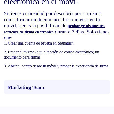
electrónica en el móvil
Si tienes curiosidad por descubrir por ti mismo
cómo firmar un documento directamente en tu
móvil, tienes la posibilidad de
probar gratis nuestro
durante 7 días. Solo tienes
software de firma electrónica
que:
Crear una cuenta de prueba en Signaturit
Enviar tú mismo (a tu dirección de correo electrónico) un
documento para firmar
Abrir tu correo desde tu móvil y probar la experiencia de firma
Marketing Team