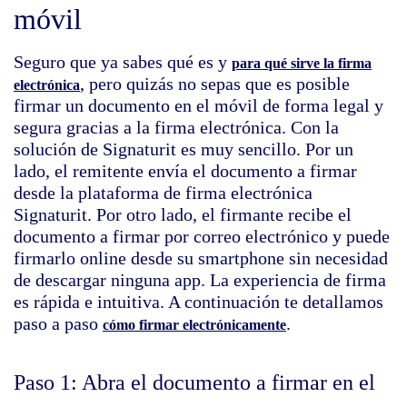
móvil
Seguro que ya sabes qué es y
para qué sirve la firma
, pero quizás no sepas que es posible
electrónica
firmar un documento en el móvil de forma legal y
segura gracias a la firma electrónica
.
Con la
solución de Signaturit es muy sencillo. Por un
lado, el remitente envía el documento a firmar
desde la plataforma de firma electrónica
Signaturit. Por otro lado, el firmante recibe el
documento a firmar por correo electrónico y puede
firmarlo online desde su smartphone sin necesidad
de descargar ninguna app. La experiencia de firma
es rápida e intuitiva. A continuación te detallamos
paso a paso
.
cómo firmar electrónicamente
Paso 1: Abra el documento a firmar en el