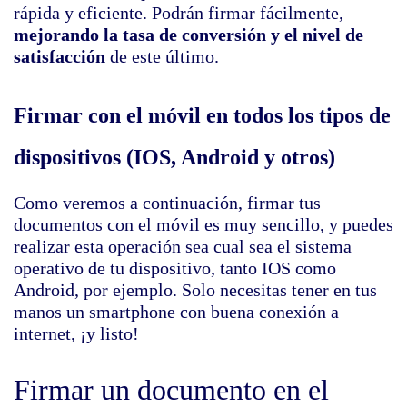
rápida y eficiente. Podrán firmar fácilmente,
mejorando la tasa de conversión y el nivel de
satisfacción
de este último.
Firmar con el móvil en todos los tipos de
dispositivos (IOS, Android y otros)
Como veremos a continuación, firmar tus
documentos con el móvil es muy sencillo, y puedes
realizar esta operación sea cual sea el sistema
operativo de tu dispositivo, tanto IOS como
Android, por ejemplo. Solo necesitas tener en tus
manos un smartphone con buena conexión a
internet, ¡y listo!
Firmar un documento en el