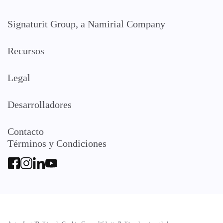
Signaturit Group, a Namirial Company
Recursos
Legal
Desarrolladores
Contacto
Términos y Condiciones