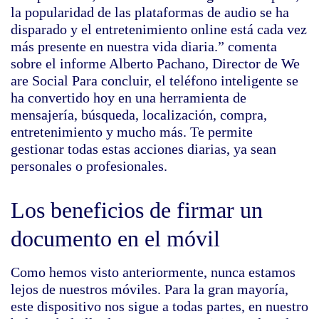
la popularidad de las plataformas de audio se ha
disparado y el entretenimiento online está cada vez
más presente en nuestra vida diaria.” comenta
sobre el informe Alberto Pachano, Director de We
are Social Para concluir, el teléfono inteligente se
ha convertido hoy en una herramienta de
mensajería, búsqueda, localización, compra,
entretenimiento y mucho más. Te permite
gestionar todas estas acciones diarias, ya sean
personales o profesionales.
Los beneficios de firmar un
documento en el móvil
Como hemos visto anteriormente, nunca estamos
lejos de nuestros móviles. Para la gran mayoría,
este dispositivo nos sigue a todas partes, en nuestro