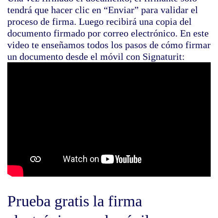
tendrá que hacer clic en “Enviar” para validar el
proceso de firma. Luego recibirá una copia del
documento firmado por correo electrónico. En este
video te enseñamos todos los pasos de cómo firmar
un documento desde el móvil con Signaturit:
Prueba gratis la firma