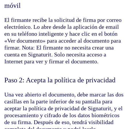
móvil
El firmante recibe la solicitud de firma por correo
electrónico. Lo abre desde la aplicación de email
en su teléfono inteligente y hace clic en el botón
«Ver documento» para acceder al documento para
firmar. Nota: El firmante no necesita crear una
cuenta en Signaturit. Solo necesita acceso a
Internet para ver y firmar el documento.
Paso 2: Acepta la política de privacidad
Una vez abierto el documento, debe marcar las dos
casillas en la parte inferior de su pantalla para
aceptar la política de privacidad de Signaturit, y el
procesamiento y cifrado de los datos biométricos
de su firma. Después de eso, tendrá visibilidad