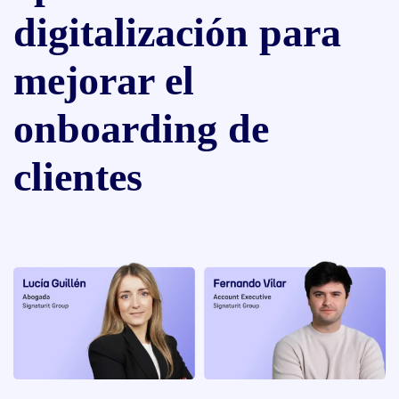
digitalización para
mejorar el
onboarding de
clientes