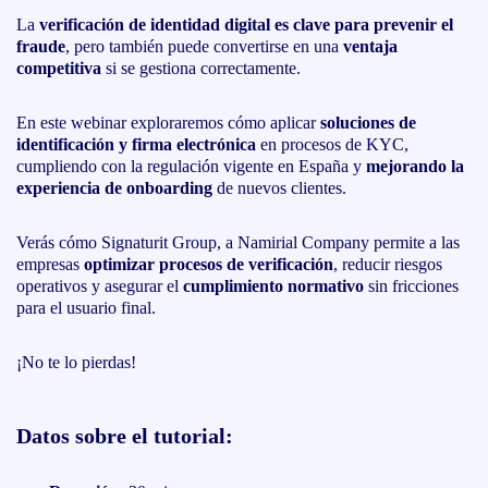
La
verificación de identidad digital es clave para prevenir el
fraude
, pero también puede convertirse en una
ventaja
competitiva
si se gestiona correctamente.
En este webinar exploraremos cómo aplicar
soluciones de
identificación y firma electrónica
en procesos de KYC,
cumpliendo con la regulación vigente en España y
mejorando la
experiencia de onboarding
de nuevos clientes.
Verás cómo Signaturit Group, a Namirial Company permite a las
empresas
optimizar procesos de verificación
, reducir riesgos
operativos y asegurar el
cumplimiento normativo
sin fricciones
para el usuario final.
¡No te lo pierdas!
Datos sobre el tutorial: