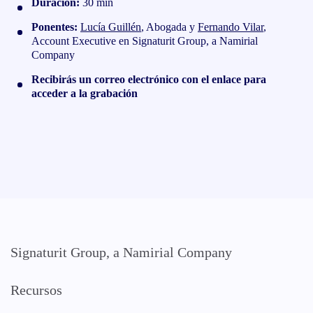
Duración:
30 min
Ponentes:
Lucía Guillén
,
Abogada y
Fernando Vilar
,
Account Executive en Signaturit Group, a Namirial
Company
Recibirás un correo electrónico con el enlace para
acceder a la grabación
Signaturit Group, a Namirial Company
Recursos