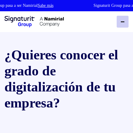
 pasa a ser Namirial
Sabe más
Signaturit Group pasa a s
¿Quieres conocer el
grado de
digitalización de tu
empresa?