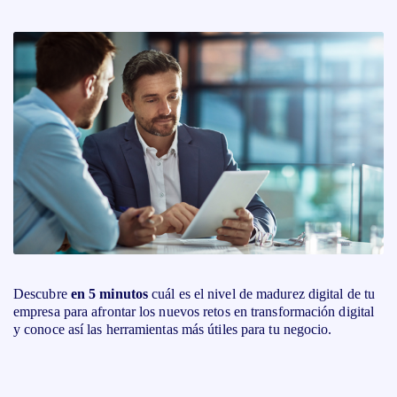
Descubre
en 5 minutos
cuál es el nivel de madurez digital de tu
empresa para afrontar los nuevos retos en transformación digital
y conoce así las herramientas más útiles para tu negocio.