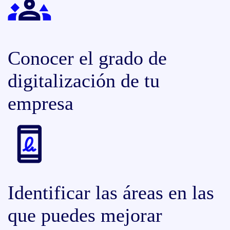
Conocer el grado de
digitalización de tu
empresa
Identificar las áreas en las
que puedes mejorar