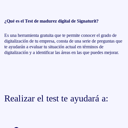
¿Qué es el Test de madurez digital de Signaturit?
Es una herramienta gratuita que te permite conocer el grado de
digitalización de tu empresa, consta de una serie de preguntas que
te ayudarán a evaluar tu situación actual en términos de
digitalización y a identificar las áreas en las que puedes mejorar.
Realizar el test te ayudará a: