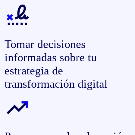
Tomar decisiones
informadas sobre tu
estrategia de
transformación digital