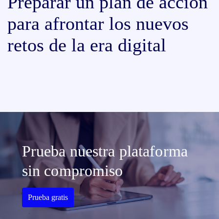
Preparar un plan de acción
para afrontar los nuevos
retos de la era digital
Prueba nuestra plataforma
sin compromiso
Prueba gratis