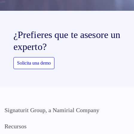
¿Prefieres que te asesore un
experto?
Solicita una demo
Signaturit Group, a Namirial Company
Recursos