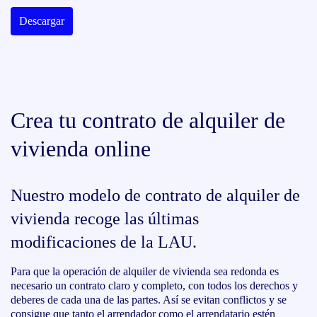
Descargar
Crea tu contrato de alquiler de
vivienda online
Nuestro modelo de contrato de alquiler de
vivienda recoge las últimas
modificaciones de la LAU.
Para que la operación de alquiler de vivienda sea redonda es
necesario un contrato claro y completo, con todos los derechos y
deberes de cada una de las partes. Así se evitan conflictos y se
consigue que tanto el arrendador como el arrendatario estén