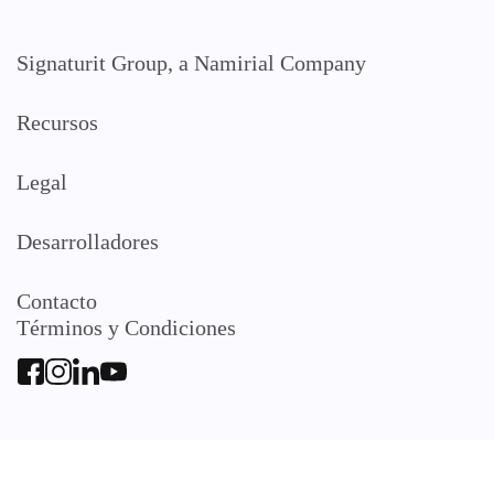
Signaturit Group, a Namirial Company
Recursos
Legal
Desarrolladores
Contacto
Términos y Condiciones