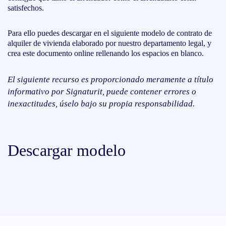
satisfechos.
Para ello puedes descargar en el siguiente modelo de contrato de
alquiler de vivienda elaborado por nuestro departamento legal, y
crea este documento online rellenando los espacios en blanco.
El siguiente recurso es proporcionado meramente a título
informativo por Signaturit, puede contener errores o
inexactitudes, úselo bajo su propia responsabilidad.
Descargar modelo