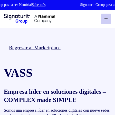
p pasa a ser Namirial
Sabe más
Signaturit Group pasa a 
Regresar al Marketplace
VASS
Empresa líder en soluciones digitales –
COMPLEX made SIMPLE
Somos una empresa líder en soluciones digitales con nueve sedes