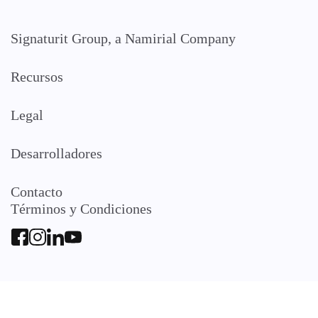
Signaturit Group, a Namirial Company
Recursos
Legal
Desarrolladores
Contacto
Términos y Condiciones