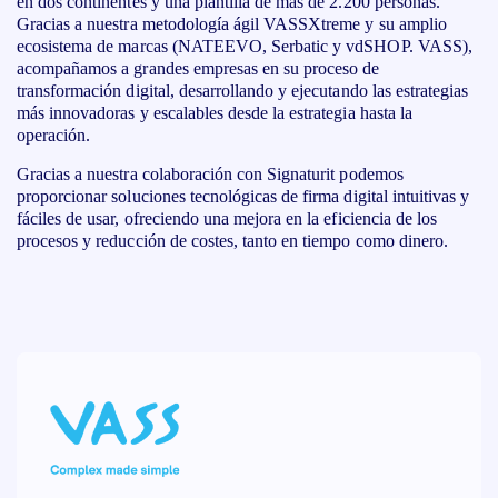
en dos continentes y una plantilla de más de 2.200 personas.
Gracias a nuestra metodología ágil VASSXtreme y su amplio
ecosistema de marcas (NATEEVO, Serbatic y vdSHOP. VASS),
acompañamos a grandes empresas en su proceso de
transformación digital, desarrollando y ejecutando las estrategias
más innovadoras y escalables desde la estrategia hasta la
operación.
Gracias a nuestra colaboración con Signaturit podemos
proporcionar soluciones tecnológicas de firma digital intuitivas y
fáciles de usar, ofreciendo una mejora en la eficiencia de los
procesos y reducción de costes, tanto en tiempo como dinero.