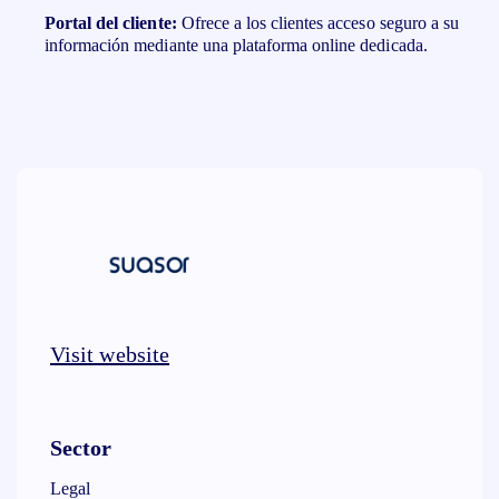
Portal del cliente:
Ofrece a los clientes acceso seguro a su
información mediante una plataforma online dedicada.
Visit website
Sector
Legal