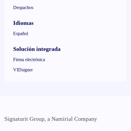
Despachos
Idiomas
Español
Solución integrada
Firma electrónica
VIDsigner
Signaturit Group, a Namirial Company