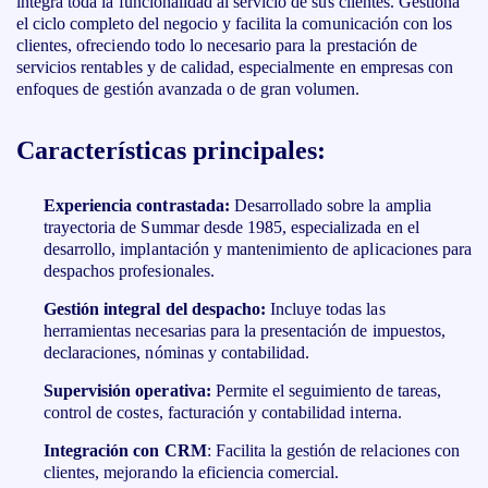
integra toda la funcionalidad al servicio de sus clientes. Gestiona
el ciclo completo del negocio y facilita la comunicación con los
clientes, ofreciendo todo lo necesario para la prestación de
servicios rentables y de calidad, especialmente en empresas con
enfoques de gestión avanzada o de gran volumen.
Características principales:
Experiencia contrastada:
Desarrollado sobre la amplia
trayectoria de Summar desde 1985, especializada en el
desarrollo, implantación y mantenimiento de aplicaciones para
despachos profesionales.
Gestión integral del despacho:
Incluye todas las
herramientas necesarias para la presentación de impuestos,
declaraciones, nóminas y contabilidad.
Supervisión operativa:
Permite el seguimiento de tareas,
control de costes, facturación y contabilidad interna.
Integración con CRM
: Facilita la gestión de relaciones con
clientes, mejorando la eficiencia comercial.