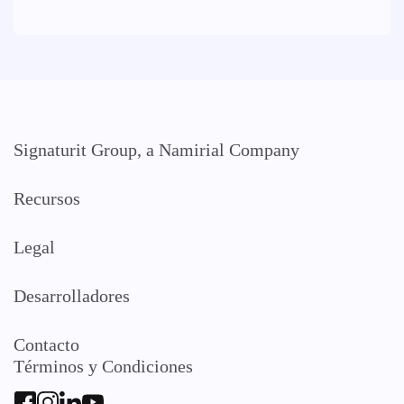
Signaturit Group, a Namirial Company
Recursos
Legal
Desarrolladores
Contacto
Términos y Condiciones