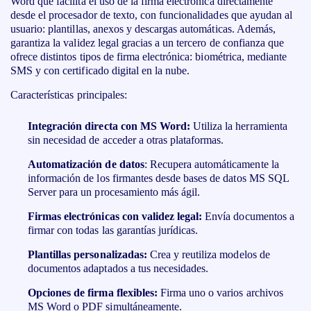
Word que facilita el uso de la firma electrónica directamente
desde el procesador de texto, con funcionalidades que ayudan al
usuario: plantillas, anexos y descargas automáticas. Además,
garantiza la validez legal gracias a un tercero de confianza que
ofrece distintos tipos de firma electrónica: biométrica, mediante
SMS y con certificado digital en la nube.
Características principales:
Integración directa con MS Word:
Utiliza la herramienta
sin necesidad de acceder a otras plataformas.
Automatización de datos
: Recupera automáticamente la
información de los firmantes desde bases de datos MS SQL
Server para un procesamiento más ágil.
Firmas electrónicas con validez legal:
Envía documentos a
firmar con todas las garantías jurídicas.
Plantillas personalizadas:
Crea y reutiliza modelos de
documentos adaptados a tus necesidades.
Opciones de firma flexibles:
Firma uno o varios archivos
MS Word o PDF simultáneamente.