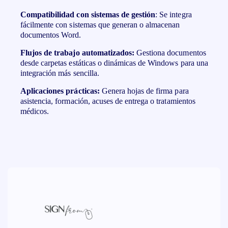
Compatibilidad con sistemas de gestión
: Se integra
fácilmente con sistemas que generan o almacenan
documentos Word.
Flujos de trabajo automatizados:
Gestiona documentos
desde carpetas estáticas o dinámicas de Windows para una
integración más sencilla.
Aplicaciones prácticas:
Genera hojas de firma para
asistencia, formación, acuses de entrega o tratamientos
médicos.