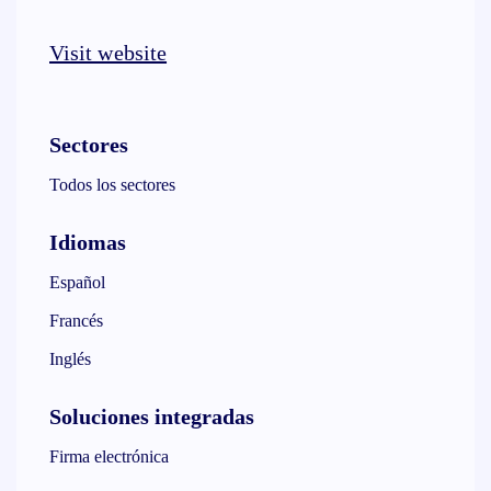
Visit website
Sectores
Todos los sectores
Idiomas
Español
Francés
Inglés
Soluciones integradas
Firma electrónica