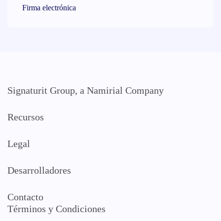
Firma electrónica
Signaturit Group, a Namirial Company
Recursos
Legal
Desarrolladores
Contacto
Términos y Condiciones