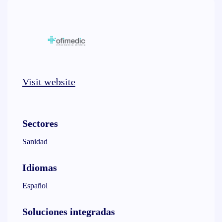
Visit website
Sectores
Sanidad
Idiomas
Español
Soluciones integradas