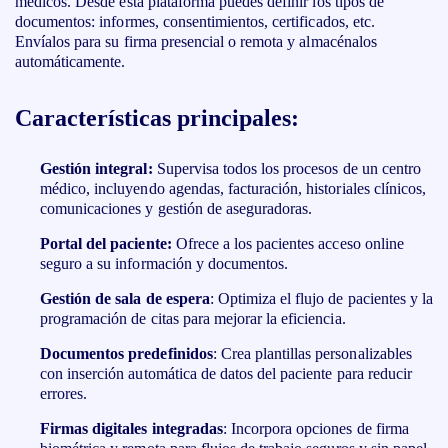
médicos. Desde esta plataforma puedes definir los tipos de
documentos: informes, consentimientos, certificados, etc.
Envíalos para su firma presencial o remota y almacénalos
automáticamente.
Características principales:
Gestión integral:
Supervisa todos los procesos de un centro
médico, incluyendo agendas, facturación, historiales clínicos,
comunicaciones y gestión de aseguradoras.
Portal del paciente:
Ofrece a los pacientes acceso online
seguro a su información y documentos.
Gestión de sala de espera
: Optimiza el flujo de pacientes y la
programación de citas para mejorar la eficiencia.
Documentos predefinidos
: Crea plantillas personalizables
con inserción automática de datos del paciente para reducir
errores.
Firmas digitales integradas
: Incorpora opciones de firma