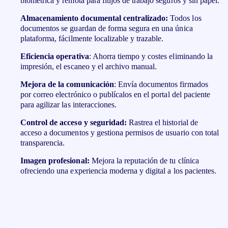
biométrica y remota para flujos de trabajo seguros y sin papel.
Almacenamiento documental centralizado:
Todos los
documentos se guardan de forma segura en una única
plataforma, fácilmente localizable y trazable.
Eficiencia operativa
: Ahorra tiempo y costes eliminando la
impresión, el escaneo y el archivo manual.
Mejora de la comunicación
: Envía documentos firmados
por correo electrónico o publícalos en el portal del paciente
para agilizar las interacciones.
Control de acceso y seguridad:
Rastrea el historial de
acceso a documentos y gestiona permisos de usuario con total
transparencia.
Imagen profesional:
Mejora la reputación de tu clínica
ofreciendo una experiencia moderna y digital a los pacientes.