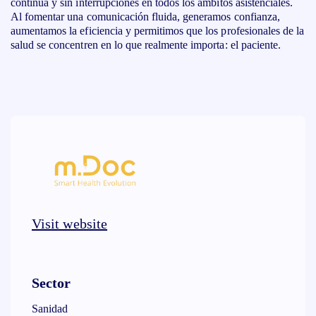
continua y sin interrupciones en todos los ámbitos asistenciales.
Al fomentar una comunicación fluida, generamos confianza,
aumentamos la eficiencia y permitimos que los profesionales de la
salud se concentren en lo que realmente importa: el paciente.
Visit website
Sector
Sanidad