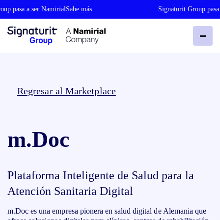
oup pasa a ser Namirial
Sabe más
Signaturit Group pasa 
Regresar al Marketplace
m.Doc
Plataforma Inteligente de Salud para la
Atención Sanitaria Digital
m.Doc es una empresa pionera en salud digital de Alemania que