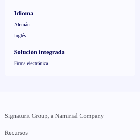
Idioma
Alemán
Inglés
Solución integrada
Firma electrónica
Signaturit Group, a Namirial Company
Recursos