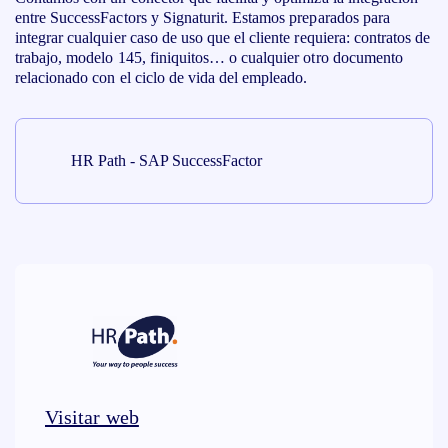
entre SuccessFactors y Signaturit. Estamos preparados para
integrar cualquier caso de uso que el cliente requiera: contratos de
trabajo, modelo 145, finiquitos… o cualquier otro documento
relacionado con el ciclo de vida del empleado.
HR Path - SAP SuccessFactor
Visitar web