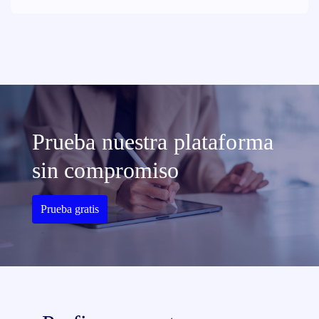
Prueba nuestra plataforma
sin compromiso
Prueba gratis