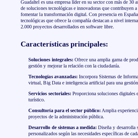
Guadaltel es una empresa líder en su sector con más de 30 a
de soluciones tecnológicas e innovadoras que contribuyen a 
fomentar la transformación digital. Con presencia en España
tecnológicas que ofrece la compañía destacan a nivel intern
2.000 proyectos desarrollados en software libre.
Características principales:
Soluciones integrales:
Ofrece una amplia gama de produ
gestión y mejorar la relación con la ciudadanía.
Tecnologías avanzadas:
Incorpora Sistemas de Informa
virtual, Big Data e inteligencia artificial para una gestió
Servicios sectoriales:
Proporciona soluciones digitales e
turístico.
Consultoría para el sector público:
Amplia experienci
proyectos de la administración pública.
Desarrollo de sistemas a medida:
Diseña y desarrolla 
personalizados según las necesidades específicas de cad