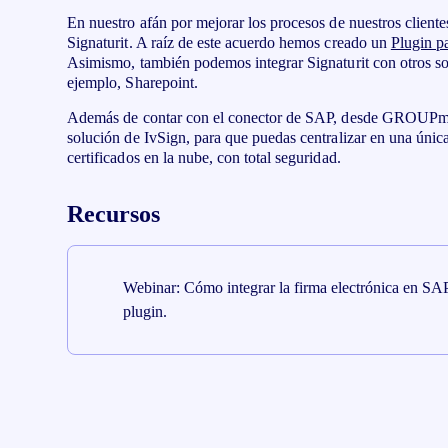
En nuestro afán por mejorar los procesos de nuestros cliente
Signaturit. A raíz de este acuerdo hemos creado un
Plugin p
Asimismo, también podemos integrar Signaturit con otros s
ejemplo, Sharepoint.
Además de contar con el conector de SAP, desde GROUPme
solución de IvSign, para que puedas centralizar en una única
certificados en la nube, con total seguridad.
Recursos
Webinar: Cómo integrar la firma electrónica en SA
plugin.