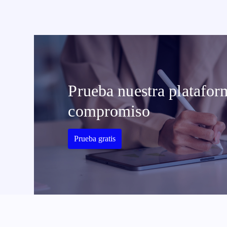
Prueba nuestra platafor
compromiso
Prueba gratis