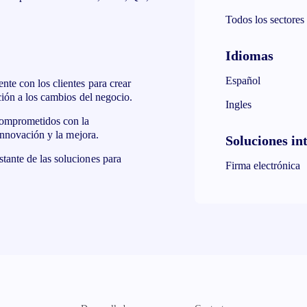
Todos los sectores
Idiomas
Español
nte con los clientes para crear
ción a los cambios del negocio.
Ingles
comprometidos con la
innovación y la mejora.
Soluciones in
ante de las soluciones para
Firma electrónica