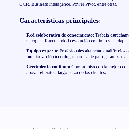
OCR, Business Intelligence, Power Pivot, entre otras.
Características principales:
Red colaborativa de conocimiento:
Trabaja estrechame
sinergias, fomentando la evolución continua y la adapta
Equipo experto:
Profesionales altamente cualificados 
monitorización tecnológica constante para garantizar la 
Crecimiento continuo:
Compromiso con la mejora const
apoyar el éxito a largo plazo de los clientes.