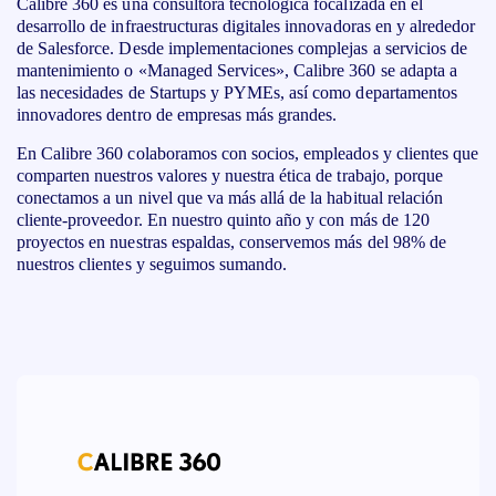
Calibre 360 es una consultora tecnológica focalizada en el
desarrollo de infraestructuras digitales innovadoras en y alrededor
de Salesforce. Desde implementaciones complejas a servicios de
mantenimiento o «Managed Services», Calibre 360 se adapta a
las necesidades de Startups y PYMEs, así como departamentos
innovadores dentro de empresas más grandes.
En Calibre 360 colaboramos con socios, empleados y clientes que
comparten nuestros valores y nuestra ética de trabajo, porque
conectamos a un nivel que va más allá de la habitual relación
cliente-proveedor. En nuestro quinto año y con más de 120
proyectos en nuestras espaldas, conservemos más del 98% de
nuestros clientes y seguimos sumando.