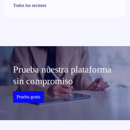
Todos los sectores
Prueba nuestra plataforma
sin compromiso
Prueba gratis