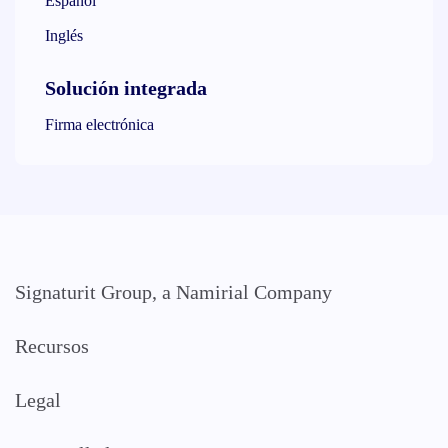
Español
Inglés
Solución integrada
Firma electrónica
Signaturit Group, a Namirial Company
Recursos
Legal