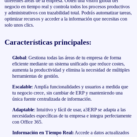
diferentes áreas de la empresa. Obtén una visión global del
negocio en tiempo real y controla todos los procesos productivos
y administrativos con trazabilidad total. Podrás automatizar tareas,
optimizar recursos y acceder a la información que necesitas con
solo unos clics.
Características principales:
Global
: Gestiona todas las áreas de tu empresa de forma
eficiente mediante un sistema unificado que reduce costes,
aumenta la productividad y elimina la necesidad de múltiples
herramientas de gestión.
Escalable
: Amplía funcionalidades y usuarios a medida que
tu negocio crece, sin cambiar de ERP y manteniendo una
única fuente centralizada de información.
Adaptable
: Intuitivo y fácil de usar, a3ERP se adapta a las
necesidades específicas de tu empresa e integra perfectamente
con Office 365.
Información en Tiempo Real:
Accede a datos actualizados