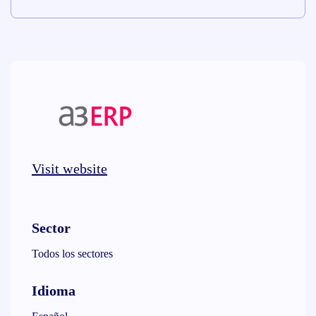
Visit website
Sector
Todos los sectores
Idioma