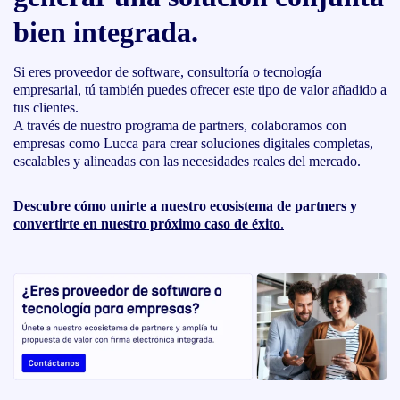
bien integrada.
Si eres proveedor de software, consultoría o tecnología
empresarial, tú también puedes ofrecer este tipo de valor añadido a
tus clientes.
A través de nuestro programa de partners, colaboramos con
empresas como Lucca para crear soluciones digitales completas,
escalables y alineadas con las necesidades reales del mercado.
Descubre cómo unirte a nuestro ecosistema de partners y
convertirte en nuestro próximo caso de éxito
.