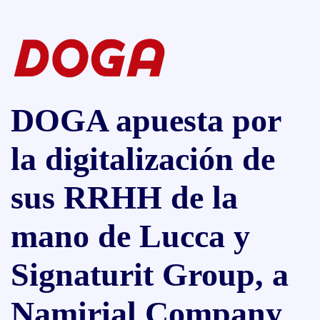
DOGA apuesta por
la digitalización de
sus RRHH de la
mano de Lucca y
Signaturit Group, a
Namirial Company