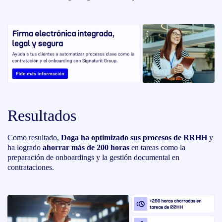
Resultados
Como resultado,
Doga ha optimizado sus procesos de RRHH
y
ha logrado
ahorrar más de 200 horas
en tareas como la
preparación de onboardings y la gestión documental en
contrataciones.