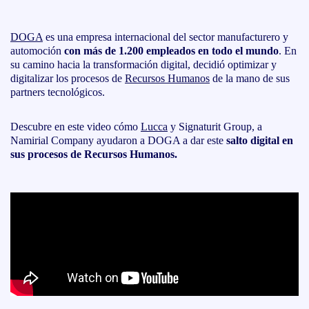
DOGA
es una empresa internacional del sector manufacturero y
automoción
con más de 1.200 empleados en todo el mundo
. En
su camino hacia la transformación digital, decidió optimizar y
digitalizar los procesos de
Recursos Humanos
de la mano de sus
partners tecnológicos.
Descubre en este video cómo
Lucca
y Signaturit Group, a
Namirial Company ayudaron a DOGA a dar este
salto digital en
sus procesos de Recursos Humanos.