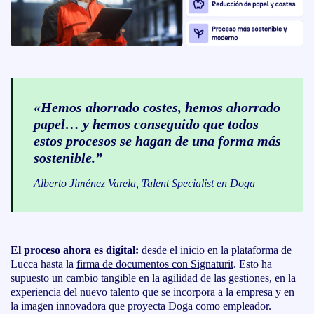
«Hemos ahorrado costes, hemos ahorrado
papel… y hemos conseguido que todos
estos procesos se hagan de una forma más
sostenible.”
Alberto Jiménez Varela, Talent Specialist en Doga
El proceso ahora es digital:
desde el inicio en la plataforma de
Lucca hasta la
firma de documentos con Signaturit
. Esto ha
supuesto un cambio tangible en la agilidad de las gestiones, en la
experiencia del nuevo talento que se incorpora a la empresa y en
la imagen innovadora que proyecta Doga como empleador.