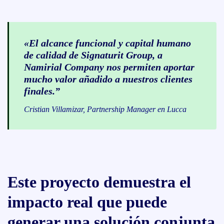
«El alcance funcional y capital humano
de calidad de Signaturit Group, a
Namirial Company nos permiten aportar
mucho valor añadido a nuestros clientes
finales.”
Cristian Villamizar, Partnership Manager en Lucca
Este proyecto demuestra el
impacto real que puede
generar una solución conjunta