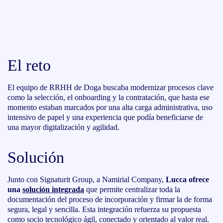
El reto
El equipo de RRHH de Doga buscaba modernizar procesos clave
como la selección, el onboarding y la contratación, que hasta ese
momento estaban marcados por una alta carga administrativa, uso
intensivo de papel y una experiencia que podía beneficiarse de
una mayor digitalización y agilidad.
Solución
Junto con Signaturit Group, a Namirial Company,
Lucca ofrece
una
solución integrada
que permite centralizar toda la
documentación del proceso de incorporación y firmar la de forma
segura, legal y sencilla. Esta integración refuerza su propuesta
como socio tecnológico ágil, conectado y orientado al valor real.