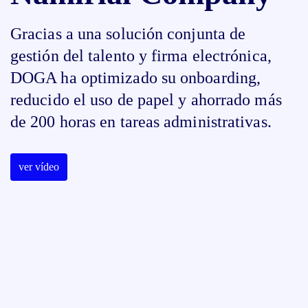
Gracias a una solución conjunta de
gestión del talento y firma electrónica,
DOGA ha optimizado su onboarding,
reducido el uso de papel y ahorrado más
de 200 horas en tareas administrativas.
ver vídeo