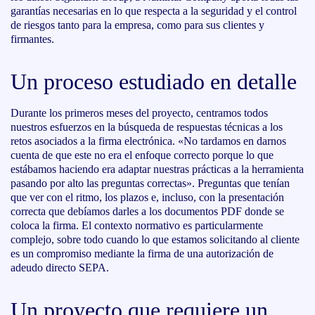
garantías necesarias en lo que respecta a la seguridad y el control
de riesgos tanto para la empresa, como para sus clientes y
firmantes.
Un proceso estudiado en detalle
Durante los primeros meses del proyecto, centramos todos
nuestros esfuerzos en la búsqueda de respuestas técnicas a los
retos asociados a la firma electrónica. «No tardamos en darnos
cuenta de que este no era el enfoque correcto porque lo que
estábamos haciendo era adaptar nuestras prácticas a la herramienta
pasando por alto las preguntas correctas». Preguntas que tenían
que ver con el ritmo, los plazos e, incluso, con la presentación
correcta que debíamos darles a los documentos PDF donde se
coloca la firma. El contexto normativo es particularmente
complejo, sobre todo cuando lo que estamos solicitando al cliente
es un compromiso mediante la firma de una autorización de
adeudo directo SEPA.
Un proyecto que requiere un