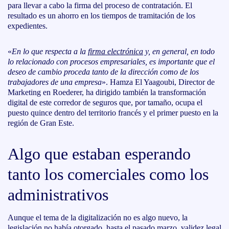
para llevar a cabo la firma del proceso de contratación. El
resultado es un ahorro en los tiempos de tramitación de los
expedientes.
«
En lo que respecta a la
firma electrónica
y, en general, en todo
lo relacionado con procesos empresariales, es importante que el
deseo de cambio proceda tanto de la dirección como de los
trabajadores de una empresa
». Hamza El Yaagoubi, Director de
Marketing en Roederer, ha dirigido también la transformación
digital de este corredor de seguros que, por tamaño, ocupa el
puesto quince dentro del territorio francés y el primer puesto en la
región de Gran Este.
Algo que estaban esperando
tanto los comerciales como los
administrativos
Aunque el tema de la digitalización no es algo nuevo, la
legislación no había otorgado, hasta el pasado marzo, validez legal