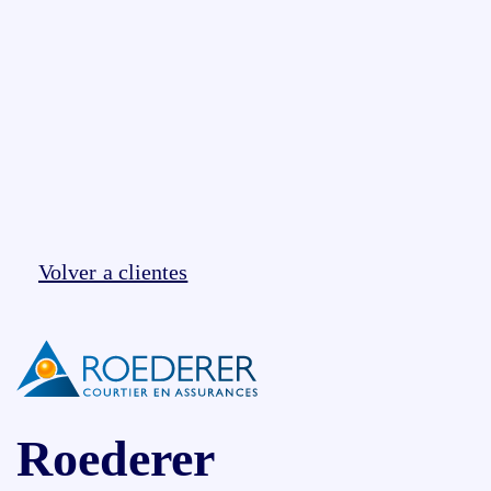
Volver a clientes
Roederer