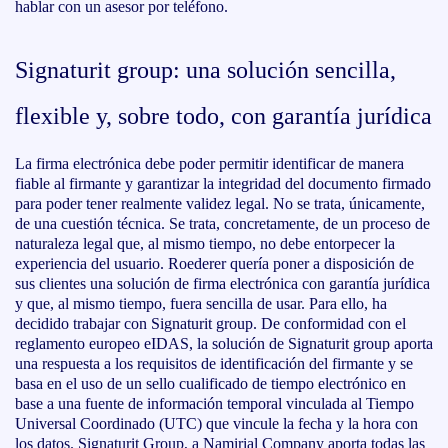
hablar con un asesor por teléfono.
Signaturit group: una solución sencilla,
flexible y, sobre todo, con garantía jurídica
La firma electrónica debe poder permitir identificar de manera
fiable al firmante y garantizar la integridad del documento firmado
para poder tener realmente validez legal. No se trata, únicamente,
de una cuestión técnica. Se trata, concretamente, de un proceso de
naturaleza legal que, al mismo tiempo, no debe entorpecer la
experiencia del usuario. Roederer quería poner a disposición de
sus clientes una solución de firma electrónica con garantía jurídica
y que, al mismo tiempo, fuera sencilla de usar. Para ello, ha
decidido trabajar con Signaturit group. De conformidad con el
reglamento europeo eIDAS, la solución de Signaturit group aporta
una respuesta a los requisitos de identificación del firmante y se
basa en el uso de un sello cualificado de tiempo electrónico en
base a una fuente de información temporal vinculada al Tiempo
Universal Coordinado (UTC) que vincule la fecha y la hora con
los datos. Signaturit Group, a Namirial Company aporta todas las