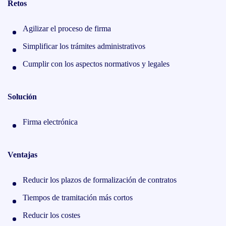
Retos
Agilizar el proceso de firma
Simplificar los trámites administrativos
Cumplir con los aspectos normativos y legales
Solución
Firma electrónica
Ventajas
Reducir los plazos de formalización de contratos
Tiempos de tramitación más cortos
Reducir los costes