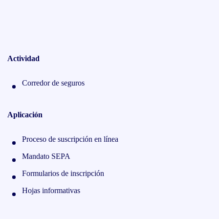
Actividad
Corredor de seguros
Aplicación
Proceso de suscripción en línea
Mandato SEPA
Formularios de inscripción
Hojas informativas