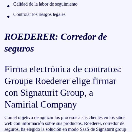
Calidad de la labor de seguimiento
Controlar los riesgos legales
ROEDERER: Corredor de
seguros
Firma electrónica de contratos:
Groupe Roederer elige firmar
con Signaturit Group, a
Namirial Company
Con el objetivo de agilizar los procesos a sus clientes en los sitios
web con información sobre sus productos, Roederer, corredor de
seguros, ha elegido la solución en modo SaaS de Signaturit group