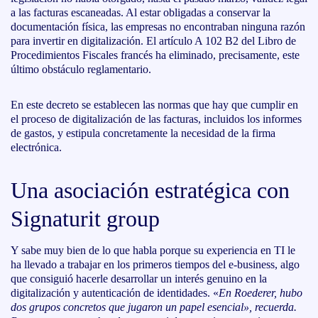
a las facturas escaneadas. Al estar obligadas a conservar la
documentación física, las empresas no encontraban ninguna razón
para invertir en digitalización. El artículo A 102 B2 del Libro de
Procedimientos Fiscales francés ha eliminado, precisamente, este
último obstáculo reglamentario.
En este decreto se establecen las normas que hay que cumplir en
el proceso de digitalización de las facturas, incluidos los informes
de gastos, y estipula concretamente la necesidad de la firma
electrónica.
Una asociación estratégica con
Signaturit group
Y sabe muy bien de lo que habla porque su experiencia en TI le
ha llevado a trabajar en los primeros tiempos del e-business, algo
que consiguió hacerle desarrollar un interés genuino en la
digitalización y autenticación de identidades. «
En Roederer, hubo
dos grupos concretos que jugaron un papel esencial», recuerda.