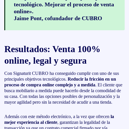
tecnológico. Mejorar el proceso de venta
online».
Jaime Pont, cofundador de CUBRO
Resultados: Venta 100%
online, legal y segura
Con Signaturit CUBRO ha conseguido cumplir con uno de sus
principales objetivos tecnológicos.
Reducir la fricción en un
proceso de compra online complejo y a medida
. El cliente que
busca mobiliario a medida puede hacerlo desde la comodidad de
su casa. Con todas las opciones posibles de personalización y la
mayor agilidad pero sin la necesidad de acudir a una tienda.
Además con este método electrónico, a la vez que ofrecen
la
mejor experiencia al cliente
, garantizan la legalidad de la
transacción ya que un contrato comercial firmado por vía