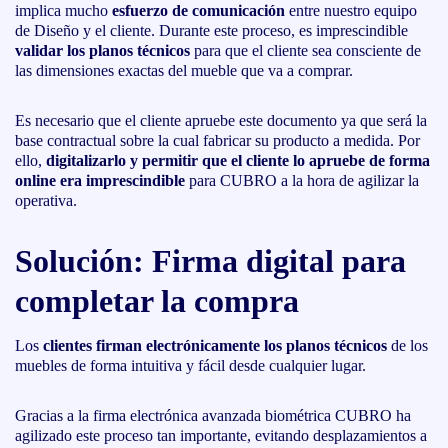
implica mucho
esfuerzo de comunicación
entre nuestro equipo
de Diseño y el cliente. Durante este proceso, es imprescindible
validar los planos técnicos
para que el cliente sea consciente de
las dimensiones exactas del mueble que va a comprar.
Es necesario que el cliente apruebe este documento ya que será la
base contractual sobre la cual fabricar su producto a medida. Por
ello,
digitalizarlo y permitir que el cliente lo apruebe de forma
online era imprescindible
para CUBRO a la hora de agilizar la
operativa.
Solución: Firma digital para
completar la compra
Los
clientes firman electrónicamente los planos técnicos
de los
muebles de forma intuitiva y fácil desde cualquier lugar.
Gracias a la firma electrónica avanzada biométrica CUBRO ha
agilizado este proceso tan importante, evitando desplazamientos a