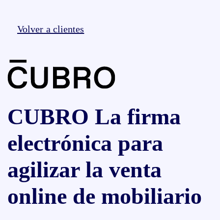
Volver a clientes
CUBRO La firma
electrónica para
agilizar la venta
online de mobiliario