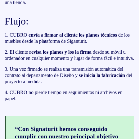
una tienda.
Flujo:
CUBRO
envía
a
firmar al cliente los planos técnicos
de los
muebles desde la plataforma de Siganturit.
El cliente
revisa
los planos y los la firma
desde su móvil u
ordenador en cualquier momento y lugar de forma fácil e intuitiva.
Una vez firmado se realiza una transmisión automática del
contrato al departamento de Diseño y
se inicia la fabricación
del
proyecto a medida.
CUBRO no pierde tiempo en seguimientos ni archivos en
papel.
“Con Signaturit hemos conseguido
cumplir con nuestro principal objetivo