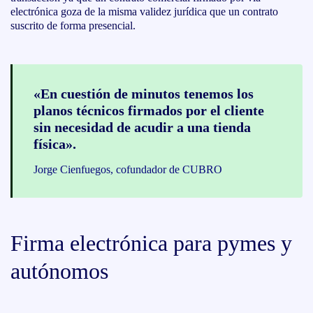
electrónica goza de la misma validez jurídica que un contrato
suscrito de forma presencial.
«En cuestión de minutos tenemos los
planos técnicos firmados por el cliente
sin necesidad de acudir a una tienda
física».
Jorge Cienfuegos, cofundador de CUBRO
Firma electrónica para pymes y
autónomos
Gracias al uso de la firma electrónica Signaturit –que permite