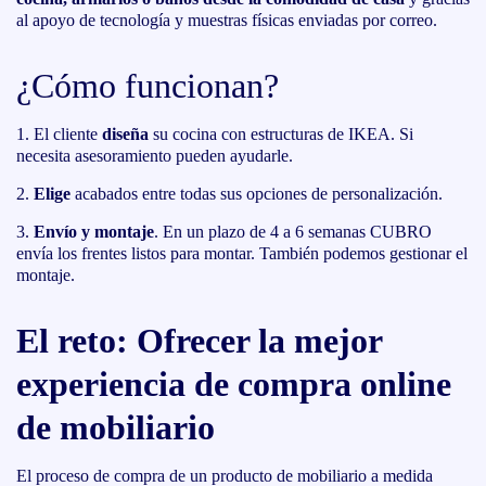
al apoyo de tecnología y muestras físicas enviadas por correo.
¿Cómo funcionan?
El cliente
diseña
su cocina con estructuras de IKEA. Si
necesita asesoramiento pueden ayudarle.
Elige
acabados entre todas sus opciones de personalización.
Envío y montaje
. En un plazo de 4 a 6 semanas CUBRO
envía los frentes listos para montar. También podemos gestionar el
montaje.
El reto: Ofrecer la mejor
experiencia de compra online
de mobiliario
El proceso de compra de un producto de mobiliario a medida