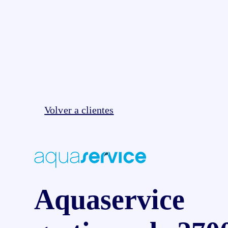
Volver a clientes
Aquaservice