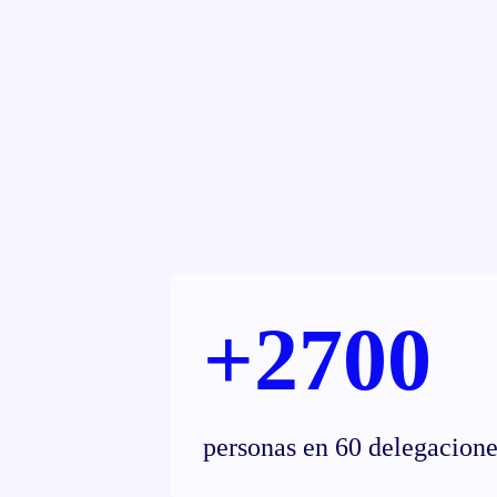
+2700
personas en 60 delegacione