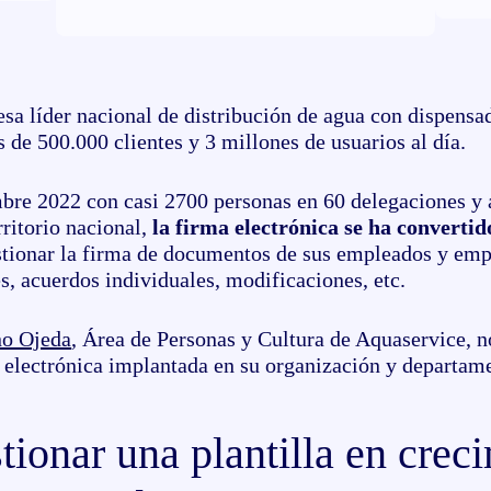
esa líder nacional de distribución de agua con dispensa
de 500.000 clientes y 3 millones de usuarios al día.
bre 2022 con casi 2700 personas en 60 delegaciones y
rritorio nacional,
la firma electrónica se ha converti
stionar la firma de documentos de sus empleados y em
s, acuerdos individuales, modificaciones, etc.
o Ojeda
, Área de Personas y Cultura de Aquaservice, n
a electrónica implantada en su organización y departam
tionar una plantilla en crec