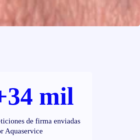
+34 mil
ticiones de firma enviadas
or Aquaservice