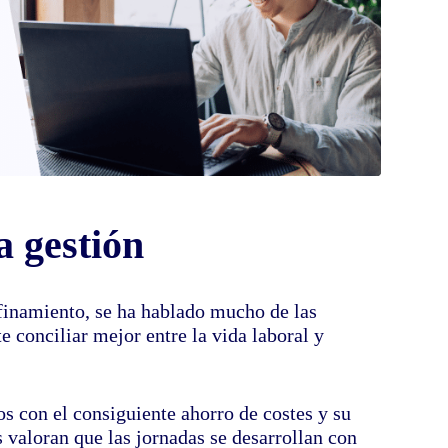
 gestión
finamiento, se ha hablado mucho de las
e conciliar mejor entre la vida laboral y
 con el consiguiente ahorro de costes y su
 valoran que las jornadas se desarrollan con