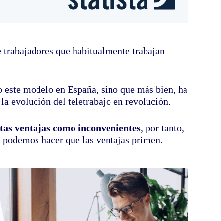
e trabajadores que habitualmente trabajan
o este modelo en España, sino que más bien, ha
la evolución del teletrabajo en revolución.
ntas ventajas como inconvenientes
, por tanto,
, podemos hacer que las ventajas primen.