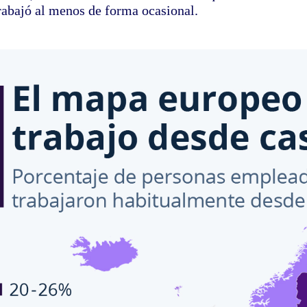
trabajó al menos de forma ocasional.