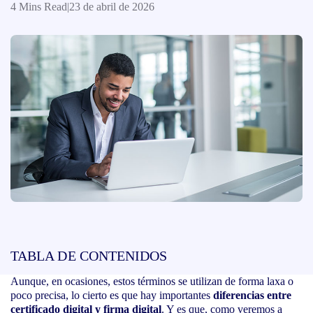
4 Mins Read
|
23 de abril de 2026
TABLA DE CONTENIDOS
Aunque, en ocasiones, estos términos se utilizan de forma laxa o
poco precisa, lo cierto es que hay importantes
diferencias entre
certificado digital y firma digital
. Y es que, como veremos a