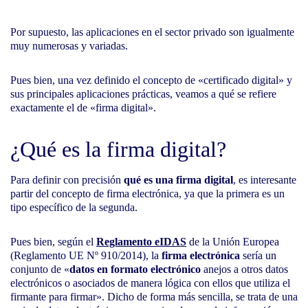
Por supuesto, las aplicaciones en el sector privado son igualmente
muy numerosas y variadas.
Pues bien, una vez definido el concepto de «certificado digital» y
sus principales aplicaciones prácticas, veamos a qué se refiere
exactamente el de «firma digital».
¿Qué es la firma digital?
Para definir con precisión
qué es una firma digital
, es interesante
partir del concepto de firma electrónica, ya que la primera es un
tipo específico de la segunda.
Pues bien, según el
Reglamento eIDAS
de la Unión Europea
(Reglamento UE Nº 910/2014), la
firma electrónica
sería un
conjunto de «
datos en formato electrónico
anejos a otros datos
electrónicos o asociados de manera lógica con ellos que utiliza el
firmante para firmar». Dicho de forma más sencilla, se trata de una