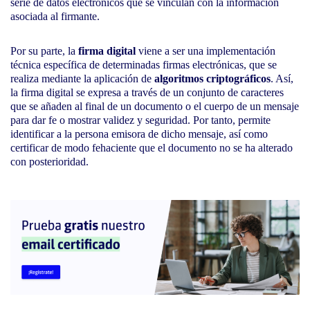
serie de datos electrónicos que se vinculan con la información
asociada al firmante.
Por su parte, la
firma digital
viene a ser una implementación
técnica específica de determinadas firmas electrónicas, que se
realiza mediante la aplicación de
algoritmos criptográficos
. Así,
la firma digital se expresa a través de un conjunto de caracteres
que se añaden al final de un documento o el cuerpo de un mensaje
para dar fe o mostrar validez y seguridad. Por tanto, permite
identificar a la persona emisora de dicho mensaje, así como
certificar de modo fehaciente que el documento no se ha alterado
con posterioridad.