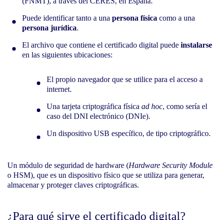
(FNMT), a través del CERES, en España.
Puede identificar tanto a una
persona física
como a una
persona jurídica
.
El archivo que contiene el certificado digital puede
instalarse
en las siguientes ubicaciones:
El propio navegador que se utilice para el acceso a
internet.
Una tarjeta criptográfica física
ad hoc
, como sería el
caso del DNI electrónico (DNIe).
Un dispositivo USB específico, de tipo criptográfico.
Un módulo de seguridad de hardware (
Hardware Security Module
o HSM), que es un dispositivo físico que se utiliza para generar,
almacenar y proteger claves criptográficas.
¿Para qué sirve el certificado digital?