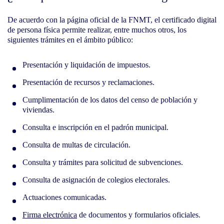
De acuerdo con la página oficial de la FNMT, el certificado digital
de persona física permite realizar, entre muchos otros, los
siguientes trámites en el ámbito público:
Presentación y liquidación de impuestos.
Presentación de recursos y reclamaciones.
Cumplimentación de los datos del censo de población y
viviendas.
Consulta e inscripción en el padrón municipal.
Consulta de multas de circulación.
Consulta y trámites para solicitud de subvenciones.
Consulta de asignación de colegios electorales.
Actuaciones comunicadas.
Firma electrónica
de documentos y formularios oficiales.