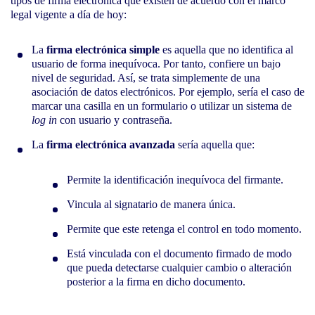
tipos de firma electrónica que existen de acuerdo con el marco
legal vigente a día de hoy:
La
firma electrónica simple
es aquella que no identifica al
usuario de forma inequívoca. Por tanto, confiere un bajo
nivel de seguridad. Así, se trata simplemente de una
asociación de datos electrónicos. Por ejemplo, sería el caso de
marcar una casilla en un formulario o utilizar un sistema de
log in
con usuario y contraseña.
La
firma electrónica avanzada
sería aquella que:
Permite la identificación inequívoca del firmante.
Vincula al signatario de manera única.
Permite que este retenga el control en todo momento.
Está vinculada con el documento firmado de modo
que pueda detectarse cualquier cambio o alteración
posterior a la firma en dicho documento.