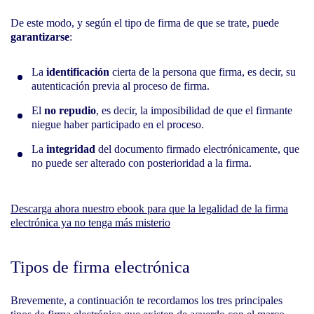
De este modo, y según el tipo de firma de que se trate, puede
garantizarse
:
La
identificación
cierta de la persona que firma, es decir, su
autenticación previa al proceso de firma.
El
no repudio
, es decir, la imposibilidad de que el firmante
niegue haber participado en el proceso.
La
integridad
del documento firmado electrónicamente, que
no puede ser alterado con posterioridad a la firma.
Descarga ahora nuestro ebook para que la legalidad de la firma
electrónica ya no tenga más misterio
Tipos de firma electrónica
Brevemente, a continuación te recordamos los tres principales