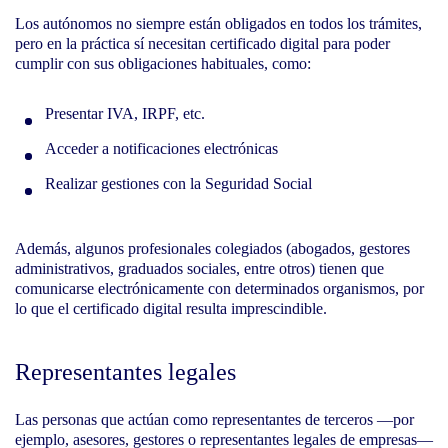
Los autónomos no siempre están obligados en todos los trámites,
pero en la práctica sí necesitan certificado digital para poder
cumplir con sus obligaciones habituales, como:
Presentar IVA, IRPF, etc.
Acceder a notificaciones electrónicas
Realizar gestiones con la Seguridad Social
Además, algunos profesionales colegiados (abogados, gestores
administrativos, graduados sociales, entre otros) tienen que
comunicarse electrónicamente con determinados organismos, por
lo que el certificado digital resulta imprescindible.
Representantes legales
Las personas que actúan como representantes de terceros —por
ejemplo, asesores, gestores o representantes legales de empresas—