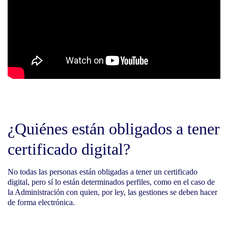
¿Quiénes están obligados a tener
certificado digital?
No todas las personas están obligadas a tener un certificado
digital, pero sí lo están determinados perfiles, como en el caso de
la Administración con quien, por ley, las gestiones se deben hacer
de forma electrónica.