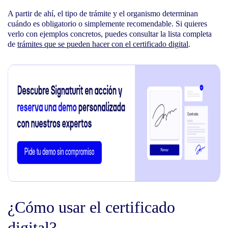
A partir de ahí, el tipo de trámite y el organismo determinan
cuándo es obligatorio o simplemente recomendable. Si quieres
verlo con ejemplos concretos, puedes consultar la lista completa
de
trámites que se pueden hacer con el certificado digital
.
¿Cómo usar el certificado
digital?