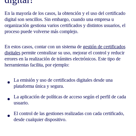
En la mayoría de los casos, la obtención y el uso del certificado
digital son sencillos. Sin embargo, cuando una empresa u
organización gestiona varios certificados y distintos usuarios, el
proceso puede volverse más complejo.
En estos casos, contar con un sistema de
gestión de certificados
digitales
permite centralizar su uso, mejorar el control y reducir
errores en la realización de trámites electrónicos. Este tipo de
herramientas facilita, por ejemplo:
La emisión y uso de certificados digitales desde una
plataforma única y segura.
La aplicación de políticas de acceso según el perfil de cada
usuario.
El control de las gestiones realizadas con cada certificado,
desde cualquier dispositivo.