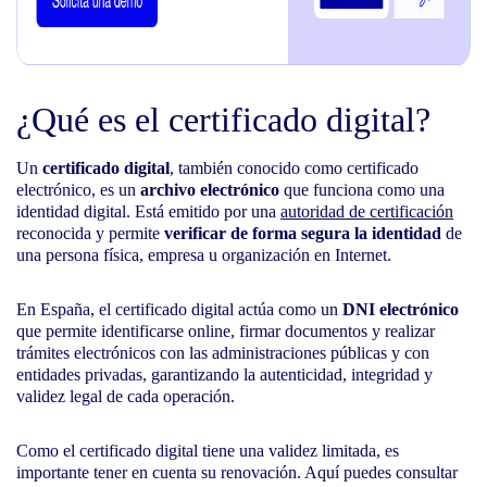
¿Qué es el certificado digital?
Un
certificado digital
, también conocido como certificado
electrónico, es un
archivo electrónico
que funciona como una
identidad digital. Está emitido por una
autoridad de certificación
reconocida y permite
verificar de forma segura la identidad
de
una persona física, empresa u organización en Internet.
En España, el certificado digital actúa como un
DNI electrónico
que permite identificarse online, firmar documentos y realizar
trámites electrónicos con las administraciones públicas y con
entidades privadas, garantizando la autenticidad, integridad y
validez legal de cada operación.
Como el certificado digital tiene una validez limitada, es
importante tener en cuenta su renovación. Aquí puedes consultar