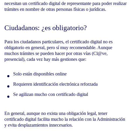
necesitan un certificado digital de representante para poder realizar
trámites en nombre de otras personas físicas o jurídicas.
Ciudadanos: ¿es obligatorio?
Para los ciudadanos particulares, el certificado digital no es
obligatorio en general, pero sí muy recomendable. Aunque
muchos trámites se pueden hacer por otras vías (Cl@ve,
presencial), cada vez hay más gestiones que:
Solo están disponibles online
Requieren identificación electrónica reforzada
Se agilizan mucho con certificado digital
En general, aunque no exista una obligación legal, tener
certificado digital facilita mucho la relación con la Administración
y evita desplazamientos innecesarios.