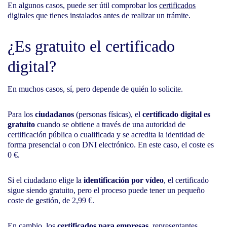
En algunos casos, puede ser útil comprobar los
certificados
digitales que tienes instalados
antes de realizar un trámite.
¿Es gratuito el certificado
digital?
En muchos casos, sí, pero depende de quién lo solicite.
Para los
ciudadanos
(personas físicas), el
certificado digital es
gratuito
cuando se obtiene a través de una autoridad de
certificación pública o cualificada y se acredita la identidad de
forma presencial o con DNI electrónico. En este caso, el coste es
0 €.
Si el ciudadano elige la
identificación por vídeo
, el certificado
sigue siendo gratuito, pero el proceso puede tener un pequeño
coste de gestión, de 2,99 €.
En cambio, los
certificados para empresas
, representantes