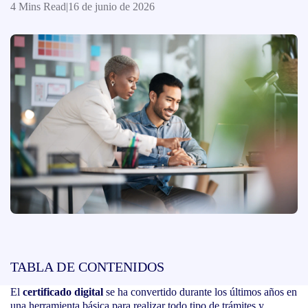
4 Mins Read
|
16 de junio de 2026
TABLA DE CONTENIDOS
El
certificado digital
se ha convertido durante los últimos años en
una herramienta básica para realizar todo tipo de trámites y