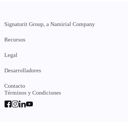
Signaturit Group, a Namirial Company
Recursos
Legal
Desarrolladores
Contacto
Términos y Condiciones