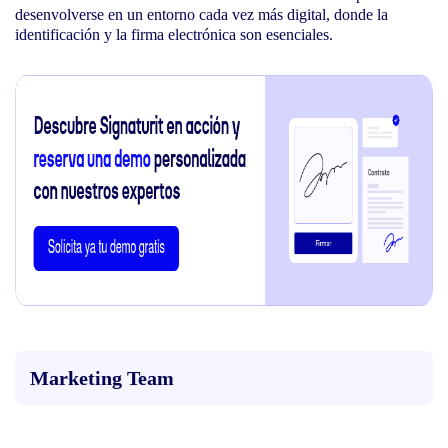
desenvolverse en un entorno cada vez más digital, donde la
identificación y la firma electrónica son esenciales.
Marketing Team