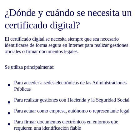
¿Dónde y cuándo se necesita un
certificado digital?
El certificado digital se necesita siempre que sea necesario
identificarse de forma segura en Internet para realizar gestiones
oficiales o firmar documentos legales.
Se utiliza principalmente:
Para acceder a sedes electrónicas de las Administraciones
Públicas
Para realizar gestiones con Hacienda y la Seguridad Social
Para actuar como empresa, autónomo o representante legal
Para firmar documentos electrónicos en entornos que
requieren una identificación fiable