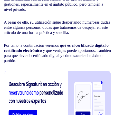
gestiones, especialmente en el ámbito público, pero también a
nivel privado.
A pesar de ello, su utilización sigue despertando numerosas dudas
entre algunas personas, dudas que trataremos de despejar en este
artículo de una forma práctica y sencilla.
Por tanto, a continuación veremos
qué es el certificado digital o
certificado electrónico
y qué ventajas puede aportarnos. También
para qué sirve el certificado digital y cómo sacarle el máximo
partido.