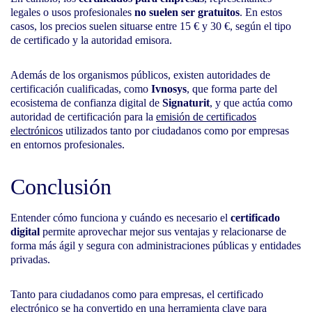
legales o usos profesionales
no suelen ser gratuitos
. En estos
casos, los precios suelen situarse entre 15 € y 30 €, según el tipo
de certificado y la autoridad emisora.
Además de los organismos públicos, existen autoridades de
certificación cualificadas, como
Ivnosys
, que forma parte del
ecosistema de confianza digital de
Signaturit
, y que actúa como
autoridad de certificación para la
emisión de certificados
electrónicos
utilizados tanto por ciudadanos como por empresas
en entornos profesionales.
Conclusión
Entender cómo funciona y cuándo es necesario el
certificado
digital
permite aprovechar mejor sus ventajas y relacionarse de
forma más ágil y segura con administraciones públicas y entidades
privadas.
Tanto para ciudadanos como para empresas, el certificado
electrónico se ha convertido en una herramienta clave para