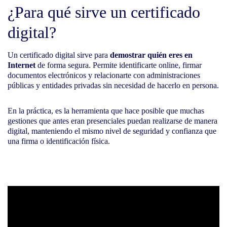
¿Para qué sirve un certificado
digital?
Un certificado digital sirve para
demostrar quién eres en
Internet
de forma segura. Permite identificarte online, firmar
documentos electrónicos y relacionarte con administraciones
públicas y entidades privadas sin necesidad de hacerlo en persona.
En la práctica, es la herramienta que hace posible que muchas
gestiones que antes eran presenciales puedan realizarse de manera
digital, manteniendo el mismo nivel de seguridad y confianza que
una firma o identificación física.