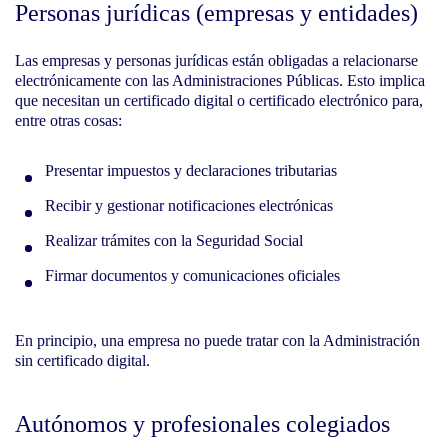
Personas jurídicas (empresas y entidades)
Las empresas y personas jurídicas están obligadas a relacionarse
electrónicamente con las Administraciones Públicas. Esto implica
que necesitan un certificado digital o certificado electrónico para,
entre otras cosas:
Presentar impuestos y declaraciones tributarias
Recibir y gestionar notificaciones electrónicas
Realizar trámites con la Seguridad Social
Firmar documentos y comunicaciones oficiales
En principio, una empresa no puede tratar con la Administración
sin certificado digital.
Autónomos y profesionales colegiados