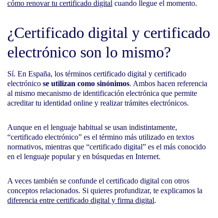
cómo renovar tu certificado digital
cuando llegue el momento.
¿Certificado digital y certificado
electrónico son lo mismo?
Sí. En España, los términos certificado digital y certificado
electrónico
se utilizan como sinónimos
. Ambos hacen referencia
al mismo mecanismo de identificación electrónica que permite
acreditar tu identidad online y realizar trámites electrónicos.
Aunque en el lenguaje habitual se usan indistintamente,
“certificado electrónico” es el término más utilizado en textos
normativos, mientras que “certificado digital” es el más conocido
en el lenguaje popular y en búsquedas en Internet.
A veces también se confunde el certificado digital con otros
conceptos relacionados. Si quieres profundizar, te explicamos la
diferencia entre certificado digital y firma digital
.