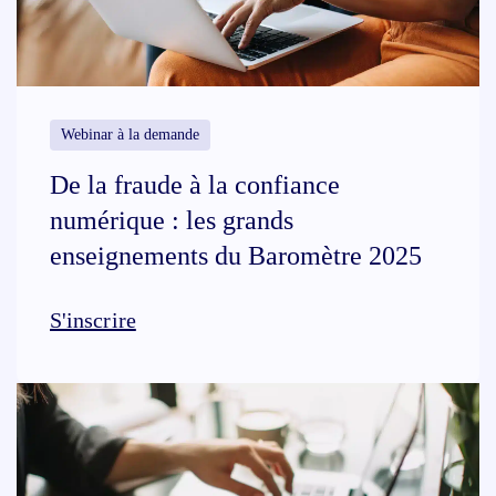
Webinar à la demande
De la fraude à la confiance
numérique : les grands
enseignements du Baromètre 2025
S'inscrire