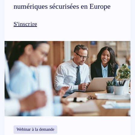
numériques sécurisées en Europe
S'inscrire
Webinar à la demande