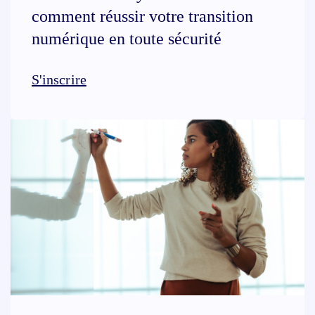
comment réussir votre transition
numérique en toute sécurité
S'inscrire