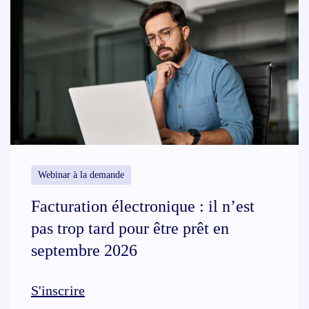
Webinar à la demande
Facturation électronique : il n’est
pas trop tard pour être prêt en
septembre 2026
S'inscrire