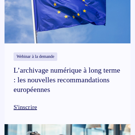
Webinar à la demande
L’archivage numérique à long terme
: les nouvelles recommandations
européennes
S'inscrire