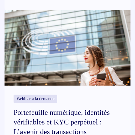
Webinar à la demande
Portefeuille numérique, identités
vérifiables et KYC perpétuel :
L’avenir des transactions