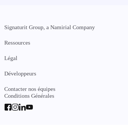
Signaturit Group, a Namirial Company
Ressources
Légal
Développeurs
Contacter nos équipes
Conditions Générales