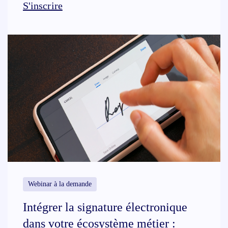
S'inscrire
Webinar à la demande
Intégrer la signature électronique
dans votre écosystème métier :