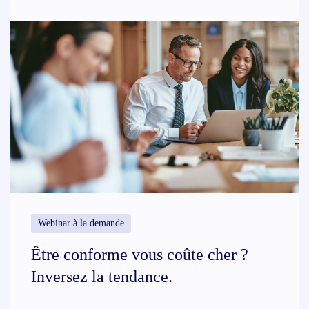
Webinar à la demande
Être conforme vous coûte cher ?
Inversez la tendance.