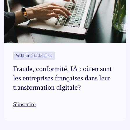
Webinar à la demande
Fraude, conformité, IA : où en sont
les entreprises françaises dans leur
transformation digitale?
S'inscrire