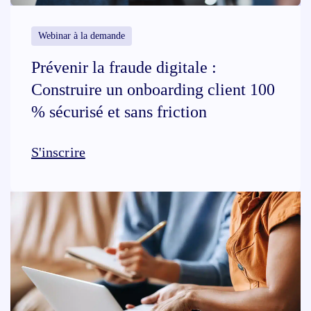
Webinar à la demande
Prévenir la fraude digitale :
Construire un onboarding client 100
% sécurisé et sans friction
S'inscrire