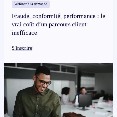
Webinar à la demande
Fraude, conformité, performance : le
vrai coût d’un parcours client
inefficace
S'inscrire