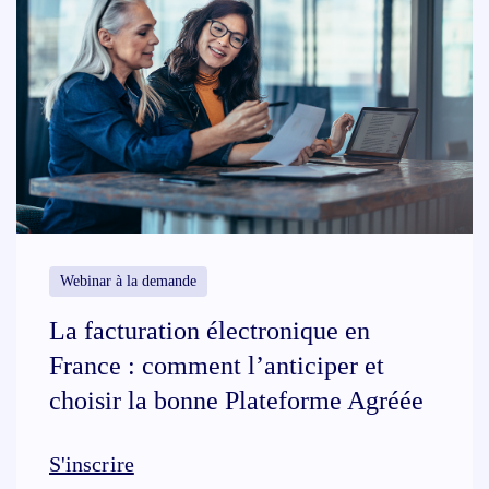
Webinar à la demande
La facturation électronique en
France : comment l’anticiper et
choisir la bonne Plateforme Agréée​
S'inscrire