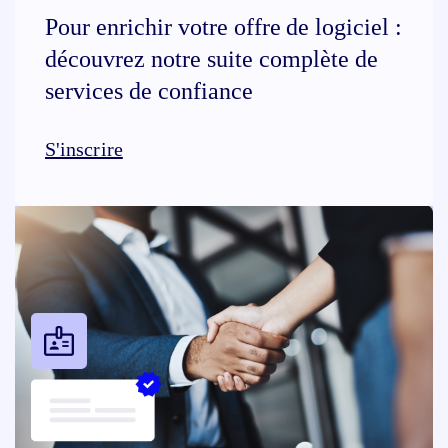
Pour enrichir votre offre de logiciel :
découvrez notre suite complète de
services de confiance
S'inscrire