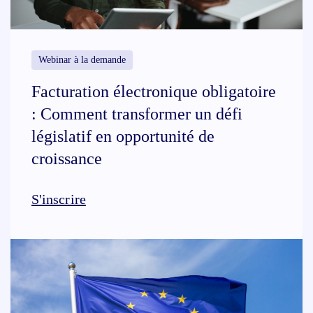
Webinar à la demande
Facturation électronique obligatoire
: Comment transformer un défi
législatif en opportunité de
croissance
S'inscrire