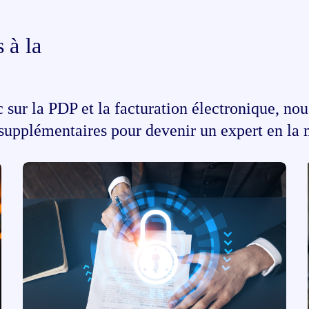
 à la
c sur la PDP et la facturation électronique, no
 supplémentaires pour devenir un expert en la 