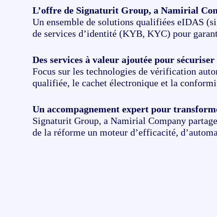
L’offre de Signaturit Group, a Namirial Co
Un ensemble de solutions qualifiées eIDAS (sig
de services d’identité (KYB, KYC) pour garant
Des services à valeur ajoutée pour sécuriser 
Focus sur les technologies de vérification auto
qualifiée, le cachet électronique et la confor
Un accompagnement expert pour transformer 
Signaturit Group, a Namirial Company partage 
de la réforme un moteur d’efficacité, d’automa