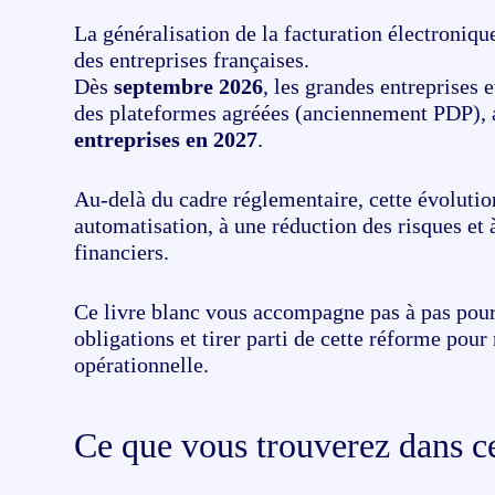
La généralisation de la facturation électroniq
des entreprises françaises.
Dès
septembre 2026
, les grandes entreprises 
des plateformes agréées (anciennement PDP), 
entreprises en 2027
.
Au-delà du cadre réglementaire, cette évolutio
automatisation, à une réduction des risques et 
financiers.
Ce livre blanc vous accompagne pas à pas pour
obligations et tirer parti de cette réforme pou
opérationnelle.
Ce que vous trouverez dans ce