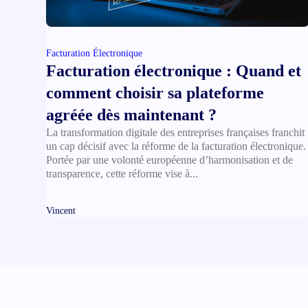
Facturation Électronique
Facturation électronique : Quand et
comment choisir sa plateforme
agréée dès maintenant ?
La transformation digitale des entreprises françaises franchit
un cap décisif avec la réforme de la facturation électronique.
Portée par une volonté européenne d’harmonisation et de
transparence, cette réforme vise à...
Vincent