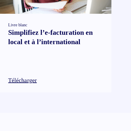
Livre blanc
Simplifiez l’e-facturation en
local et à l’international
Télécharger