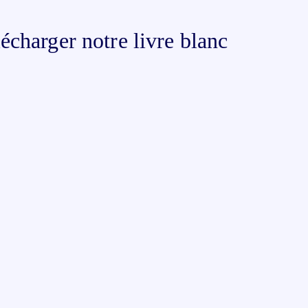
écharger notre livre blanc