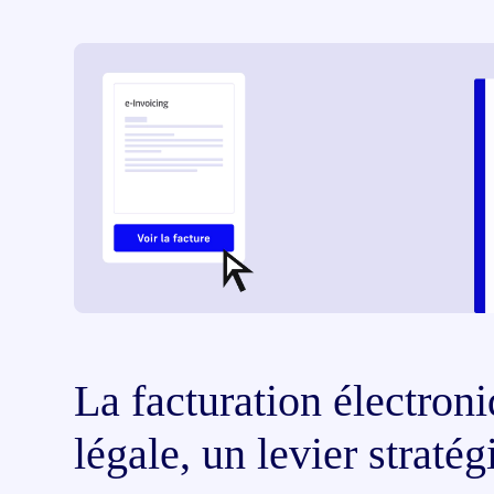
La facturation électroni
légale, un levier straté