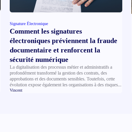
Signature Électronique
Comment les signatures
électroniques préviennent la fraude
documentaire et renforcent la
sécurité numérique
La digitalisation des processus métier et administratifs a
profondément transformé la gestion des contrats, des
approbations et des documents sensibles. Toutefois, cette
évolution expose également les organisations à des risques...
Vincent