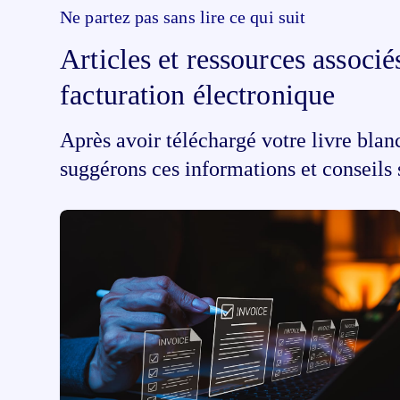
Ne partez pas sans lire ce qui suit
Articles et ressources associés
facturation électronique
Après avoir téléchargé votre livre blan
suggérons ces informations et conseils