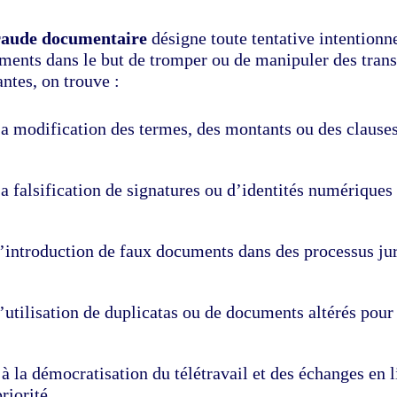
raude documentaire
désigne toute tentative intentionne
ments dans le but de tromper ou de manipuler des trans
ntes, on trouve :
a modification des termes, des montants ou des clauses
a falsification de signatures ou d’identités numériques
’introduction de faux documents dans des processus jur
’utilisation de duplicatas ou de documents altérés pour 
à la démocratisation du télétravail et des échanges en 
riorité.