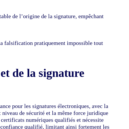
table de l’origine de la signature, empêchant
la falsification pratiquement impossible tout
t de la signature
ance pour les signatures électroniques, avec la
t niveau de sécurité et la même force juridique
certificats numériques qualifiés et nécessite
 confiance qualifié, limitant ainsi fortement les