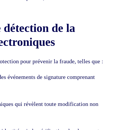
 détection de la
lectroniques
ection pour prévenir la fraude, telles que :
 des événements de signature comprenant
iques qui révèlent toute modification non