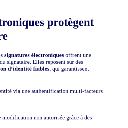
troniques protègent
re
es
signatures électroniques
offrent une
du signataire. Elles reposent sur des
ion d’identité fiables
, qui garantissent
ntité via une authentification multi-facteurs
 modification non autorisée grâce à des