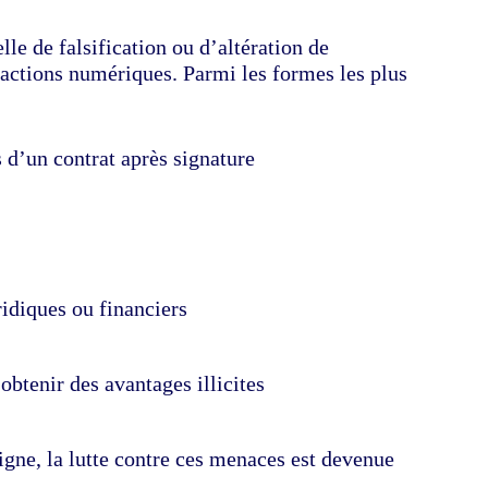
lle de falsification ou d’altération de
actions numériques. Parmi les formes les plus
 d’un contrat après signature
idiques ou financiers
obtenir des avantages illicites
ligne, la lutte contre ces menaces est devenue