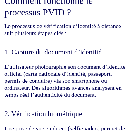
Comment fonctionne le
processus PVID ?
Le processus de vérification d’identité à distance
suit plusieurs étapes clés :
1. Capture du document d’identité
L’utilisateur photographie son document d’identité
officiel (carte nationale d’identité, passeport,
permis de conduire) via son smartphone ou
ordinateur. Des algorithmes avancés analysent en
temps réel l’authenticité du document.
2. Vérification biométrique
Une prise de vue en direct (selfie vidéo) permet de