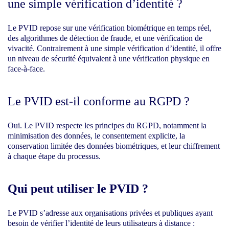
une simple vérification d’identité ?
Le PVID repose sur une vérification biométrique en temps réel,
des algorithmes de détection de fraude, et une vérification de
vivacité. Contrairement à une simple vérification d’identité, il offre
un niveau de sécurité équivalent à une vérification physique en
face-à-face.
Le PVID est-il conforme au RGPD ?
Oui. Le PVID respecte les principes du RGPD, notamment la
minimisation des données, le consentement explicite, la
conservation limitée des données biométriques, et leur chiffrement
à chaque étape du processus.
Qui peut utiliser le PVID ?
Le PVID s’adresse aux organisations privées et publiques ayant
besoin de vérifier l’identité de leurs utilisateurs à distance :