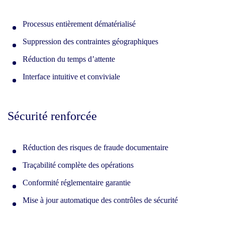
Processus entièrement dématérialisé
Suppression des contraintes géographiques
Réduction du temps d’attente
Interface intuitive et conviviale
Sécurité renforcée
Réduction des risques de fraude documentaire
Traçabilité complète des opérations
Conformité réglementaire garantie
Mise à jour automatique des contrôles de sécurité