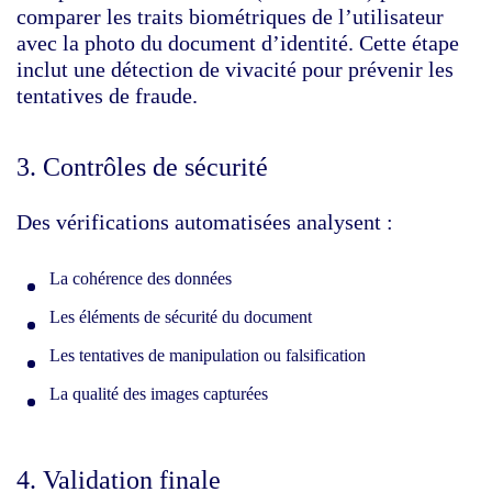
comparer les traits biométriques de l’utilisateur
avec la photo du document d’identité. Cette étape
inclut une détection de vivacité pour prévenir les
tentatives de fraude.
3. Contrôles de sécurité
Des vérifications automatisées analysent :
La cohérence des données
Les éléments de sécurité du document
Les tentatives de manipulation ou falsification
La qualité des images capturées
4. Validation finale