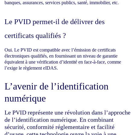
banques, assurances, services publics, santé, immobilier, etc.
Le PVID permet-il de délivrer des
certificats qualifiés ?
Oui. Le PVID est compatible avec l’émission de certificats
électroniques qualifiés, en fournissant un niveau de garantie
équivalent à une vérification d’identité en face-à-face, comme
l’exige le règlement eIDAS.
L’avenir de l’identification
numérique
Le PVID représente une révolution dans l’approche
de l’identification numérique. En combinant
sécurité, conformité réglementaire et facilité
d’usage, cette technologie ouvre la voie à une