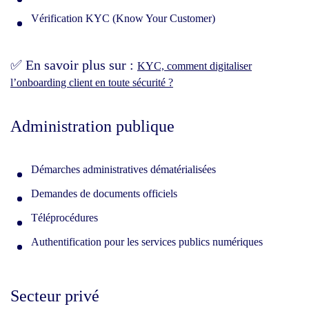
Vérification KYC (Know Your Customer)
✅ En savoir plus sur :
KYC, comment digitaliser
l’onboarding client en toute sécurité ?
Administration publique
Démarches administratives dématérialisées
Demandes de documents officiels
Téléprocédures
Authentification pour les services publics numériques
Secteur privé