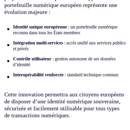
portefeuille numérique européen représente une
évolution majeure :
Identité unique européenne
: un portefeuille numérique
reconnu dans tous les États membres
Intégration multi-services
: accès unifié aux services publics
et privés
Contrôle utilisateur
: gestion autonome de ses données
d’identité
Interopérabilité renforcée
: standard technique commun
Cette innovation permettra aux citoyens européens
de disposer d’une identité numérique souveraine,
sécurisée et facilement utilisable pour tous types
de transactions numériques.