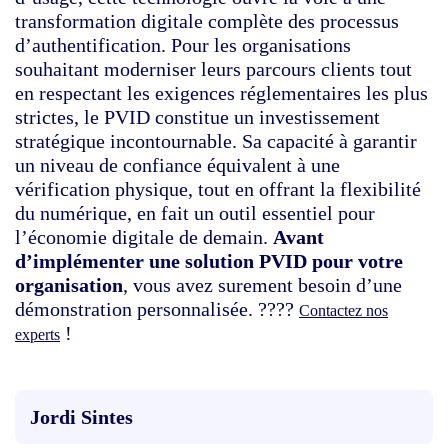
transformation digitale complète des processus
d’authentification. Pour les organisations
souhaitant moderniser leurs parcours clients tout
en respectant les exigences réglementaires les plus
strictes, le PVID constitue un investissement
stratégique incontournable. Sa capacité à garantir
un niveau de confiance équivalent à une
vérification physique, tout en offrant la flexibilité
du numérique, en fait un outil essentiel pour
l’économie digitale de demain.
Avant
d’implémenter une solution PVID pour votre
organisation
, vous avez surement besoin d’une
démonstration personnalisée. ????
Contactez nos
!
experts
Jordi Sintes