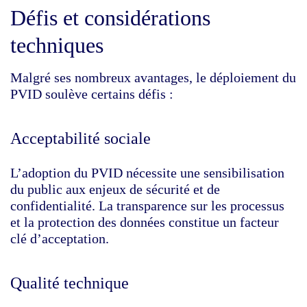
Défis et considérations
techniques
Malgré ses nombreux avantages, le déploiement du
PVID soulève certains défis :
Acceptabilité sociale
L’adoption du PVID nécessite une sensibilisation
du public aux enjeux de sécurité et de
confidentialité. La transparence sur les processus
et la protection des données constitue un facteur
clé d’acceptation.
Qualité technique