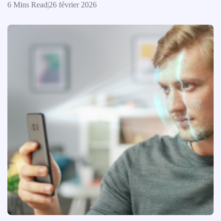
6 Mins Read
|
26 février 2026