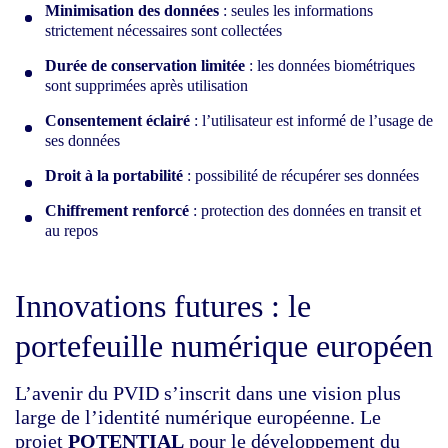
Minimisation des données
: seules les informations
strictement nécessaires sont collectées
Durée de conservation limitée
: les données biométriques
sont supprimées après utilisation
Consentement éclairé
: l’utilisateur est informé de l’usage de
ses données
Droit à la portabilité
: possibilité de récupérer ses données
Chiffrement renforcé
: protection des données en transit et
au repos
Innovations futures : le
portefeuille numérique européen
L’avenir du PVID s’inscrit dans une vision plus
large de l’identité numérique européenne. Le
projet
POTENTIAL
pour le développement du