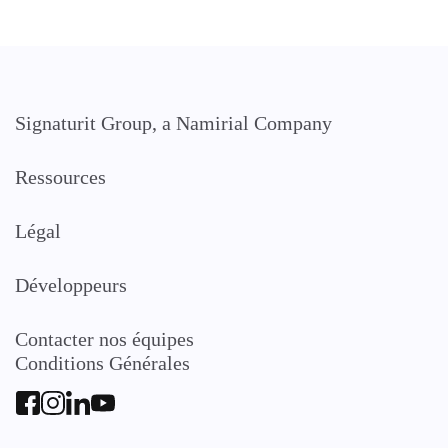
Signaturit Group, a Namirial Company
Ressources
Légal
Développeurs
Contacter nos équipes
Conditions Générales