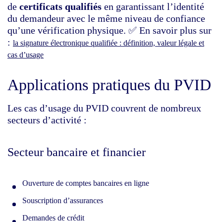
de
certificats qualifiés
en garantissant l’identité
du demandeur avec le même niveau de confiance
qu’une vérification physique. ✅ En savoir plus sur
:
la signature électronique qualifiée : définition, valeur légale et
cas d’usage
Applications pratiques du PVID
Les cas d’usage du PVID couvrent de nombreux
secteurs d’activité :
Secteur bancaire et financier
Ouverture de comptes bancaires en ligne
Souscription d’assurances
Demandes de crédit