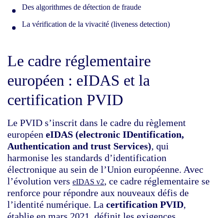
Des algorithmes de détection de fraude
La vérification de la vivacité (liveness detection)
Le cadre réglementaire
européen : eIDAS et la
certification PVID
Le PVID s’inscrit dans le cadre du règlement
européen
eIDAS (electronic IDentification,
Authentication and trust Services)
, qui
harmonise les standards d’identification
électronique au sein de l’Union européenne. Avec
l’évolution vers
, ce cadre réglementaire se
eIDAS v2
renforce pour répondre aux nouveaux défis de
l’identité numérique. La
certification PVID
,
établie en mars 2021, définit les exigences