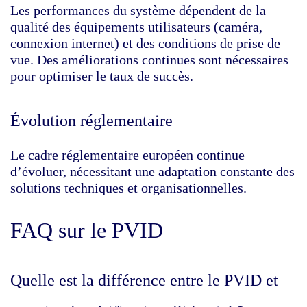
Les performances du système dépendent de la
qualité des équipements utilisateurs (caméra,
connexion internet) et des conditions de prise de
vue. Des améliorations continues sont nécessaires
pour optimiser le taux de succès.
Évolution réglementaire
Le cadre réglementaire européen continue
d’évoluer, nécessitant une adaptation constante des
solutions techniques et organisationnelles.
FAQ sur le PVID
Quelle est la différence entre le PVID et