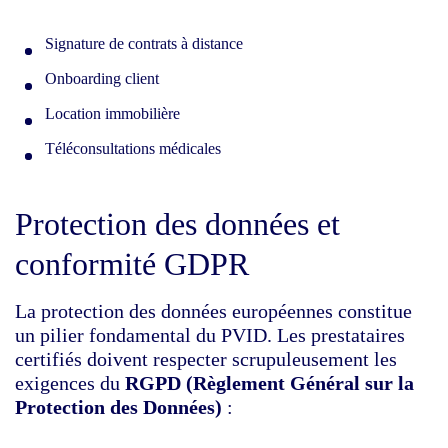
Signature de contrats à distance
Onboarding client
Location immobilière
Téléconsultations médicales
Protection des données et
conformité GDPR
La protection des données européennes constitue
un pilier fondamental du PVID. Les prestataires
certifiés doivent respecter scrupuleusement les
exigences du
RGPD (Règlement Général sur la
Protection des Données)
: