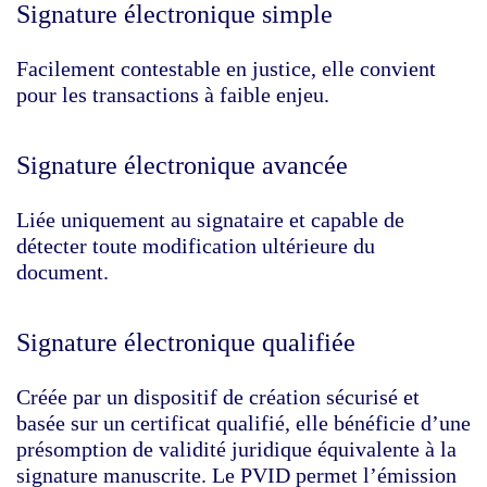
Signature électronique simple
Facilement contestable en justice, elle convient
pour les transactions à faible enjeu.
Signature électronique avancée
Liée uniquement au signataire et capable de
détecter toute modification ultérieure du
document.
Signature électronique qualifiée
Créée par un dispositif de création sécurisé et
basée sur un certificat qualifié, elle bénéficie d’une
présomption de validité juridique équivalente à la
signature manuscrite. Le PVID permet l’émission