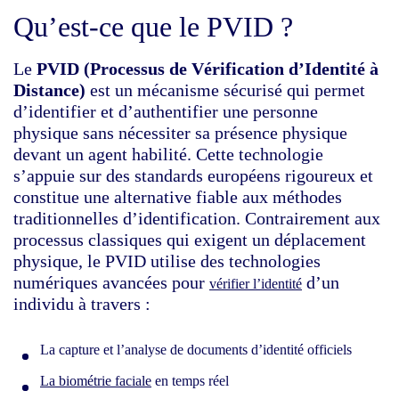
Qu’est-ce que le PVID ?
Le
PVID (Processus de Vérification d’Identité à
Distance)
est un mécanisme sécurisé qui permet
d’identifier et d’authentifier une personne
physique sans nécessiter sa présence physique
devant un agent habilité. Cette technologie
s’appuie sur des standards européens rigoureux et
constitue une alternative fiable aux méthodes
traditionnelles d’identification. Contrairement aux
processus classiques qui exigent un déplacement
physique, le PVID utilise des technologies
numériques avancées pour
d’un
vérifier l’identité
individu à travers :
La capture et l’analyse de documents d’identité officiels
La biométrie faciale
en temps réel