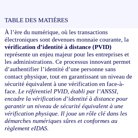
TABLE DES MATIÈRES
À l’ère du numérique, où les transactions
électroniques sont devenues monnaie courante, la
vérification d’identité à distance (PVID)
représente un enjeu majeur pour les entreprises et
les administrations. Ce processus innovant permet
d’authentifier l’identité d’une personne sans
contact physique, tout en garantissant un niveau de
sécurité équivalent à une vérification en face-à-
face.
Le référentiel PVID, établi par l’ANSSI,
encadre la vérification d’identité à distance pour
garantir un niveau de sécurité équivalent à une
vérification physique. Il joue un rôle clé dans les
démarches numériques sûres et conformes au
règlement eIDAS.