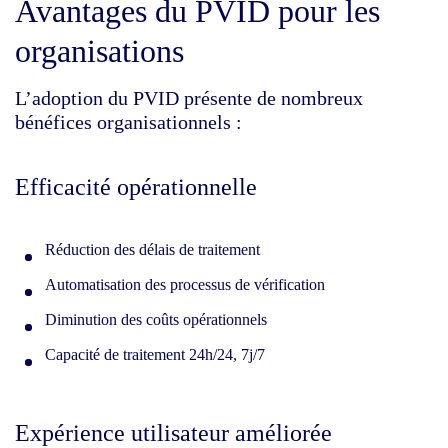
Avantages du PVID pour les
organisations
L’adoption du PVID présente de nombreux
bénéfices organisationnels :
Efficacité opérationnelle
Réduction des délais de traitement
Automatisation des processus de vérification
Diminution des coûts opérationnels
Capacité de traitement 24h/24, 7j/7
Expérience utilisateur améliorée