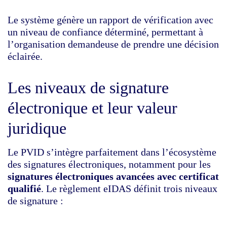
Le système génère un rapport de vérification avec
un niveau de confiance déterminé, permettant à
l’organisation demandeuse de prendre une décision
éclairée.
Les niveaux de signature
électronique et leur valeur
juridique
Le PVID s’intègre parfaitement dans l’écosystème
des signatures électroniques, notamment pour les
signatures électroniques avancées avec certificat
qualifié
. Le règlement eIDAS définit trois niveaux
de signature :