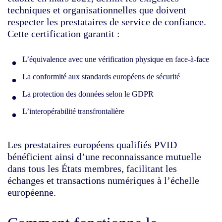
techniques et organisationnelles que doivent
respecter les prestataires de service de confiance.
Cette certification garantit :
L’équivalence avec une vérification physique en face-à-face
La conformité aux standards européens de sécurité
La protection des données selon le GDPR
L’interopérabilité transfrontalière
Les prestataires européens qualifiés PVID
bénéficient ainsi d’une reconnaissance mutuelle
dans tous les États membres, facilitant les
échanges et transactions numériques à l’échelle
européenne.