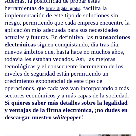
Además, la posibilidad de probar estas
herramientas de
, facilita la
firma digital gratis
implementación de este tipo de soluciones sin
riesgo, permitiendo que cada empresa encuentre la
aplicación más adecuada para sus necesidades
actuales y futuras. En definitiva, las
transacciones
electrónicas
siguen conquistando, día tras día,
nuevos ámbitos que, hasta hace no muchos años,
todavía les estaban vedados. Así, las mejoras
tecnológicas y el consecuente incremento de los
niveles de seguridad están permitiendo un
crecimiento exponencial de este tipo de
operaciones, que cada vez van incorporando a más
sectores económicos y a más capas de la sociedad.
Si quieres saber más detalles sobre la legalidad
y ventajas de la firma electrónica, ¡no dudes en
descargar nuestro
whitepaper
!