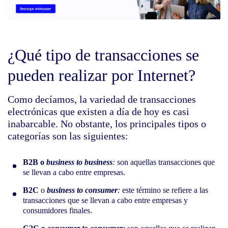
¿Qué tipo de transacciones se
pueden realizar por Internet?
Como decíamos, la variedad de transacciones
electrónicas que existen a día de hoy es casi
inabarcable. No obstante, los principales tipos o
categorías son las siguientes:
B2B o
business to business
:
son aquellas transacciones que
se llevan a cabo entre empresas.
B2C
o
business to consumer
:
este término se refiere a las
transacciones que se llevan a cabo entre empresas y
consumidores finales.