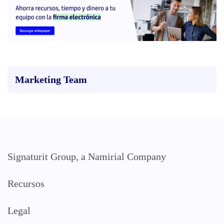
Marketing Team
Signaturit Group, a Namirial Company
Recursos
Legal