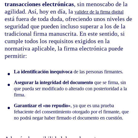
transacciones electrónicas
, sin menoscabo de la
agilidad. Así, hoy en día, la
validez de la firma digital
está fuera de toda duda, ofreciendo unos niveles de
seguridad que pueden incluso superar a los de la
tradicional firma manuscrita. En este sentido, si
cumple todos los requisitos exigidos en la
normativa aplicable, la firma electrónica puede
permitir:
La identificación inequívoca
de las personas firmantes.
Asegurar la integridad del documento
que se firma, sin
que pueda ser modificado o alterado con posterioridad a la
firma.
Garantizar el «no repudio»
, ya que es una prueba
fehaciente del consentimiento otorgado por el firmante, que
no podrá negar haber firmado el documento en cuestión.