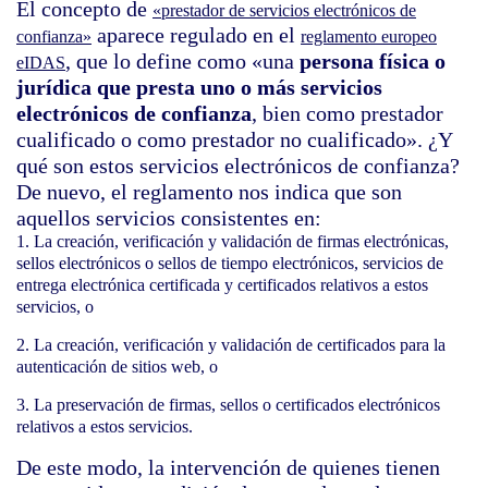
El concepto de
«prestador de servicios electrónicos de
aparece regulado en el
confianza»
reglamento europeo
, que lo define como «una
persona física o
eIDAS
jurídica que presta uno o más servicios
electrónicos de confianza
, bien como prestador
cualificado o como prestador no cualificado». ¿Y
qué son estos servicios electrónicos de confianza?
De nuevo, el reglamento nos indica que son
aquellos servicios consistentes en:
La creación, verificación y validación de firmas electrónicas,
sellos electrónicos o sellos de tiempo electrónicos, servicios de
entrega electrónica certificada y certificados relativos a estos
servicios, o
La creación, verificación y validación de certificados para la
autenticación de sitios web, o
La preservación de firmas, sellos o certificados electrónicos
relativos a estos servicios.
De este modo, la intervención de quienes tienen