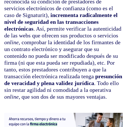
reconocida su condición de prestadores de
servicios electrónicos de confianza (como es el
caso de Signaturit),
incrementa radicalmente el
nivel de seguridad en las transacciones
electrónicas
. Así, permite verificar la autenticidad
de las webs que ofrecen sus productos o servicios
online
, comprobar la identidad de los firmantes de
un contrato electrónico y asegurar que su
contenido no pueda ser modificado después de su
firma (ni que esta pueda ser repudiada), etc. Por
tanto, estos prestadores contribuyen a que la
transacción electrónica realizada tenga
presunción
de veracidad y plena validez jurídica
. Todo ello
sin restar agilidad ni comodidad a la operativa
online
, que son dos de sus mayores ventajas.