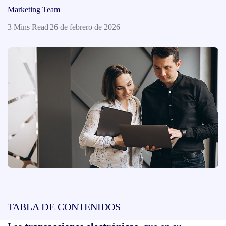
Marketing Team
3 Mins Read
|
26 de febrero de 2026
TABLA DE CONTENIDOS