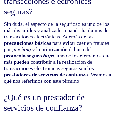
transacciones electrónicas
seguras?
Sin duda, el aspecto de la seguridad es uno de los
más discutidos y analizados cuando hablamos de
transacciones electrónicas. Además de las
precauciones básicas
para evitar caer en fraudes
por
phishing
y la priorización del uso del
protocolo seguro
https
, uno de los elementos que
más pueden contribuir a la realización de
transacciones electrónicas seguras son los
prestadores de servicios de confianza
. Veamos a
qué nos referimos con este término.
¿Qué es un prestador de
servicios de confianza?