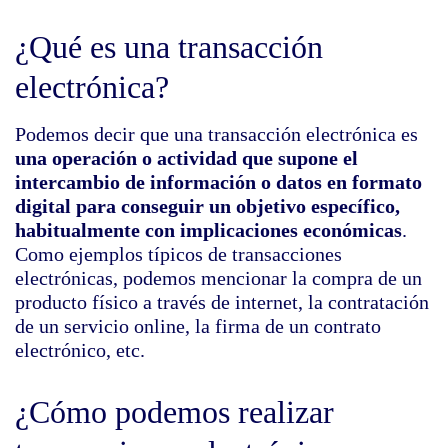
¿Qué es una transacción
electrónica?
Podemos decir que una transacción electrónica es
una operación o actividad que supone el
intercambio de información o datos en formato
digital para conseguir un objetivo específico,
habitualmente con implicaciones económicas
.
Como ejemplos típicos de transacciones
electrónicas, podemos mencionar la compra de un
producto físico a través de internet, la contratación
de un servicio online, la firma de un contrato
electrónico, etc.
¿Cómo podemos realizar